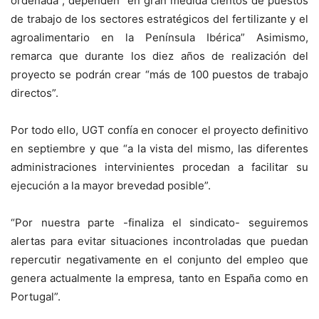
ordenada”, dependen “en gran medida cientos de puestos
de trabajo de los sectores estratégicos del fertilizante y el
agroalimentario en la Península Ibérica” Asimismo,
remarca que durante los diez años de realización del
proyecto se podrán crear “más de 100 puestos de trabajo
directos”.
Por todo ello, UGT confía en conocer el proyecto definitivo
en septiembre y que “a la vista del mismo, las diferentes
administraciones intervinientes procedan a facilitar su
ejecución a la mayor brevedad posible”.
“Por nuestra parte -finaliza el sindicato- seguiremos
alertas para evitar situaciones incontroladas que puedan
repercutir negativamente en el conjunto del empleo que
genera actualmente la empresa, tanto en España como en
Portugal”.