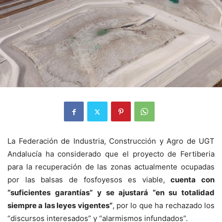
La Federación de Industria, Construcción y Agro de UGT
Andalucía ha considerado que el proyecto de Fertiberia
para la recuperación de las zonas actualmente ocupadas
por las balsas de fosfoyesos es viable,
cuenta con
“suficientes garantías”
y se ajustará “en su totalidad
siempre a las leyes vigentes”
, por lo que ha rechazado los
“discursos interesados” y “alarmismos infundados”.