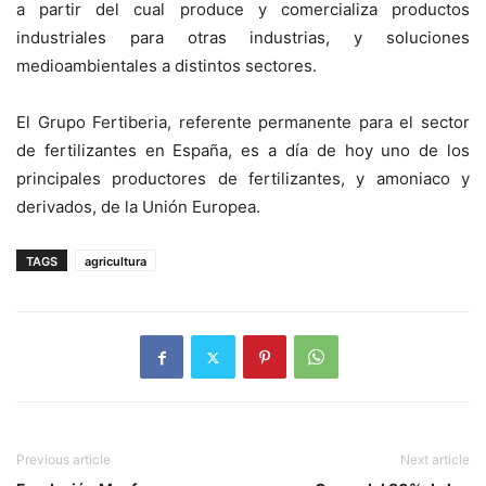
a partir del cual produce y comercializa productos
industriales para otras industrias, y soluciones
medioambientales a distintos sectores.
El Grupo Fertiberia, referente permanente para el sector
de fertilizantes en España, es a día de hoy uno de los
principales productores de fertilizantes, y amoniaco y
derivados, de la Unión Europea.
TAGS
agricultura
Previous article
Next article