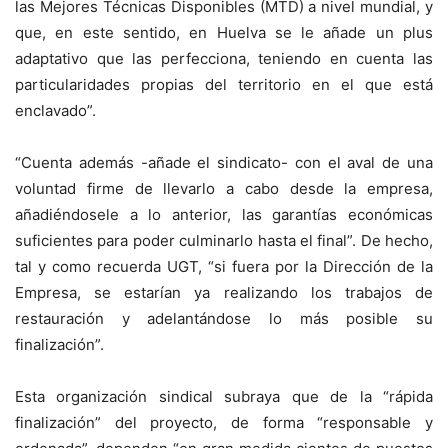
las Mejores Técnicas Disponibles (MTD) a nivel mundial, y
que, en este sentido, en Huelva se le añade un plus
adaptativo que las perfecciona, teniendo en cuenta las
particularidades propias del territorio en el que está
enclavado”.
“Cuenta además -añade el sindicato- con el aval de una
voluntad firme de llevarlo a cabo desde la empresa,
añadiéndosele a lo anterior, las garantías económicas
suficientes para poder culminarlo hasta el final”. De hecho,
tal y como recuerda UGT, “si fuera por la Dirección de la
Empresa, se estarían ya realizando los trabajos de
restauración y adelantándose lo más posible su
finalización”.
Esta organización sindical subraya que de la “rápida
finalización” del proyecto, de forma “responsable y