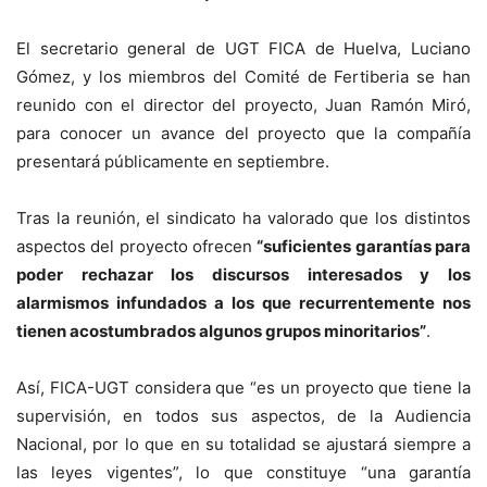
El secretario general de UGT FICA de Huelva, Luciano
Gómez, y los miembros del Comité de Fertiberia se han
reunido con el director del proyecto, Juan Ramón Miró,
para conocer un avance del proyecto que la compañía
presentará públicamente en septiembre.
Tras la reunión, el sindicato ha valorado que los distintos
aspectos del proyecto ofrecen
“suficientes garantías para
poder rechazar los discursos interesados y los
alarmismos infundados a los que recurrentemente nos
tienen acostumbrados algunos grupos minoritarios”
.
Así, FICA-UGT considera que “es un proyecto que tiene la
supervisión, en todos sus aspectos, de la Audiencia
Nacional, por lo que en su totalidad se ajustará siempre a
las leyes vigentes”, lo que constituye “una garantía