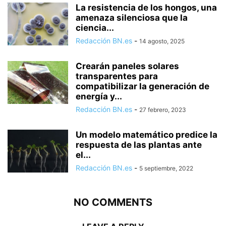
La resistencia de los hongos, una
amenaza silenciosa que la
ciencia...
Redacción BN.es
-
14 agosto, 2025
Crearán paneles solares
transparentes para
compatibilizar la generación de
energía y...
Redacción BN.es
-
27 febrero, 2023
Un modelo matemático predice la
respuesta de las plantas ante
el...
Redacción BN.es
-
5 septiembre, 2022
NO COMMENTS