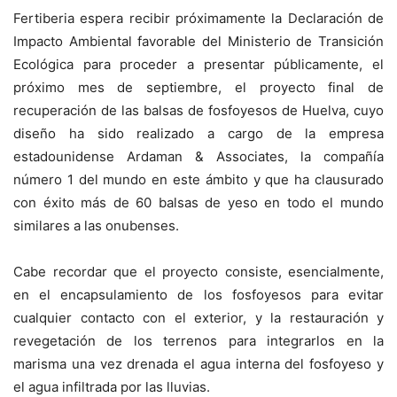
Fertiberia espera recibir próximamente la Declaración de
Impacto Ambiental favorable del Ministerio de Transición
Ecológica para proceder a presentar públicamente, el
próximo mes de septiembre, el proyecto final de
recuperación de las balsas de fosfoyesos de Huelva, cuyo
diseño ha sido realizado a cargo de la empresa
estadounidense Ardaman & Associates, la compañía
número 1 del mundo en este ámbito y que ha clausurado
con éxito más de 60 balsas de yeso en todo el mundo
similares a las onubenses.
Cabe recordar que el proyecto consiste, esencialmente,
en el encapsulamiento de los fosfoyesos para evitar
cualquier contacto con el exterior, y la restauración y
revegetación de los terrenos para integrarlos en la
marisma una vez drenada el agua interna del fosfoyeso y
el agua infiltrada por las lluvias.