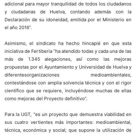
adicional para mayor tranquilidad de todos los ciudadanos
y ciudadanas de Huelva, contando además con la
Declaración de su idoneidad, emitida por el Ministerio en
el año 2016”.
Asimismo, el sindicato ha hecho hincapié en que esta
iniciativa de Fertiberia “ha atendido todas y cada una de las
más de 1.345 alegaciones, así como las mejoras
propuestas por el Ayuntamiento y Universidad de Huelva y
diferentesorganizaciones medioambientales,
contestándose con amplia solvencia técnica y con el rigor
científico que se requiere, incluyéndose muchas de ellas
como mejoras del Proyecto definitivo”.
Para la UGT, “es un proyecto que demuestra viabilidad en
sus cuatro vertientes más importantes: medioambiental,
técnica, económica y social; que supone la utilización de