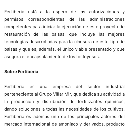
Fertiberia está a la espera de las autorizaciones y
permisos correspondientes de las administraciones
competentes para iniciar la ejecución de este proyecto de
restauración de las balsas, que incluye las mejores
tecnologías desarrolladas para la clausura de este tipo de
balsas y que es, además, el único viable presentado y que
asegura el encapsulamiento de los fosfoyesos.
Sobre Fertiberia
Fertiberia es una empresa del sector industrial
perteneciente al Grupo Villar Mir, que dedica su actividad a
la producción y distribución de fertilizantes químicos,
dando soluciones a todas las necesidades de los cultivos.
Fertiberia es además uno de los principales actores del
mercado internacional de amoniaco y derivados, producto