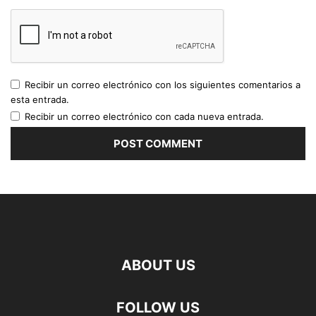
Recibir un correo electrónico con los siguientes comentarios a
esta entrada.
Recibir un correo electrónico con cada nueva entrada.
ABOUT US
FOLLOW US