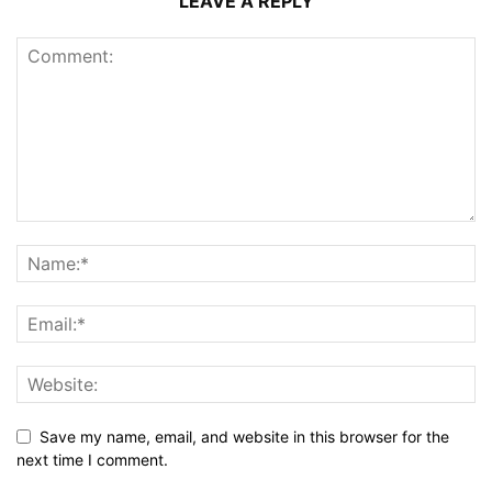
LEAVE A REPLY
Save my name, email, and website in this browser for the
next time I comment.