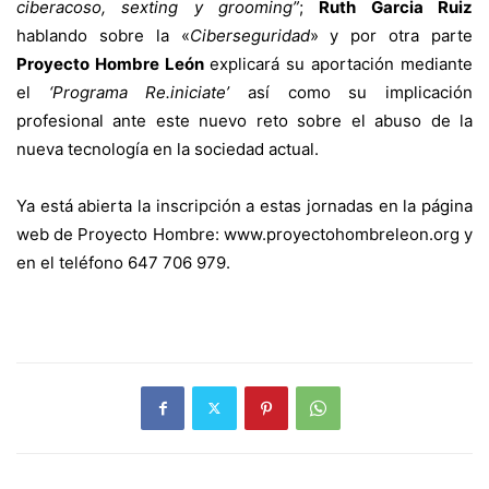
ciberacoso, sexting y grooming”
;
Ruth Garcia Ruiz
hablando sobre la «
Ciberseguridad
» y por otra parte
Proyecto Hombre León
explicará su aportación mediante
el
‘Programa Re.iniciate’
así como su implicación
profesional ante este nuevo reto sobre el abuso de la
nueva tecnología en la sociedad actual.
Ya está abierta la inscripción a estas jornadas en la página
web de Proyecto Hombre: www.proyectohombreleon.org y
en el teléfono 647 706 979.