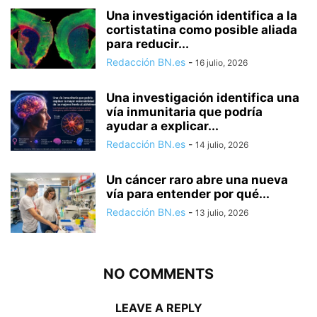
Una investigación identifica a la
cortistatina como posible aliada
para reducir...
Redacción BN.es
-
16 julio, 2026
Una investigación identifica una
vía inmunitaria que podría
ayudar a explicar...
Redacción BN.es
-
14 julio, 2026
Un cáncer raro abre una nueva
vía para entender por qué...
Redacción BN.es
-
13 julio, 2026
NO COMMENTS
LEAVE A REPLY