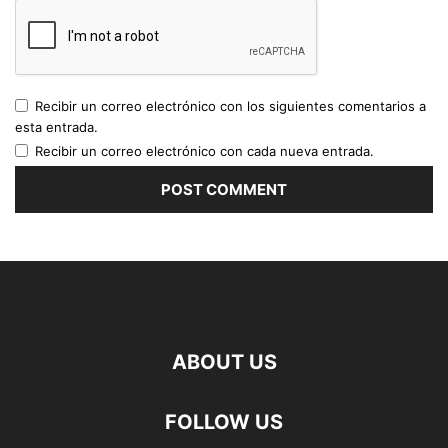
Recibir un correo electrónico con los siguientes comentarios a
esta entrada.
Recibir un correo electrónico con cada nueva entrada.
ABOUT US
FOLLOW US