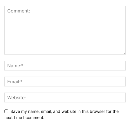
Save my name, email, and website in this browser for the
next time I comment.