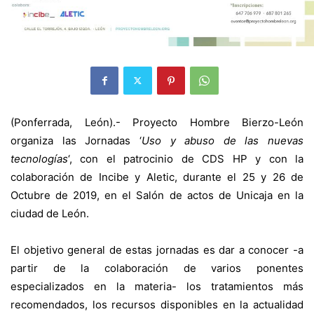
(Ponferrada, León).- Proyecto Hombre Bierzo-León
organiza las Jornadas ‘
Uso y abuso de las nuevas
tecnologías
‘, con el patrocinio de CDS HP y con la
colaboración de Incibe y Aletic, durante el 25 y 26 de
Octubre de 2019, en el Salón de actos de Unicaja en la
ciudad de León.
El objetivo general de estas jornadas es dar a conocer -a
partir de la colaboración de varios ponentes
especializados en la materia- los tratamientos más
recomendados, los recursos disponibles en la actualidad