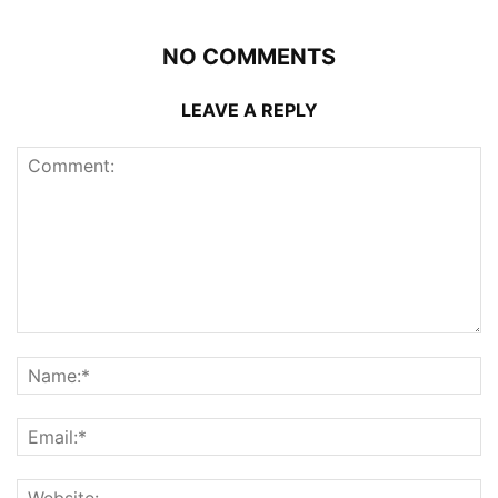
NO COMMENTS
LEAVE A REPLY