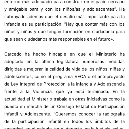
entorno más adecuado para construir un espacio cercano
y amigable para y con los niños/as y adolescentes”. Ha
subrayado además que el desafío más importante para la
infancia es su participación: “Hay que contar más con los
niños y niñas y que tengan formación en ciudadanía para
que sean ciudadanos más responsables en el futuro».
Carcedo ha hecho hincapié en que el Ministerio ha
adoptado en la última legislatura numerosas medidas
dirigidas a mejorar la calidad de vida de los niños, niñas y
adolescentes, como el programa VECA o el anteproyecto
de Ley Integral de Protección a la Infancia y Adolescencia
frente a la Violencia, que ya está terminada. En la
actualidad el Ministerio trabaja en otras iniciativas como la
puesta en marcha de un Consejo Estatal de Participación
Infantil y Adolescente. “Queremos conocer la radiografía
de la participación infantil en todos los ámbitos de la
sociedad, en el colegio, en el deporte, en la justicia, salud,