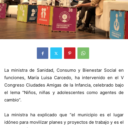
La ministra de Sanidad, Consumo y Bienestar Social en
funciones, María Luisa Carcedo, ha intervenido en el V
Congreso Ciudades Amigas de la Infancia, celebrado bajo
el lema “Niños, niñas y adolescentes como agentes de
cambio”.
La ministra ha explicado que “el municipio es el lugar
idóneo para movilizar planes y proyectos de trabajo y es el