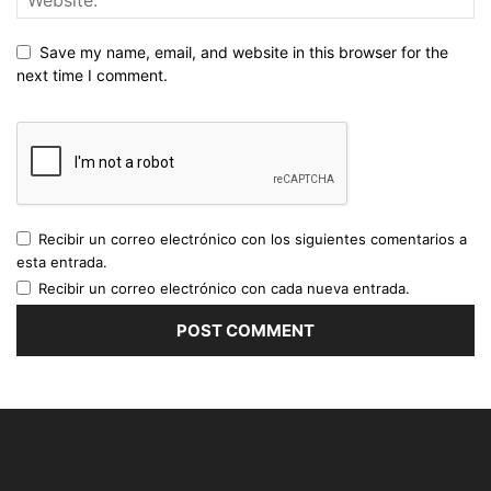
Save my name, email, and website in this browser for the
next time I comment.
Recibir un correo electrónico con los siguientes comentarios a
esta entrada.
Recibir un correo electrónico con cada nueva entrada.