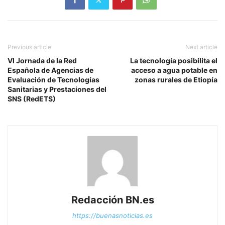
Previous article
Next article
VI Jornada de la Red
La tecnología posibilita el
Española de Agencias de
acceso a agua potable en
Evaluación de Tecnologías
zonas rurales de Etiopía
Sanitarias y Prestaciones del
SNS (RedETS)
Redacción BN.es
https://buenasnoticias.es