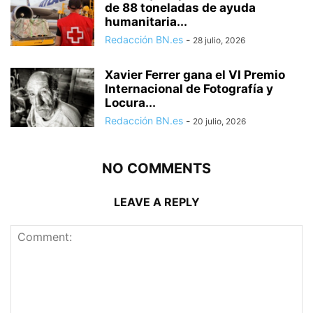
de 88 toneladas de ayuda
humanitaria...
Redacción BN.es
-
28 julio, 2026
Xavier Ferrer gana el VI Premio
Internacional de Fotografía y
Locura...
Redacción BN.es
-
20 julio, 2026
NO COMMENTS
LEAVE A REPLY