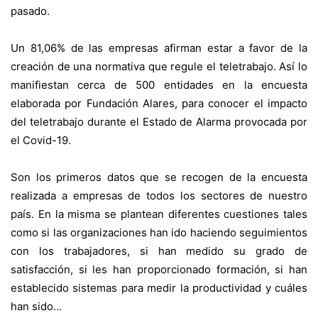
pasado.
Un 81,06% de las empresas afirman estar a favor de la
creación de una normativa que regule el teletrabajo. Así lo
manifiestan cerca de 500 entidades en la encuesta
elaborada por Fundación Alares, para conocer el impacto
del teletrabajo durante el Estado de Alarma provocada por
el Covid-19.
Son los primeros datos que se recogen de la encuesta
realizada a empresas de todos los sectores de nuestro
país. En la misma se plantean diferentes cuestiones tales
como si las organizaciones han ido haciendo seguimientos
con los trabajadores, si han medido su grado de
satisfacción, si les han proporcionado formación, si han
establecido sistemas para medir la productividad y cuáles
han sido…