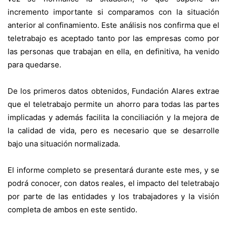
incremento importante si comparamos con la situación
anterior al confinamiento. Este análisis nos confirma que el
teletrabajo es aceptado tanto por las empresas como por
las personas que trabajan en ella, en definitiva, ha venido
para quedarse.
De los primeros datos obtenidos, Fundación Alares extrae
que el teletrabajo permite un ahorro para todas las partes
implicadas y además facilita la conciliación y la mejora de
la calidad de vida, pero es necesario que se desarrolle
bajo una situación normalizada.
El informe completo se presentará durante este mes, y se
podrá conocer, con datos reales, el impacto del teletrabajo
por parte de las entidades y los trabajadores y la visión
completa de ambos en este sentido.