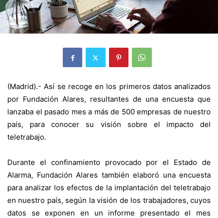
(Madrid).- Así se recoge en los primeros datos analizados
por Fundación Alares, resultantes de una encuesta que
lanzaba el pasado mes a más de 500 empresas de nuestro
país, para conocer su visión sobre el impacto del
teletrabajo.
Durante el confinamiento provocado por el Estado de
Alarma, Fundación Alares también elaboró una encuesta
para analizar los efectos de la implantación del teletrabajo
en nuestro país, según la visión de los trabajadores, cuyos
datos se exponen en un informe presentado el mes