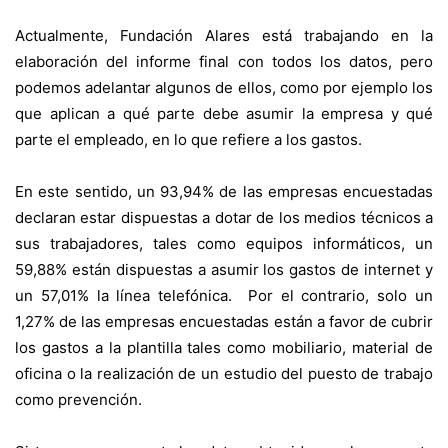
Actualmente, Fundación Alares está trabajando en la
elaboración del informe final con todos los datos, pero
podemos adelantar algunos de ellos, como por ejemplo los
que aplican a qué parte debe asumir la empresa y qué
parte el empleado, en lo que refiere a los gastos.
En este sentido, un 93,94% de las empresas encuestadas
declaran estar dispuestas a dotar de los medios técnicos a
sus trabajadores, tales como equipos informáticos, un
59,88% están dispuestas a asumir los gastos de internet y
un 57,01% la línea telefónica. Por el contrario, solo un
1,27% de las empresas encuestadas están a favor de cubrir
los gastos a la plantilla tales como mobiliario, material de
oficina o la realización de un estudio del puesto de trabajo
como prevención.