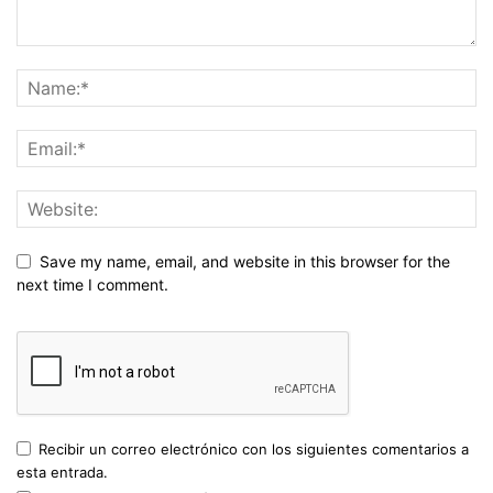
Save my name, email, and website in this browser for the
next time I comment.
Recibir un correo electrónico con los siguientes comentarios a
esta entrada.