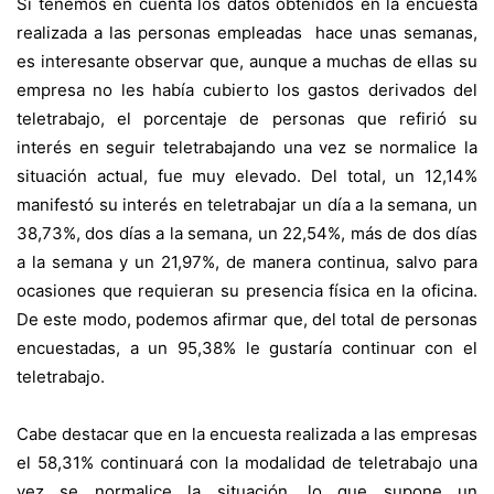
Si tenemos en cuenta los datos obtenidos en la encuesta
realizada a las personas empleadas hace unas semanas,
es interesante observar que, aunque a muchas de ellas su
empresa no les había cubierto los gastos derivados del
teletrabajo, el porcentaje de personas que refirió su
interés en seguir teletrabajando una vez se normalice la
situación actual, fue muy elevado. Del total, un 12,14%
manifestó su interés en teletrabajar un día a la semana, un
38,73%, dos días a la semana, un 22,54%, más de dos días
a la semana y un 21,97%, de manera continua, salvo para
ocasiones que requieran su presencia física en la oficina.
De este modo, podemos afirmar que, del total de personas
encuestadas, a un 95,38% le gustaría continuar con el
teletrabajo.
Cabe destacar que en la encuesta realizada a las empresas
el 58,31% continuará con la modalidad de teletrabajo una
vez se normalice la situación, lo que supone un