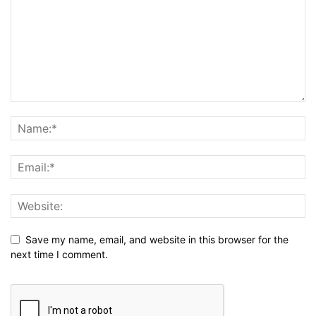
Save my name, email, and website in this browser for the
next time I comment.