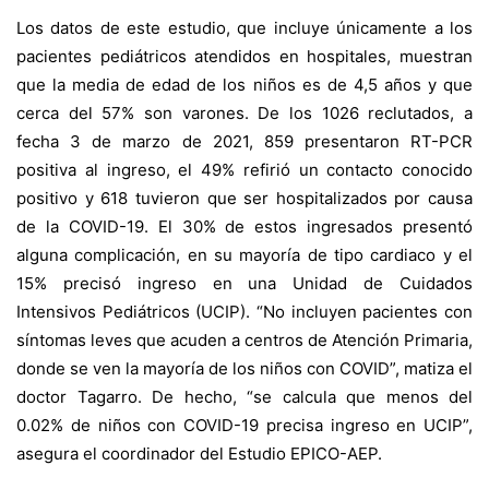
Los datos de este estudio, que incluye únicamente a los
pacientes pediátricos atendidos en hospitales, muestran
que la media de edad de los niños es de 4,5 años y que
cerca del 57% son varones. De los 1026 reclutados, a
fecha 3 de marzo de 2021, 859 presentaron RT-PCR
positiva al ingreso, el 49% refirió un contacto conocido
positivo y 618 tuvieron que ser hospitalizados por causa
de la COVID-19. El 30% de estos ingresados presentó
alguna complicación, en su mayoría de tipo cardiaco y el
15% precisó ingreso en una Unidad de Cuidados
Intensivos Pediátricos (UCIP). “No incluyen pacientes con
síntomas leves que acuden a centros de Atención Primaria,
donde se ven la mayoría de los niños con COVID”, matiza el
doctor Tagarro. De hecho, “se calcula que menos del
0.02% de niños con COVID-19 precisa ingreso en UCIP”,
asegura el coordinador del Estudio EPICO-AEP.