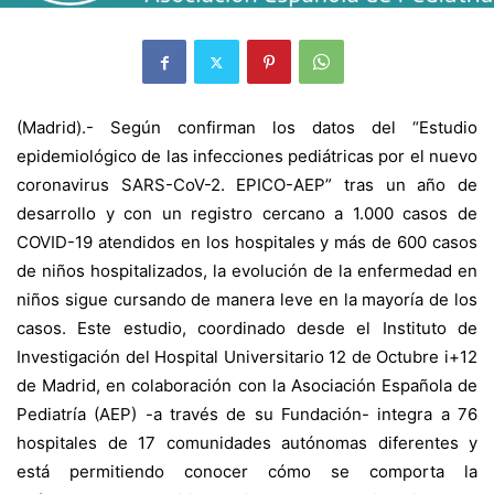
(Madrid).- Según confirman los datos del “Estudio
epidemiológico de las infecciones pediátricas por el nuevo
coronavirus SARS-CoV-2. EPICO-AEP” tras un año de
desarrollo y con un registro cercano a 1.000 casos de
COVID-19 atendidos en los hospitales y más de 600 casos
de niños hospitalizados, la evolución de la enfermedad en
niños sigue cursando de manera leve en la mayoría de los
casos. Este estudio, coordinado desde el Instituto de
Investigación del Hospital Universitario 12 de Octubre i+12
de Madrid, en colaboración con la Asociación Española de
Pediatría (AEP) -a través de su Fundación- integra a 76
hospitales de 17 comunidades autónomas diferentes y
está permitiendo conocer cómo se comporta la