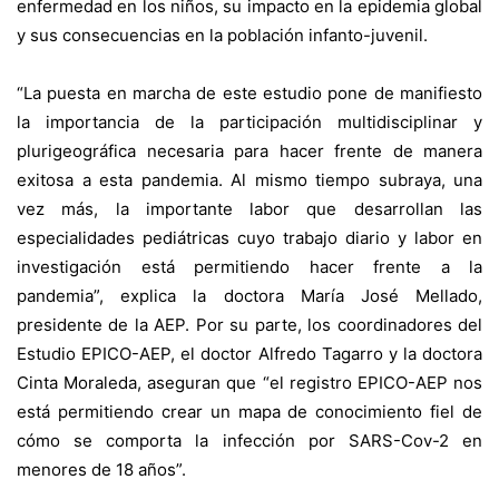
enfermedad en los niños, su impacto en la epidemia global
y sus consecuencias en la población infanto-juvenil.
“La puesta en marcha de este estudio pone de manifiesto
la importancia de la participación multidisciplinar y
plurigeográfica necesaria para hacer frente de manera
exitosa a esta pandemia. Al mismo tiempo subraya, una
vez más, la importante labor que desarrollan las
especialidades pediátricas cuyo trabajo diario y labor en
investigación está permitiendo hacer frente a la
pandemia”, explica la doctora María José Mellado,
presidente de la AEP. Por su parte, los coordinadores del
Estudio EPICO-AEP, el doctor Alfredo Tagarro y la doctora
Cinta Moraleda, aseguran que “el registro EPICO-AEP nos
está permitiendo crear un mapa de conocimiento fiel de
cómo se comporta la infección por SARS-Cov-2 en
menores de 18 años”.