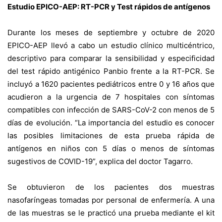
Estudio EPICO-AEP: RT-PCR y Test rápidos de antígenos
Durante los meses de septiembre y octubre de 2020
EPICO-AEP llevó a cabo un estudio clínico multicéntrico,
descriptivo para comparar la sensibilidad y especificidad
del test rápido antigénico Panbio frente a la RT-PCR. Se
incluyó a 1620 pacientes pediátricos entre 0 y 16 años que
acudieron a la urgencia de 7 hospitales con síntomas
compatibles con infección de SARS-CoV-2 con menos de 5
días de evolución. “La importancia del estudio es conocer
las posibles limitaciones de esta prueba rápida de
antígenos en niños con 5 días o menos de síntomas
sugestivos de COVID-19”, explica del doctor Tagarro.
Se obtuvieron de los pacientes dos muestras
nasofaríngeas tomadas por personal de enfermería. A una
de las muestras se le practicó una prueba mediante el kit