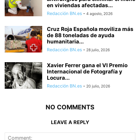
en viviendas afectadas...
Redacción BN.es
-
4 agosto, 2026
Cruz Roja Española moviliza más
de 88 toneladas de ayuda
humanitaria...
Redacción BN.es
-
28 julio, 2026
Xavier Ferrer gana el VI Premio
Internacional de Fotografía y
Locura...
Redacción BN.es
-
20 julio, 2026
NO COMMENTS
LEAVE A REPLY