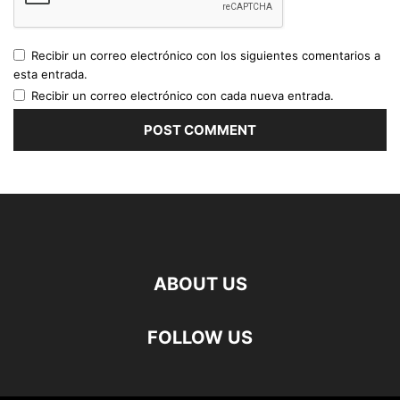
Recibir un correo electrónico con los siguientes comentarios a
esta entrada.
Recibir un correo electrónico con cada nueva entrada.
ABOUT US
FOLLOW US