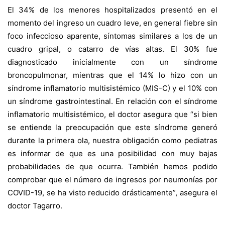
El 34% de los menores hospitalizados presentó en el
momento del ingreso un cuadro leve, en general fiebre sin
foco infeccioso aparente, síntomas similares a los de un
cuadro gripal, o catarro de vías altas. El 30% fue
diagnosticado inicialmente con un síndrome
broncopulmonar, mientras que el 14% lo hizo con un
síndrome inflamatorio multisistémico (MIS-C) y el 10% con
un síndrome gastrointestinal. En relación con el síndrome
inflamatorio multisistémico, el doctor asegura que “si bien
se entiende la preocupación que este síndrome generó
durante la primera ola, nuestra obligación como pediatras
es informar de que es una posibilidad con muy bajas
probabilidades de que ocurra. También hemos podido
comprobar que el número de ingresos por neumonías por
COVID-19, se ha visto reducido drásticamente”, asegura el
doctor Tagarro.