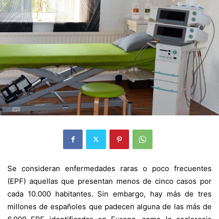
Se consideran enfermedades raras o poco frecuentes
(EPF) aquellas que presentan menos de cinco casos por
cada 10.000 habitantes. Sin embargo, hay más de tres
millones de españoles que padecen alguna de las más de