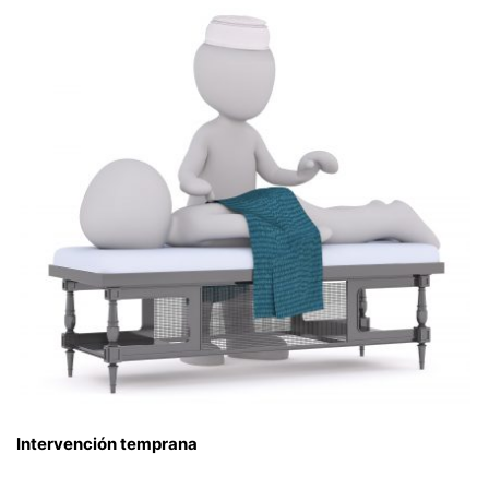
Intervención temprana