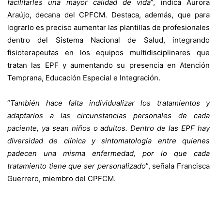
facilitarles una mayor calidad de vida
”, indica Aurora
Araújo, decana del CPFCM. Destaca, además, que para
lograrlo es preciso aumentar las plantillas de profesionales
dentro del Sistema Nacional de Salud, integrando
fisioterapeutas en los equipos multidisciplinares que
tratan las EPF y aumentando su presencia en Atención
Temprana, Educación Especial e Integración.
“
También hace falta individualizar los tratamientos y
adaptarlos a las circunstancias personales de cada
paciente, ya sean niños o adultos. Dentro de las EPF hay
diversidad de clínica y sintomatología entre quienes
padecen una misma enfermedad, por lo que cada
tratamiento tiene que ser personalizado
”, señala Francisca
Guerrero, miembro del CPFCM.