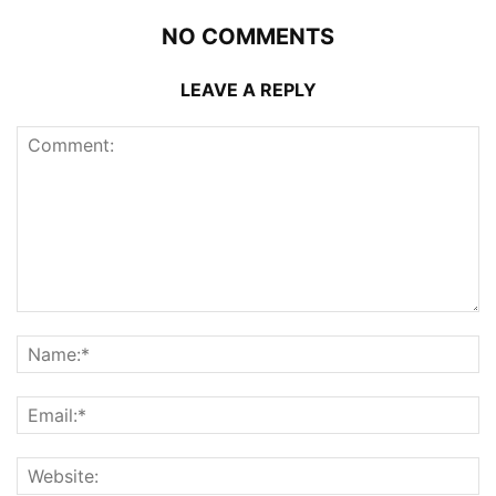
NO COMMENTS
LEAVE A REPLY