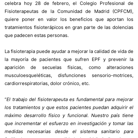
celebra hoy 28 de febrero, el
Colegio Profesional de
Fisioterapeutas de la Comunidad de Madrid
(CPFCM),
quiere poner en valor los beneficios que aportan los
tratamientos fisioterápicos en gran parte de las dolencias
que padecen estas personas.
La fisioterapia puede ayudar a mejorar la calidad de vida de
la mayoría de pacientes que sufren EPF y prevenir la
aparición de secuelas físicas, como alteraciones
musculoesqueléticas, disfunciones sensorio-motrices,
cardiorrespiratorias, dolor crónico, etc.
“
El trabajo del fisioterapeuta es fundamental para mejorar
los tratamientos y que estos pacientes puedan adquirir el
máximo desarrollo físico y funcional. Nuestro país tiene
que incrementar el esfuerzo en investigación y tomar las
medidas necesarias desde el sistema sanitario para