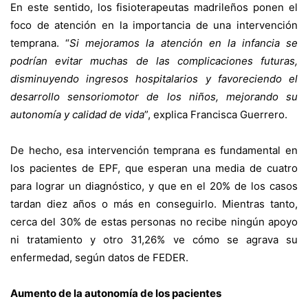
En este sentido, los fisioterapeutas madrileños ponen el
foco de atención en la importancia de una intervención
temprana. “
Si mejoramos la atención en la infancia se
podrían evitar muchas de las complicaciones futuras,
disminuyendo ingresos hospitalarios y favoreciendo el
desarrollo sensoriomotor de los niños, mejorando su
autonomía y calidad de vida
”, explica Francisca Guerrero.
De hecho, esa intervención temprana es fundamental en
los pacientes de EPF, que esperan una media de cuatro
para lograr un diagnóstico, y que en el 20% de los casos
tardan diez años o más en conseguirlo. Mientras tanto,
cerca del 30% de estas personas no recibe ningún apoyo
ni tratamiento y otro 31,26% ve cómo se agrava su
enfermedad, según datos de FEDER.
Aumento de la autonomía de los pacientes