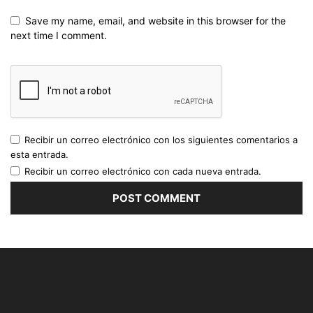
Save my name, email, and website in this browser for the
next time I comment.
Recibir un correo electrónico con los siguientes comentarios a
esta entrada.
Recibir un correo electrónico con cada nueva entrada.