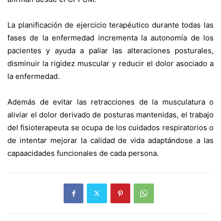
La planificación de ejercicio terapéutico durante todas las
fases de la enfermedad incrementa la autonomía de los
pacientes y ayuda a paliar las alteraciones posturales,
disminuir la rigidez muscular y reducir el dolor asociado a
la enfermedad.
Además de evitar las retracciones de la musculatura o
aliviar el dolor derivado de posturas mantenidas, el trabajo
del fisioterapeuta se ocupa de los cuidados respiratorios o
de intentar mejorar la calidad de vida adaptándose a las
capaacidades funcionales de cada persona.