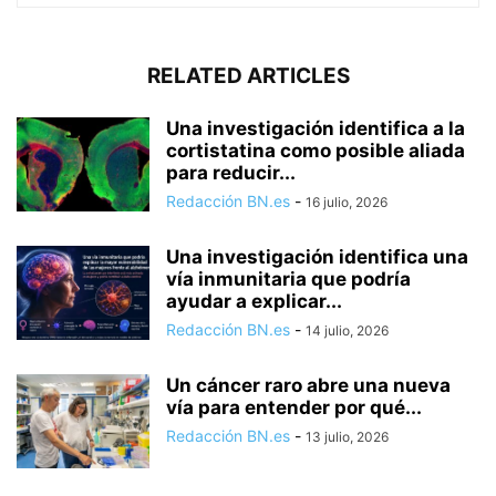
RELATED ARTICLES
Una investigación identifica a la
cortistatina como posible aliada
para reducir...
Redacción BN.es
-
16 julio, 2026
Una investigación identifica una
vía inmunitaria que podría
ayudar a explicar...
Redacción BN.es
-
14 julio, 2026
Un cáncer raro abre una nueva
vía para entender por qué...
Redacción BN.es
-
13 julio, 2026