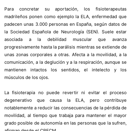
Para concretar su aportación, los fisioterapeutas
madrileños ponen como ejemplo la ELA, enfermedad que
padecen unas 3.000 personas en España, según datos de
la Sociedad Española de Neurología (SEN). Suele estar
asociada a la debilidad muscular que avanza
progresivamente hasta la parálisis mientras se extiende de
unas zonas corporales a otras. Afecta a la movilidad, a la
comunicación, a la deglución y a la respiración, aunque se
mantienen intactos los sentidos, el intelecto y los
músculos de los ojos.
La fisioterapia no puede revertir ni evitar el proceso
degenerativo que causa la ELA, pero contribuye
notablemente a reducir las consecuencias de la pérdida de
movilidad, al tiempo que trabaja para mantener el mayor
grado posible de autonomía en las personas que la sufren,
afirman desde el CPFCM.