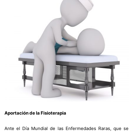
Aportación de la Fisioterapia
Ante el Día Mundial de las Enfermedades Raras, que se