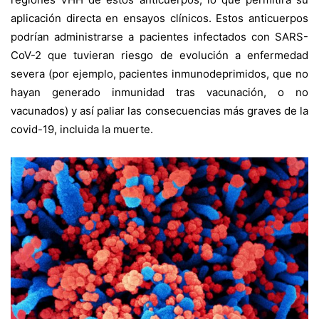
aplicación directa en ensayos clínicos. Estos anticuerpos
podrían administrarse a pacientes infectados con SARS-
CoV-2 que tuvieran riesgo de evolución a enfermedad
severa (por ejemplo, pacientes inmunodeprimidos, que no
hayan generado inmunidad tras vacunación, o no
vacunados) y así paliar las consecuencias más graves de la
covid-19, incluida la muerte.