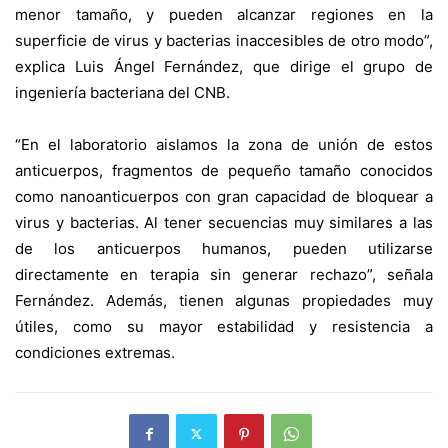
menor tamaño, y pueden alcanzar regiones en la
superficie de virus y bacterias inaccesibles de otro modo”,
explica Luis Ángel Fernández, que dirige el grupo de
ingeniería bacteriana del CNB.
“En el laboratorio aislamos la zona de unión de estos
anticuerpos, fragmentos de pequeño tamaño conocidos
como nanoanticuerpos con gran capacidad de bloquear a
virus y bacterias. Al tener secuencias muy similares a las
de los anticuerpos humanos, pueden utilizarse
directamente en terapia sin generar rechazo”, señala
Fernández. Además, tienen algunas propiedades muy
útiles, como su mayor estabilidad y resistencia a
condiciones extremas.