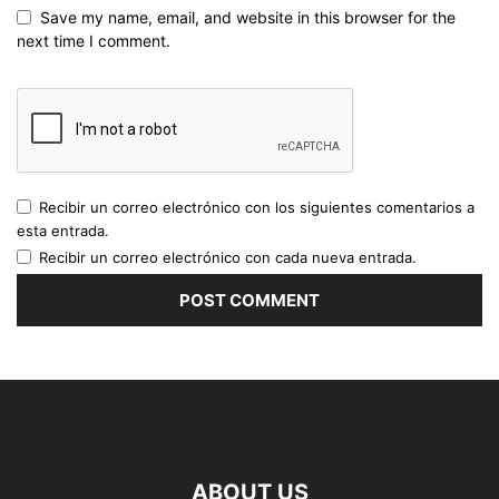
Save my name, email, and website in this browser for the
next time I comment.
Recibir un correo electrónico con los siguientes comentarios a
esta entrada.
Recibir un correo electrónico con cada nueva entrada.
ABOUT US