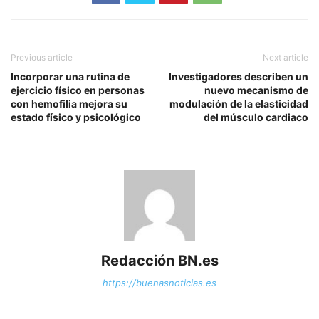
Previous article
Next article
Incorporar una rutina de
Investigadores describen un
ejercicio físico en personas
nuevo mecanismo de
con hemofilia mejora su
modulación de la elasticidad
estado físico y psicológico
del músculo cardiaco
Redacción BN.es
https://buenasnoticias.es