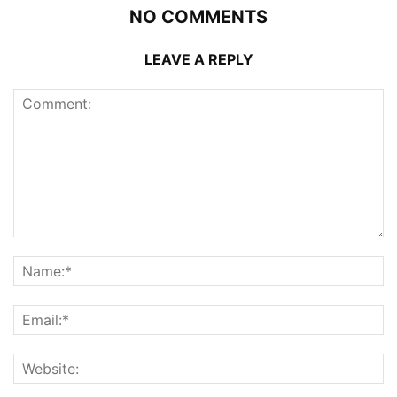
NO COMMENTS
LEAVE A REPLY