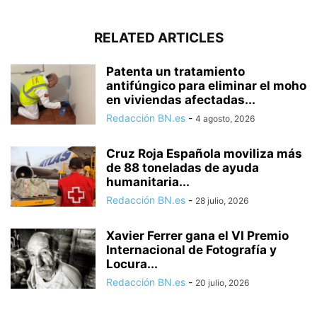
RELATED ARTICLES
Patenta un tratamiento
antifúngico para eliminar el moho
en viviendas afectadas...
Redacción BN.es
-
4 agosto, 2026
Cruz Roja Española moviliza más
de 88 toneladas de ayuda
humanitaria...
Redacción BN.es
-
28 julio, 2026
Xavier Ferrer gana el VI Premio
Internacional de Fotografía y
Locura...
Redacción BN.es
-
20 julio, 2026