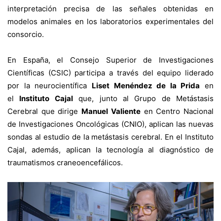
interpretación precisa de las señales obtenidas en
modelos animales en los laboratorios experimentales del
consorcio.
En España, el Consejo Superior de Investigaciones
Científicas (CSIC) participa a través del equipo liderado
por la neurocientífica
Liset Menéndez de la Prida
en
el
Instituto Cajal
que, junto al Grupo de Metástasis
Cerebral que dirige
Manuel Valiente
en
Centro Nacional
de Investigaciones Oncológicas
(CNIO), aplican las nuevas
sondas al estudio de la metástasis cerebral. En el Instituto
Cajal, además, aplican la tecnología al diagnóstico de
traumatismos craneoencefálicos.