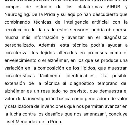
campos de estudio de las plataformas AIHUB y
Neuroaging. De la Prida y su equipo han descubierto que
combinando técnicas de inteligencia artificial con la
recolección de datos de estos sensores podría obtenerse
mucha más información y avanzar en el diagnóstico
personalizado. Además, esta técnica podría ayudar a
caracterizar los tejidos alterados en procesos como el
envejecimiento o el alzhéimer, en los que se produce una
variación en la composición de los lípidos, que muestran
características fácilmente identificables. “La posible
extensión de la técnica al diagnóstico temprano del
alzhéimer es un resultado no previsto, que demuestra el
valor de la investigación básica como generadora de valor
y catalizadora de invenciones que nos permitan avanzar en
la lucha contra los desafíos que nos amenazan”, concluye
Liset Menéndez de la Prida.