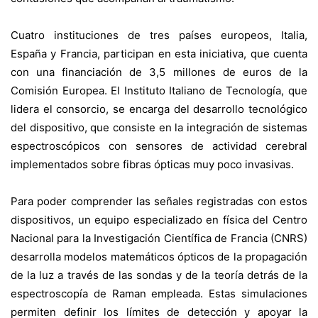
Cuatro instituciones de tres países europeos, Italia,
España y Francia, participan en esta iniciativa, que cuenta
con una financiación de 3,5 millones de euros de la
Comisión Europea. El Instituto Italiano de Tecnología, que
lidera el consorcio, se encarga del desarrollo tecnológico
del dispositivo, que consiste en la integración de sistemas
espectroscópicos con sensores de actividad cerebral
implementados sobre fibras ópticas muy poco invasivas.
Para poder comprender las señales registradas con estos
dispositivos, un equipo especializado en física del Centro
Nacional para la Investigación Científica de Francia (CNRS)
desarrolla modelos matemáticos ópticos de la propagación
de la luz a través de las sondas y de la teoría detrás de la
espectroscopía de Raman empleada. Estas simulaciones
permiten definir los límites de detección y apoyar la