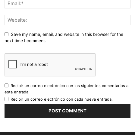
Save my name, email, and website in this browser for the
next time I comment.
Recibir un correo electrónico con los siguientes comentarios a
esta entrada.
Recibir un correo electrónico con cada nueva entrada.