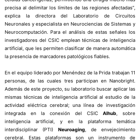
precisa al delimitar los límites de las regiones afectadas”,
explica la directora del Laboratorio de Circuitos
Neuronales y especialista en Neurociencias de Sistemas y
Neurocomputación. Para el análisis de estas señales los
investigadores del CSIC emplean técnicas de inteligencia
artificial, que les permiten clasificar de manera automática
la presencia de marcadores patológicos fiables.
En el equipo liderado por Menéndez de la Prida trabajan 11
personas, de las cuales tres participan en Nanobright.
Además de este proyecto, su laboratorio buscar aplicar las
mismas técnicas de inteligencia artificial al estudio de la
actividad eléctrica cerebral; una línea de investigación
integrada en la conexión del CSIC
AIhub
, sobre
inteligencia artificial, y en la plataforma temática
interdisciplinar (PTI)
Neuroaging
, de envejecimiento
cerebral. Estas plataformas son un instrumento de