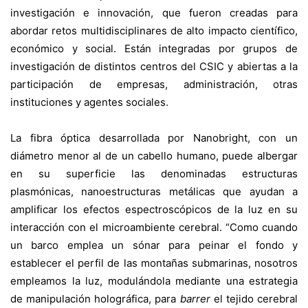
investigación e innovación, que fueron creadas para
abordar retos multidisciplinares de alto impacto científico,
económico y social. Están integradas por grupos de
investigación de distintos centros del CSIC y abiertas a la
participación de empresas, administración, otras
instituciones y agentes sociales.
La fibra óptica desarrollada por Nanobright, con un
diámetro menor al de un cabello humano, puede albergar
en su superficie las denominadas estructuras
plasmónicas, nanoestructuras metálicas que ayudan a
amplificar los efectos espectroscópicos de la luz en su
interacción con el microambiente cerebral. “Como cuando
un barco emplea un sónar para peinar el fondo y
establecer el perfil de las montañas submarinas, nosotros
empleamos la luz, modulándola mediante una estrategia
de manipulación holográfica, para
barrer
el tejido cerebral