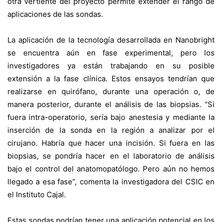
otra vertiente del proyecto permite extender el rango de
aplicaciones de las sondas.
La aplicación de la tecnología desarrollada en Nanobright
se encuentra aún en fase experimental, pero los
investigadores ya están trabajando en su posible
extensión a la fase clínica. Estos ensayos tendrían que
realizarse en quirófano, durante una operación o, de
manera posterior, durante el análisis de las biopsias. “Si
fuera intra-operatorio, sería bajo anestesia y mediante la
inserción de la sonda en la región a analizar por el
cirujano. Habría que hacer una incisión. Si fuera en las
biopsias, se pondría hacer en el laboratorio de análisis
bajo el control del anatomopatólogo. Pero aún no hemos
llegado a esa fase”, comenta la investigadora del CSIC en
el Instituto Cajal.
Estas sondas podrían tener una aplicación potencial en los