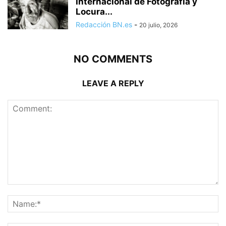
Internacional de Fotografía y
Locura...
Redacción BN.es
-
20 julio, 2026
NO COMMENTS
LEAVE A REPLY