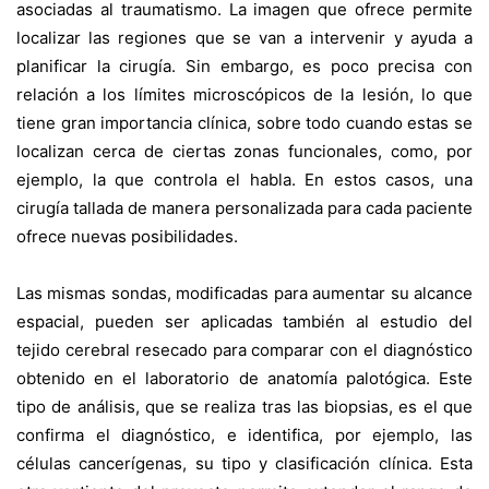
asociadas al traumatismo. La imagen que ofrece permite
localizar las regiones que se van a intervenir y ayuda a
planificar la cirugía. Sin embargo, es poco precisa con
relación a los límites microscópicos de la lesión, lo que
tiene gran importancia clínica, sobre todo cuando estas se
localizan cerca de ciertas zonas funcionales, como, por
ejemplo, la que controla el habla. En estos casos, una
cirugía tallada de manera personalizada para cada paciente
ofrece nuevas posibilidades.
Las mismas sondas, modificadas para aumentar su alcance
espacial, pueden ser aplicadas también al estudio del
tejido cerebral resecado para comparar con el diagnóstico
obtenido en el laboratorio de anatomía palotógica. Este
tipo de análisis, que se realiza tras las biopsias, es el que
confirma el diagnóstico, e identifica, por ejemplo, las
células cancerígenas, su tipo y clasificación clínica. Esta