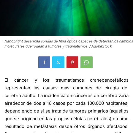
Nanobright desarrolla sondas de fibra óptica capaces de detectar los cambios
moleculares que rodean a tumores y traumatismos. / AdobeStock
El cáncer y los traumatismos craneoencefálicos
representan las causas más comunes de cirugía del
cerebro adulto. La incidencia de cánceres de cerebro varía
alrededor de dos a 18 casos por cada 100.000 habitantes,
dependiendo de si se trata de tumores primarios (aquellos
que se originan en las propias células cerebrales) o como
resultado de metástasis desde otros órganos afectados.