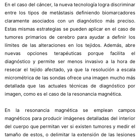
En el caso del cáncer, la nueva tecnología logra discriminar
entre los tipos de metástasis definiendo biomarcadores
claramente asociados con un diagnóstico más preciso.
Estas mismas estrategias se pueden aplicar en el caso de
tumores primarios de cerebro para ayudar a definir los
límites de las alteraciones en los tejidos. Además, abre
nuevas opciones terapéuticas porque facilita el
diagnóstico y permite ser menos invasivo a la hora de
resecar el tejido afectado, ya que la resolución a escala
micrométrica de las sondas ofrece una imagen mucho más
detallada que las actuales técnicas de diagnóstico por
imagen, como es el caso de la resonancia magnética.
En la resonancia magnética se emplean campos
magnéticos para producir imágenes detalladas del interior
del cuerpo que permitan ver si existen tumores y medir el
tamaño de estos, o delimitar la extensión de las lesiones