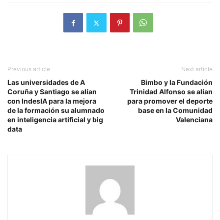
Previous article
Next article
Las universidades de A
Bimbo y la Fundación
Coruña y Santiago se alían
Trinidad Alfonso se alían
con IndesIA para la mejora
para promover el deporte
de la formación su alumnado
base en la Comunidad
en inteligencia artificial y big
Valenciana
data