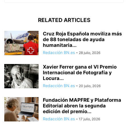
RELATED ARTICLES
Cruz Roja Española moviliza más
de 88 toneladas de ayuda
humanitaria...
Redacción BN.es
-
28 julio, 2026
Xavier Ferrer gana el VI Premio
Internacional de Fotografía y
Locura...
Redacción BN.es
-
20 julio, 2026
Fundación MAPFRE y Plataforma
Editorial abren la segunda
edición del premio...
Redacción BN.es
-
17 julio, 2026