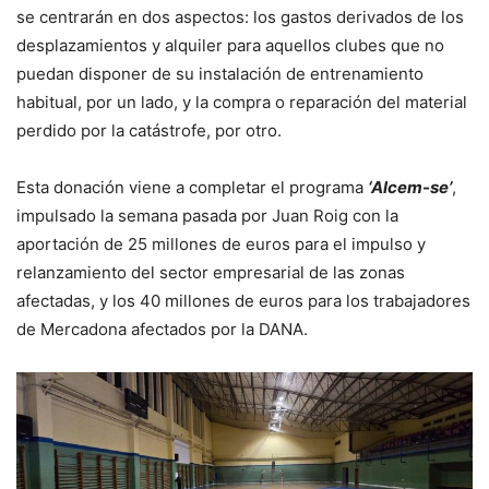
se centrarán en dos aspectos: los gastos derivados de los
desplazamientos y alquiler para aquellos clubes que no
puedan disponer de su instalación de entrenamiento
habitual, por un lado, y la compra o reparación del material
perdido por la catástrofe, por otro.
Esta donación viene a completar el programa
‘Alcem-se’
,
impulsado la semana pasada por Juan Roig con la
aportación de 25 millones de euros para el impulso y
relanzamiento del sector empresarial de las zonas
afectadas, y los 40 millones de euros para los trabajadores
de Mercadona afectados por la DANA.