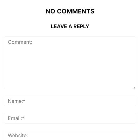
NO COMMENTS
LEAVE A REPLY