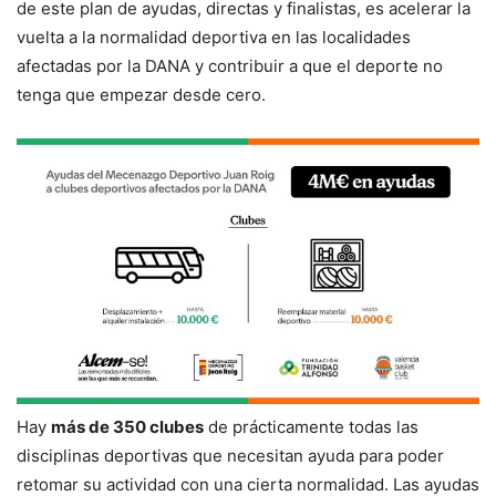
de este plan de ayudas, directas y finalistas, es acelerar la
vuelta a la normalidad deportiva en las localidades
afectadas por la DANA y contribuir a que el deporte no
tenga que empezar desde cero.
Hay
más de 350 clubes
de prácticamente todas las
disciplinas deportivas que necesitan ayuda para poder
retomar su actividad con una cierta normalidad. Las ayudas