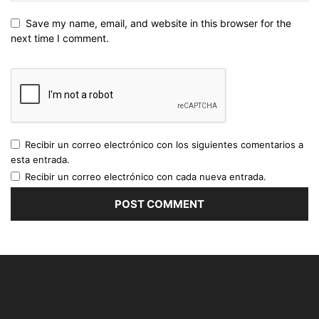
Save my name, email, and website in this browser for the
next time I comment.
Recibir un correo electrónico con los siguientes comentarios a
esta entrada.
Recibir un correo electrónico con cada nueva entrada.