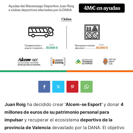
Juan Roig
ha decidido crear
‘Alcem-se Esport’
y donar
4
millones de euros de su patrimonio personal para
impulsar
y recuperar el ecosistema
deportivo de la
provincia de Valencia
devastado por la DANA. El objetivo