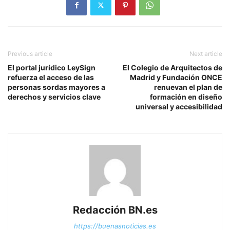
Previous article
Next article
El portal jurídico LeySign
El Colegio de Arquitectos de
refuerza el acceso de las
Madrid y Fundación ONCE
personas sordas mayores a
renuevan el plan de
derechos y servicios clave
formación en diseño
universal y accesibilidad
Redacción BN.es
https://buenasnoticias.es