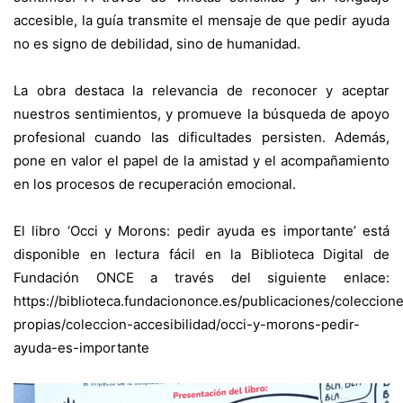
accesible, la guía transmite el mensaje de que pedir ayuda
no es signo de debilidad, sino de humanidad.
La obra destaca la relevancia de reconocer y aceptar
nuestros sentimientos, y promueve la búsqueda de apoyo
profesional cuando las dificultades persisten. Además,
pone en valor el papel de la amistad y el acompañamiento
en los procesos de recuperación emocional.
El libro ‘Occi y Morons: pedir ayuda es importante’ está
disponible en lectura fácil en la Biblioteca Digital de
Fundación ONCE a través del siguiente enlace:
https://biblioteca.fundaciononce.es/publicaciones/coleccion
propias/coleccion-accesibilidad/occi-y-morons-pedir-
ayuda-es-importante