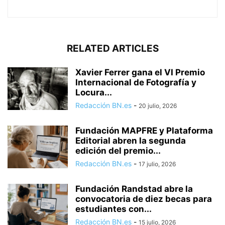
RELATED ARTICLES
Xavier Ferrer gana el VI Premio
Internacional de Fotografía y
Locura...
Redacción BN.es
-
20 julio, 2026
Fundación MAPFRE y Plataforma
Editorial abren la segunda
edición del premio...
Redacción BN.es
-
17 julio, 2026
Fundación Randstad abre la
convocatoria de diez becas para
estudiantes con...
Redacción BN.es
-
15 julio, 2026