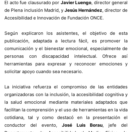
El acto fue clausurado por
Javier Luengo
, director general
de Plena inclusión Madrid, y
Jesús Hernández
, director de
Accesibilidad e Innovación de Fundación ONCE.
Según explicaron los asistentes, el objetivo de esta
publicación, adaptada a lectura fácil, es promover la
comunicación y el bienestar emocional, especialmente de
personas con discapacidad intelectual. Ofrece así
herramientas para expresar y reconocer emociones y
solicitar apoyo cuando sea necesario.
La iniciativa refuerza el compromiso de las entidades
organizadoras con la inclusión, la accesibilidad cognitiva y
la salud emocional mediante materiales adaptados que
facilitan la comprensión y el uso de herramientas en la vida
cotidiana, tal y como destacó en la presentación el
conductor del evento,
José Luis Borau
, jefe del