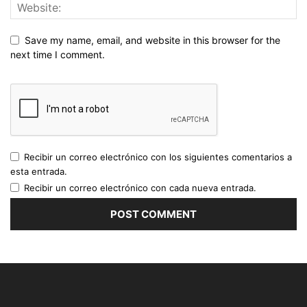
Save my name, email, and website in this browser for the
next time I comment.
Recibir un correo electrónico con los siguientes comentarios a
esta entrada.
Recibir un correo electrónico con cada nueva entrada.