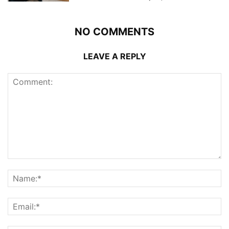
NO COMMENTS
LEAVE A REPLY