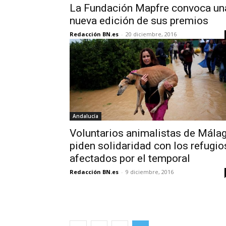
La Fundación Mapfre convoca un
nueva edición de sus premios
Redacción BN.es
-
20 diciembre, 2016
Andalucía
Voluntarios animalistas de Mála
piden solidaridad con los refugio
afectados por el temporal
Redacción BN.es
-
9 diciembre, 2016