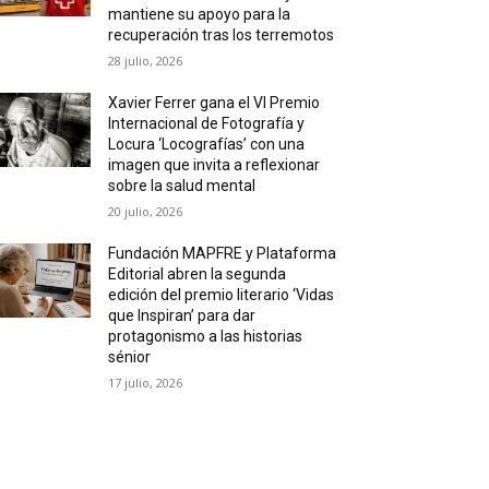
mantiene su apoyo para la
recuperación tras los terremotos
28 julio, 2026
Xavier Ferrer gana el VI Premio
Internacional de Fotografía y
Locura ‘Locografías’ con una
imagen que invita a reflexionar
sobre la salud mental
20 julio, 2026
Fundación MAPFRE y Plataforma
Editorial abren la segunda
edición del premio literario ‘Vidas
que Inspiran’ para dar
protagonismo a las historias
sénior
17 julio, 2026