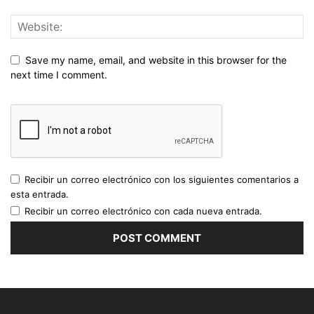
Save my name, email, and website in this browser for the
next time I comment.
Recibir un correo electrónico con los siguientes comentarios a
esta entrada.
Recibir un correo electrónico con cada nueva entrada.