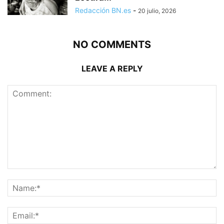
Redacción BN.es
-
20 julio, 2026
NO COMMENTS
LEAVE A REPLY