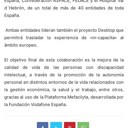
España, Confederación ASPACE, FEDACE y el Hospital Val
d´Hebrón, de un total de más de 40 entidades de toda
España.
Ambas entidades lideran también el proyecto Desktop que
permitirá trasladar la experiencia de «m-capacita» al
ámbito europeo.
El objetivo final de esta colaboración es la mejora de la
calidad de vida de las personas con discapacidad
intelectual, a través de la promoción de la autonomía
personal en distintos entornos de la vida relacionados con
la gestión económica, la salud y el trabajo, entre otros,
gracias al uso de la Plataforma Mefacilyta, desarrollada por
la Fundación Vodafone España.