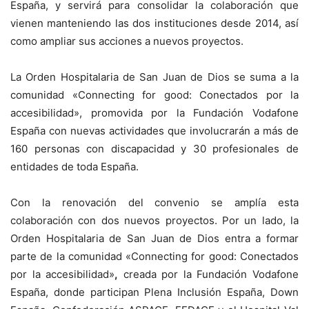
España, y servirá para consolidar la colaboración que
vienen manteniendo las dos instituciones desde 2014, así
como ampliar sus acciones a nuevos proyectos.
La Orden Hospitalaria de San Juan de Dios se suma a la
comunidad «Connecting for good: Conectados por la
accesibilidad», promovida por la Fundación Vodafone
España con nuevas actividades que involucrarán a más de
160 personas con discapacidad y 30 profesionales de
entidades de toda España.
Con la renovación del convenio se amplía esta
colaboración con dos nuevos proyectos. Por un lado, la
Orden Hospitalaria de San Juan de Dios entra a formar
parte de la comunidad «Connecting for good: Conectados
por la accesibilidad»
,
creada por la Fundación Vodafone
España, donde participan Plena Inclusión España, Down