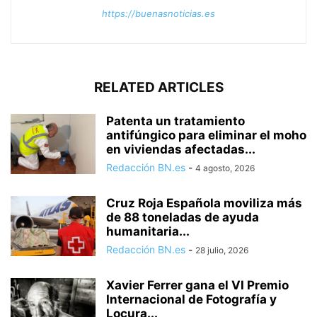
https://buenasnoticias.es
RELATED ARTICLES
Patenta un tratamiento
antifúngico para eliminar el moho
en viviendas afectadas...
Redacción BN.es
-
4 agosto, 2026
Cruz Roja Española moviliza más
de 88 toneladas de ayuda
humanitaria...
Redacción BN.es
-
28 julio, 2026
Xavier Ferrer gana el VI Premio
Internacional de Fotografía y
Locura...