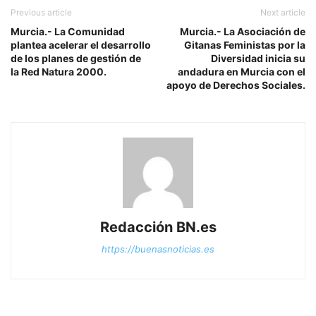
Previous article
Next article
Murcia.- La Comunidad
Murcia.- La Asociación de
plantea acelerar el desarrollo
Gitanas Feministas por la
de los planes de gestión de
Diversidad inicia su
la Red Natura 2000.
andadura en Murcia con el
apoyo de Derechos Sociales.
Redacción BN.es
https://buenasnoticias.es