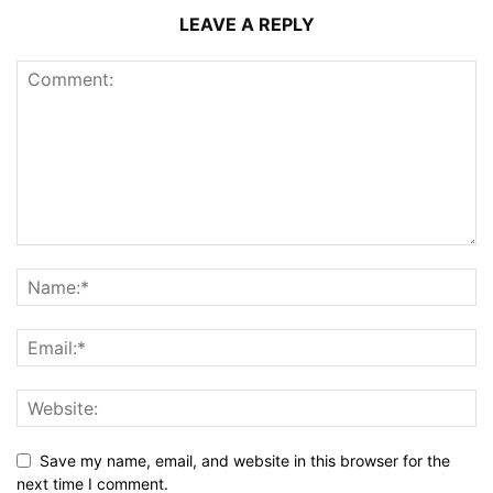
LEAVE A REPLY
Save my name, email, and website in this browser for the
next time I comment.