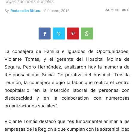
organizaciones sociales.
2166
0
By
Redacción BN.es
-
9 febrero, 2016
La consejera de Familia e Igualdad de Oportunidades,
Violante Tomás, y el gerente del Hospital Molina de
Segura, Pedro Hernández, analizaron hoy la memoria de
Responsabilidad Social Corporativa del hospital. Tras la
reunión, la consejera elogió la labor que realiza el centro
hospitalario “en la inserción laboral de personas con
discapacidad y en la colaboración con numerosas
organizaciones sociales”.
Violante Tomás destacó que “es fundamental animar a las
empresas de la Región a que cumplan con la sostenibilidad