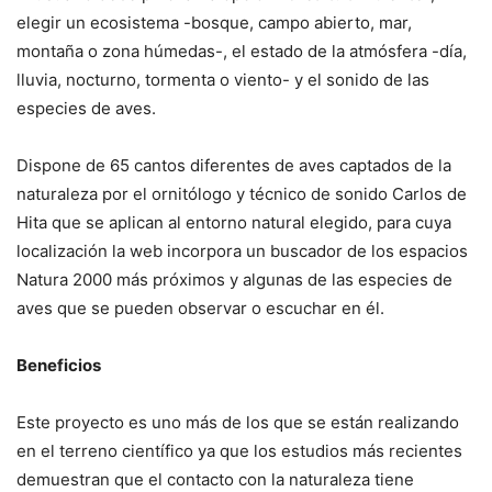
elegir un ecosistema -bosque, campo abierto, mar,
montaña o zona húmedas-, el estado de la atmósfera -día,
lluvia, nocturno, tormenta o viento- y el sonido de las
especies de aves.
Dispone de 65 cantos diferentes de aves captados de la
naturaleza por el ornitólogo y técnico de sonido Carlos de
Hita que se aplican al entorno natural elegido, para cuya
localización la web incorpora un buscador de los espacios
Natura 2000 más próximos y algunas de las especies de
aves que se pueden observar o escuchar en él.
Beneficios
Este proyecto es uno más de los que se están realizando
en el terreno científico ya que los estudios más recientes
demuestran que el contacto con la naturaleza tiene