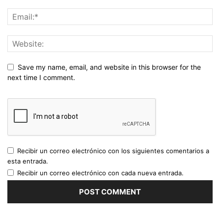
Save my name, email, and website in this browser for the
next time I comment.
Recibir un correo electrónico con los siguientes comentarios a
esta entrada.
Recibir un correo electrónico con cada nueva entrada.