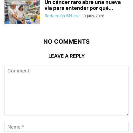
Un cáncer raro abre una nueva
vía para entender por qué...
Redacción BN.es
-
13 julio, 2026
NO COMMENTS
LEAVE A REPLY