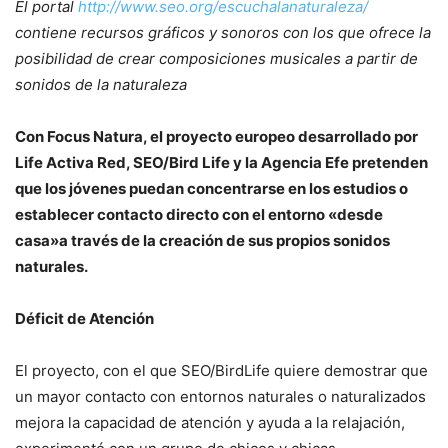
El portal
http://www.seo.org/escuchalanaturaleza/
contiene recursos gráficos y sonoros con los que ofrece la
posibilidad de crear composiciones musicales a partir de
sonidos de la naturaleza
Con Focus Natura, el proyecto europeo desarrollado por
Life Activa Red, SEO/Bird Life y la Agencia Efe pretenden
que los jóvenes puedan concentrarse en los estudios o
establecer contacto directo con el entorno «desde
casa»a través de la creación de sus propios sonidos
naturales.
Déficit de Atención
El proyecto, con el que SEO/BirdLife quiere demostrar que
un mayor contacto con entornos naturales o naturalizados
mejora la capacidad de atención y ayuda a la relajación,