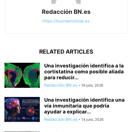
Redacción BN.es
https://buenasnoticias.es
RELATED ARTICLES
Una investigación identifica a la
cortistatina como posible aliada
para reducir...
Redacción BN.es
-
16 julio, 2026
Una investigación identifica una
vía inmunitaria que podría
ayudar a explicar...
Redacción BN.es
-
14 julio, 2026