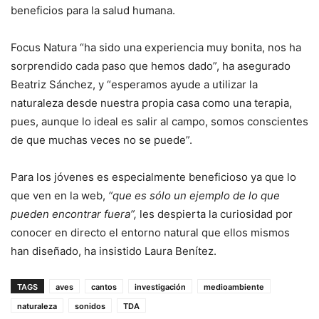
beneficios para la salud humana.
Focus Natura “ha sido una experiencia muy bonita, nos ha
sorprendido cada paso que hemos dado”, ha asegurado
Beatriz Sánchez, y “esperamos ayude a utilizar la
naturaleza desde nuestra propia casa como una terapia,
pues, aunque lo ideal es salir al campo, somos conscientes
de que muchas veces no se puede”.
Para los jóvenes es especialmente beneficioso ya que lo
que ven en la web,
“que es sólo un ejemplo de lo que
pueden encontrar fuera”,
les despierta la curiosidad por
conocer en directo el entorno natural que ellos mismos
han diseñado, ha insistido Laura Benítez.
TAGS
aves
cantos
investigación
medioambiente
naturaleza
sonidos
TDA