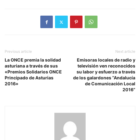
Previous article
Next article
La ONCE premia la solidad
Emisoras locales de radio y
asturiana a través de sus
televisión ven reconocidos
«Premios Solidarios ONCE
su labor y esfuerzo a través
Principado de Asturias
de los galardones “Andalucía
2016»
de Comunicación Local
2016”