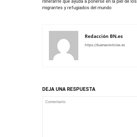
itinerante que ayuda a ponerse en la piel de los
migrantes y refugiados del mundo
Redacción BN.es
https://buenasnoticias.es
DEJA UNA RESPUESTA