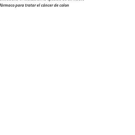
fármaco para tratar el cáncer de colon