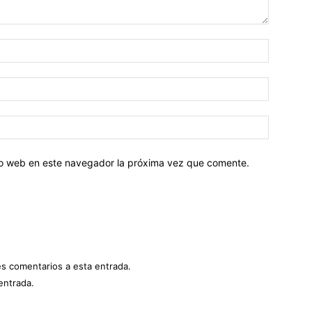
tio web en este navegador la próxima vez que comente.
es comentarios a esta entrada.
entrada.