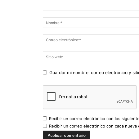
Guardar mi nombre, correo electrónico y si
Recibir un correo electrónico con los siguient
Recibir un correo electrónico con cada nueva 