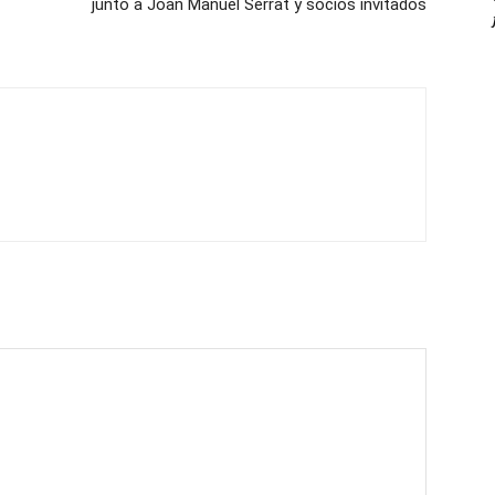
junto a Joan Manuel Serrat y socios invitados