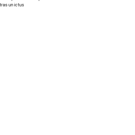
tras un ictus