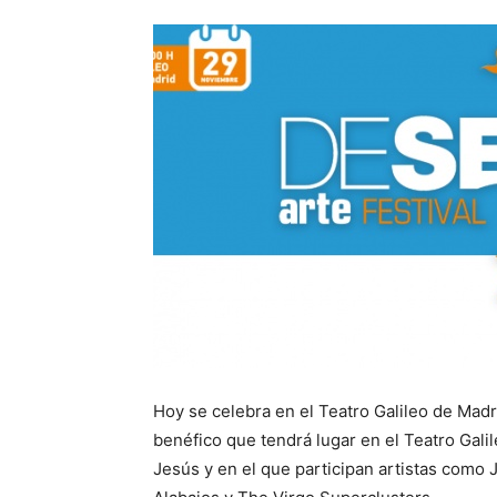
Hoy se celebra en el Teatro Galileo de Madri
benéfico que tendrá lugar en el Teatro Galil
Jesús y en el que participan artistas como 