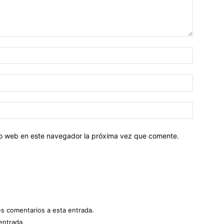
tio web en este navegador la próxima vez que comente.
es comentarios a esta entrada.
entrada.