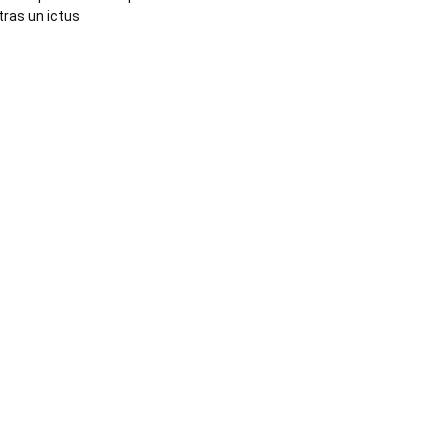
tras un ictus