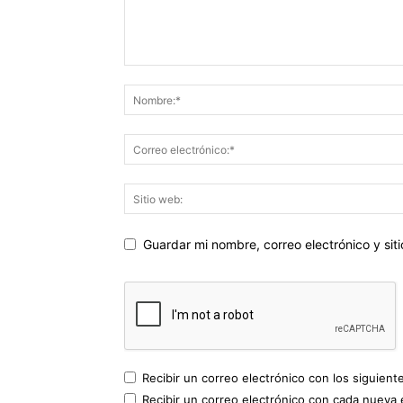
Guardar mi nombre, correo electrónico y si
Recibir un correo electrónico con los siguient
Recibir un correo electrónico con cada nueva 