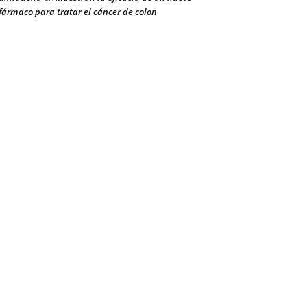
fármaco para tratar el cáncer de colon