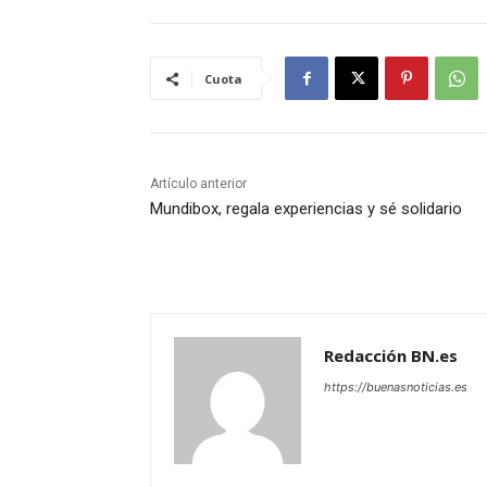
Cuota
Artículo anterior
Mundibox, regala experiencias y sé solidario
Redacción BN.es
https://buenasnoticias.es