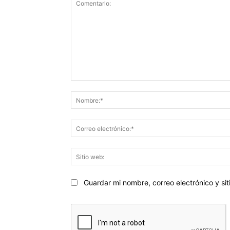
Comentario:
Guardar mi nombre, correo electrónico y s