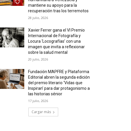
mantiene su apoyo para la
recuperación tras los terremotos
28 julio, 2026
Xavier Ferrer gana el VI Premio
Internacional de Fotografía y
Locura ‘Locografías’ con una
imagen que invita a reflexionar
sobre la salud mental
20 julio, 2026
Fundación MAPFRE y Plataforma
Editorial abren la segunda edición
del premio literario ‘Vidas que
Inspiran’ para dar protagonismo a
las historias sénior
17 julio, 2026
Cargar más