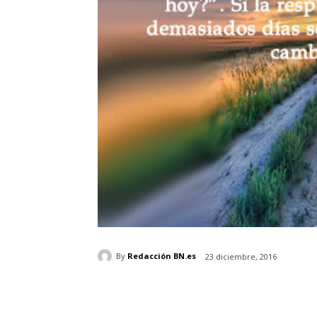
By
Redacción BN.es
23 diciembre, 2016