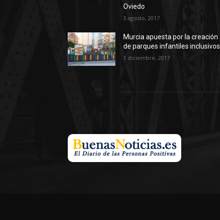
Oviedo
3 agosto, 2017
Murcia apuesta por la creación
de parques infantiles inclusivo
1 diciembre, 2017