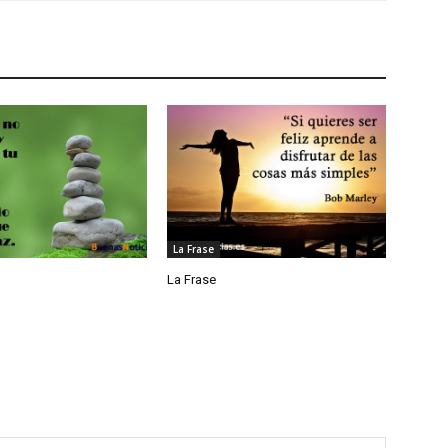
La Frase
La Frase