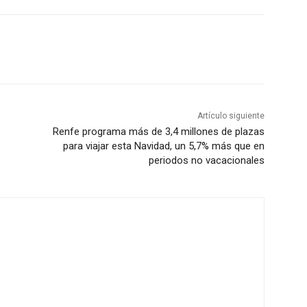
Artículo siguiente
Renfe programa más de 3,4 millones de plazas
para viajar esta Navidad, un 5,7% más que en
periodos no vacacionales