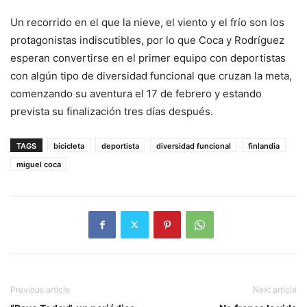
Un recorrido en el que la nieve, el viento y el frío son los
protagonistas indiscutibles, por lo que Coca y Rodríguez
esperan convertirse en el primer equipo con deportistas
con algún tipo de diversidad funcional que cruzan la meta,
comenzando su aventura el 17 de febrero y estando
prevista su finalización tres días después.
TAGS
bicicleta
deportista
diversidad funcional
finlandia
miguel coca
Previous article
Next article