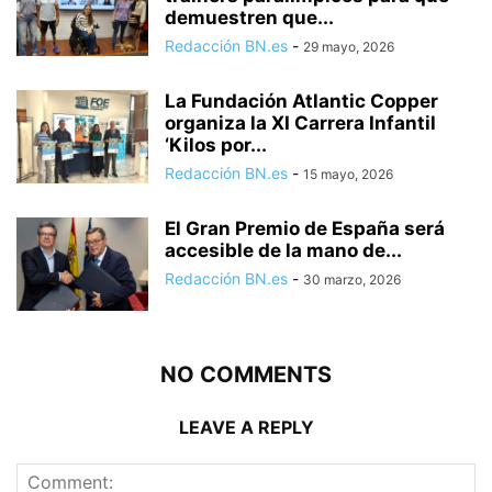
demuestren que...
Redacción BN.es
-
29 mayo, 2026
La Fundación Atlantic Copper
organiza la XI Carrera Infantil
‘Kilos por...
Redacción BN.es
-
15 mayo, 2026
El Gran Premio de España será
accesible de la mano de...
Redacción BN.es
-
30 marzo, 2026
NO COMMENTS
LEAVE A REPLY