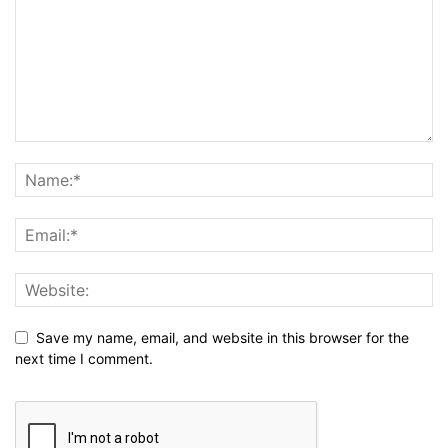
Save my name, email, and website in this browser for the
next time I comment.