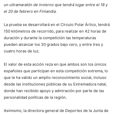
un
ultramaratón
de
invierno
que tendrá lugar entre el 18 y
el 20 de febrero
en Finlandia
.
La prueba se desarrollará en el Circulo Polar Ártico, tendrá
150 kilómetros de recorrido, para realizar en 42 horas de
duración y durante la competición las temperaturas
pueden alcanzar los 30 grados bajo cero, y entre tres y
cuatro horas de luz.
El valor de esta acción reza en que ambos son los únicos
españoles que participan en esta competición extrema, lo
que le ha valido un amplio reconocimiento social, incluso
desde las instituciones públicas de su Extremadura natal,
donde han recibido apoyo y admiración por parte de las
personalidad políticas de la región.
Asimismo, la directora general de Deportes de la Junta de