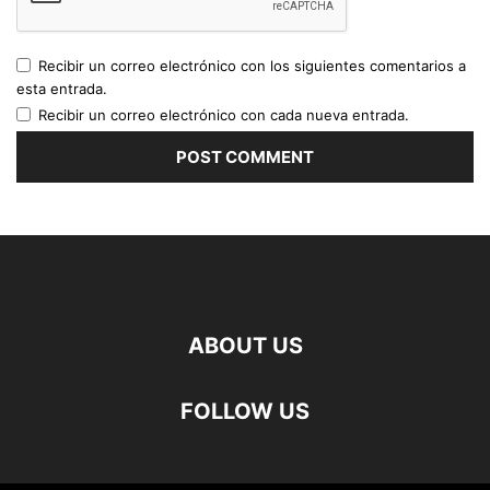
Recibir un correo electrónico con los siguientes comentarios a
esta entrada.
Recibir un correo electrónico con cada nueva entrada.
ABOUT US
FOLLOW US