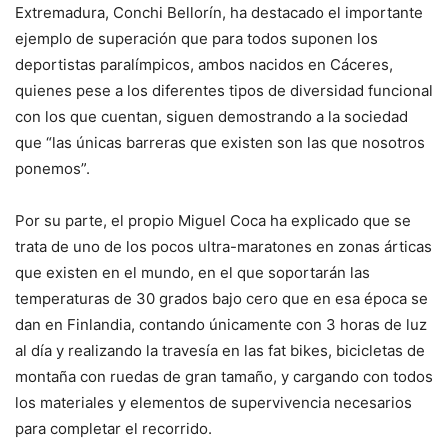
Extremadura, Conchi Bellorín, ha destacado el importante
ejemplo de superación que para todos suponen los
deportistas paralímpicos, ambos nacidos en Cáceres,
quienes pese a los diferentes tipos de diversidad funcional
con los que cuentan, siguen demostrando a la sociedad
que “las únicas barreras que existen son las que nosotros
ponemos”.
Por su parte, el propio Miguel Coca ha explicado que se
trata de uno de los pocos ultra-maratones en zonas árticas
que existen en el mundo, en el que soportarán las
temperaturas de 30 grados bajo cero que en esa época se
dan en Finlandia, contando únicamente con 3 horas de luz
al día y realizando la travesía en las fat bikes, bicicletas de
montaña con ruedas de gran tamaño, y cargando con todos
los materiales y elementos de supervivencia necesarios
para completar el recorrido.