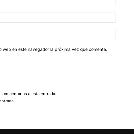
tio web en este navegador la próxima vez que comente.
es comentarios a esta entrada.
entrada.