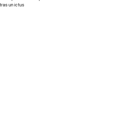
tras un ictus