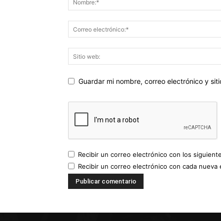
Guardar mi nombre, correo electrónico y si
Recibir un correo electrónico con los siguient
Recibir un correo electrónico con cada nueva 