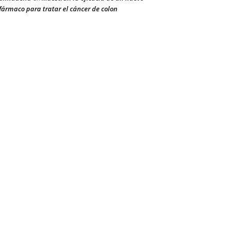
fármaco para tratar el cáncer de colon