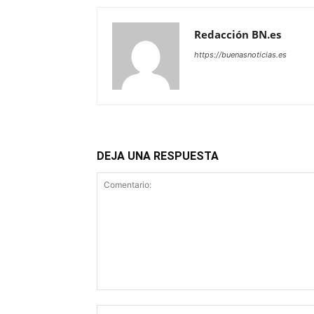
Redacción BN.es
https://buenasnoticias.es
DEJA UNA RESPUESTA