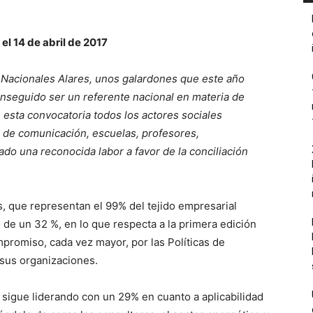
el 14 de abril de 2017
Nacionales Alares, unos galardones que este año
nseguido ser un referente nacional en materia de
n esta convocatoria todos los actores sociales
s de comunicación, escuelas, profesores,
o una reconocida labor a favor de la conciliación
, que representan el 99% del tejido empresarial
de un 32 %, en lo que respecta a la primera edición
promiso, cada vez mayor, por las Políticas de
 sus organizaciones.
s sigue liderando con un 29% en cuanto a aplicabilidad