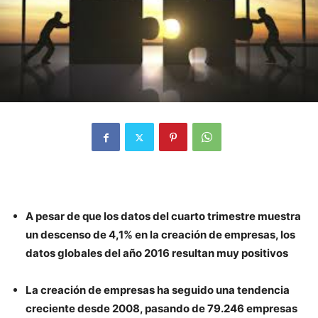
A pesar de que los datos del cuarto trimestre muestra
un descenso de 4,1% en la creación de empresas, los
datos globales del año 2016 resultan muy positivos
La creación de empresas ha seguido una tendencia
creciente desde 2008, pasando de 79.246 empresas