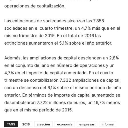
operaciones de capitalización.
Las extinciones de sociedades alcanzan las 7.858
sociedades en el cuarto trimestre, un 4,7% más que en el
mismo trimestre de 2015. En el total de 2016 las
extinciones aumentaron el 5,1% sobre el año anterior.
Además, las ampliaciones de capital descienden un 2,8%
en el conjunto del año en número de operaciones y un
4,7% en el importe de capital aumentado. En el cuarto
trimestre se contabilizaron 7.332 ampliaciones de capital,
con un descenso del 6,1% sobre el mismo periodo del año
anterior. En términos de importe de capital aumentado se
desembolsaron 7.722 millones de euros, un 16,7% menos
que en el mismo período de 2015.
TAGS
2016
creación
economía
empresas
informe