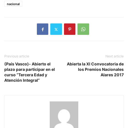
nacional
Previous article
Next article
(País Vasco)- Abierto el
Abierta la XI Convocatoria de
plazo para participar en el
los Premios Nacionales
curso “Tercera Edad y
Alares 2017
Atención Integral”