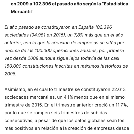
en 2009 a 102.396 el pasado año según la “Estadística
Mercantil
”
El año pasado se constituyeron en España 102.396
sociedades (94.981 en 2015), un 7,8% más que en el año
anterior, con lo que la creación de empresas se sitúa por
encima de las 100.000 operaciones anuales, por primera
vez desde 2008 aunque sigue lejos todavía de las casi
150.000 constituciones inscritas en máximos históricos de
2006.
Asimismo, en el cuarto trimestre se constituyeron 22.613
sociedades mercantiles, un 4,1% menos que en el mismo
trimestre de 2015. En el trimestre anterior creció un 11,7%,
por lo que se rompen seis trimestres de subidas
consecutivas, a pesar de que los datos globales sean los
más positivos en relación a la creación de empresas desde