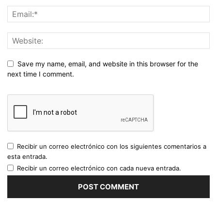
Save my name, email, and website in this browser for the
next time I comment.
Recibir un correo electrónico con los siguientes comentarios a
esta entrada.
Recibir un correo electrónico con cada nueva entrada.