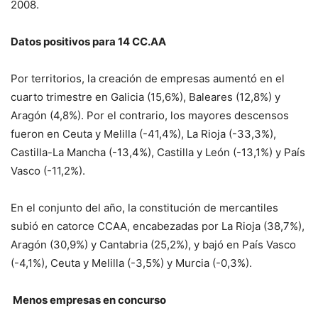
2008.
Datos positivos para 14 CC.AA
Por territorios, la creación de empresas aumentó en el
cuarto trimestre en Galicia (15,6%), Baleares (12,8%) y
Aragón (4,8%). Por el contrario, los mayores descensos
fueron en Ceuta y Melilla (-41,4%), La Rioja (-33,3%),
Castilla-La Mancha (-13,4%), Castilla y León (-13,1%) y País
Vasco (-11,2%).
En el conjunto del año, la constitución de mercantiles
subió en catorce CCAA, encabezadas por La Rioja (38,7%),
Aragón (30,9%) y Cantabria (25,2%), y bajó en País Vasco
(-4,1%), Ceuta y Melilla (-3,5%) y Murcia (-0,3%).
Menos empresas en concurso