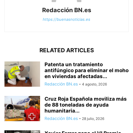
Redacción BN.es
https://buenasnoticias.es
RELATED ARTICLES
Patenta un tratamiento
antifúngico para eliminar el moho
en viviendas afectadas...
Redacción BN.es
-
4 agosto, 2026
Cruz Roja Española moviliza más
de 88 toneladas de ayuda
humanitaria...
Redacción BN.es
-
28 julio, 2026