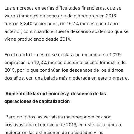
Las empresas en serias dificultades financieras, que se
vieron inmersas en concurso de acreedores en 2016
fueron 3.840 sociedades, un 19,7% menos que el año
anterior, continuando el fuerte descenso sostenido que se
viene produciendo desde 2014.
En el cuarto trimestre se declararon en concurso 1.029
empresas, un 12,3% menos que en el cuarto trimestre de
2015, por lo que continúan los descensos de los últimos
dos años, con una bajada más moderada en este trimestre.
Aumento de las extinciones y descenso de las
operaciones de capitalización
Pero no todos las variables macroeconómicas son
positivas para el ejercicio de 2016, en este caso, queda
mejorar en las extinciones de sociedades y las