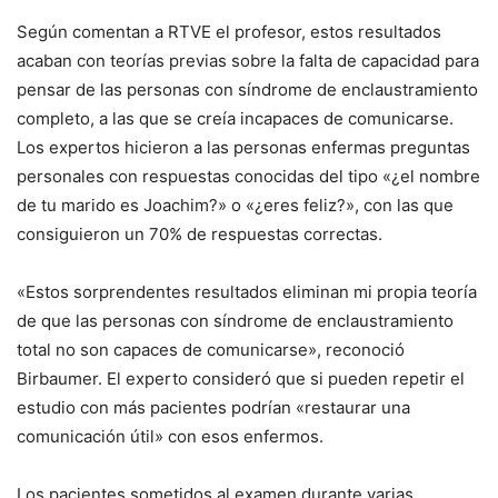
Según comentan a RTVE el profesor, estos resultados
acaban con teorías previas sobre la falta de capacidad para
pensar de las personas con síndrome de enclaustramiento
completo, a las que se creía incapaces de comunicarse.
Los expertos hicieron a las personas enfermas preguntas
personales con respuestas conocidas del tipo «¿el nombre
de tu marido es Joachim?» o «¿eres feliz?», con las que
consiguieron un 70% de respuestas correctas.
«Estos sorprendentes resultados eliminan mi propia teoría
de que las personas con síndrome de enclaustramiento
total no son capaces de comunicarse», reconoció
Birbaumer. El experto consideró que si pueden repetir el
estudio con más pacientes podrían «restaurar una
comunicación útil» con esos enfermos.
Los pacientes sometidos al examen durante varias