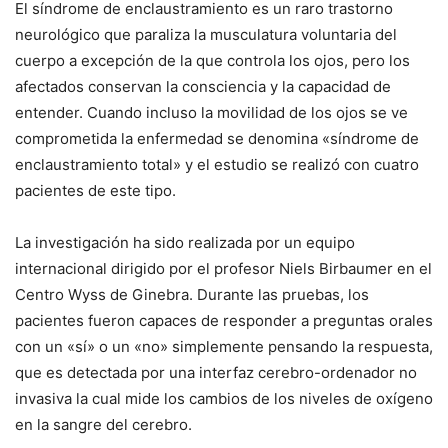
El síndrome de enclaustramiento es un raro trastorno
neurológico que paraliza la musculatura voluntaria del
cuerpo a excepción de la que controla los ojos, pero los
afectados conservan la consciencia y la capacidad de
entender. Cuando incluso la movilidad de los ojos se ve
comprometida la enfermedad se denomina «síndrome de
enclaustramiento total» y el estudio se realizó con cuatro
pacientes de este tipo.
La investigación ha sido realizada por un equipo
internacional dirigido por el profesor Niels Birbaumer en el
Centro Wyss de Ginebra. Durante las pruebas, los
pacientes fueron capaces de responder a preguntas orales
con un «sí» o un «no» simplemente pensando la respuesta,
que es detectada por una interfaz cerebro-ordenador no
invasiva la cual mide los cambios de los niveles de oxígeno
en la sangre del cerebro.