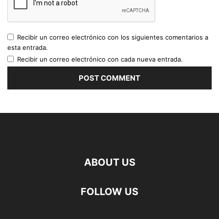
Recibir un correo electrónico con los siguientes comentarios a
esta entrada.
Recibir un correo electrónico con cada nueva entrada.
ABOUT US
FOLLOW US