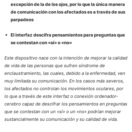
excepción de la de los ojos, por lo que la única manera
de comunicación con los afectados es a través de sus
parpadeos
El interfaz descifra pensamientos para preguntas que
se contestan con «sí» o «no»
Este dispositivo nace con la intención de mejorar la calidad
de vida de las personas que sufren síndrome de
enclaustramiento, las cuales, debido a la enfermedad, ven
muy limitada su comunicación. En los casos más severos,
los afectados no controlan los movimientos oculares, por
lo que a través de este interfaz o conexión ordenador-
cerebro capaz de descifrar los pensamientos en preguntas
que se contestan con un «sí» o un «no» podrían mejorar
sustancialmente su comunicación y su calidad de vida.