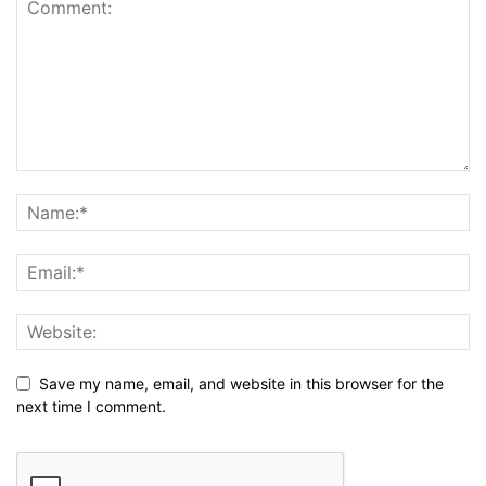
Save my name, email, and website in this browser for the
next time I comment.