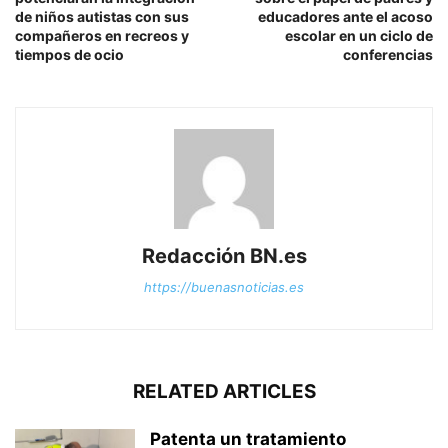
de niños autistas con sus
educadores ante el acoso
compañeros en recreos y
escolar en un ciclo de
tiempos de ocio
conferencias
Redacción BN.es
https://buenasnoticias.es
RELATED ARTICLES
Patenta un tratamiento