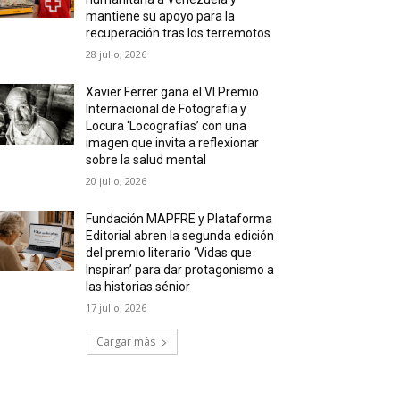
mantiene su apoyo para la
recuperación tras los terremotos
28 julio, 2026
Xavier Ferrer gana el VI Premio
Internacional de Fotografía y
Locura ‘Locografías’ con una
imagen que invita a reflexionar
sobre la salud mental
20 julio, 2026
Fundación MAPFRE y Plataforma
Editorial abren la segunda edición
del premio literario ‘Vidas que
Inspiran’ para dar protagonismo a
las historias sénior
17 julio, 2026
Cargar más