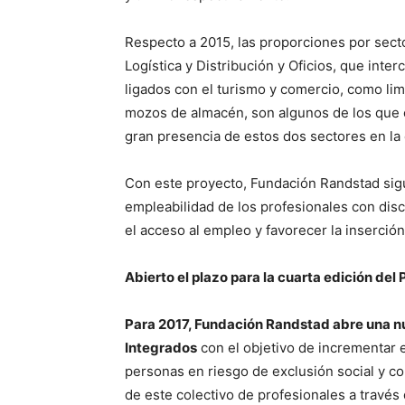
Respecto a 2015, las proporciones por secto
Logística y Distribución y Oficios, que int
ligados con el turismo y comercio, como li
mozos de almacén, son algunos de los que c
gran presencia de estos dos sectores en la
Con este proyecto, Fundación Randstad sig
empleabilidad de los profesionales con dis
el acceso al empleo y favorecer la inserción
Abierto el plazo para la cuarta edición de
Para 2017, Fundación Randstad abre una nu
Integrados
con el objetivo de incrementar 
personas en riesgo de exclusión social y c
de este colectivo de profesionales a través 