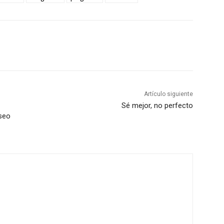
Artículo siguiente
Sé mejor, no perfecto
useo