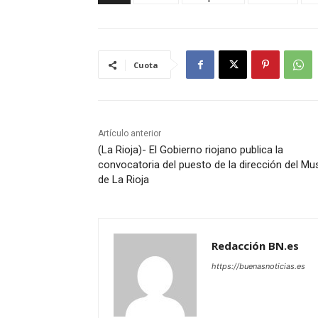
Cuota
Artículo anterior
(La Rioja)- El Gobierno riojano publica la
convocatoria del puesto de la dirección del M
de La Rioja
Redacción BN.es
https://buenasnoticias.es