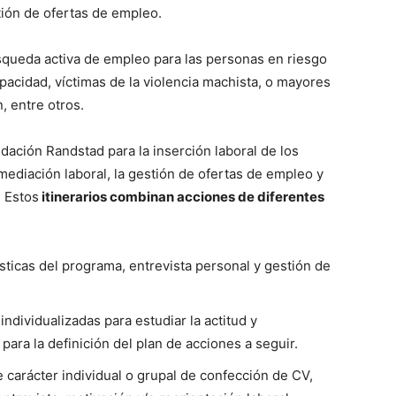
stión de ofertas de empleo.
squeda activa de empleo para las personas en riesgo
acidad, víctimas de la violencia machista, o mayores
 entre otros.
dación Randstad para la inserción laboral de los
mediación laboral, la gestión de ofertas de empleo y
. Estos
itinerarios combinan acciones de diferentes
ísticas del programa, entrevista personal y gestión de
ndividualizadas para estudiar la actitud y
para la definición del plan de acciones a seguir.
 carácter individual o grupal de confección de CV,