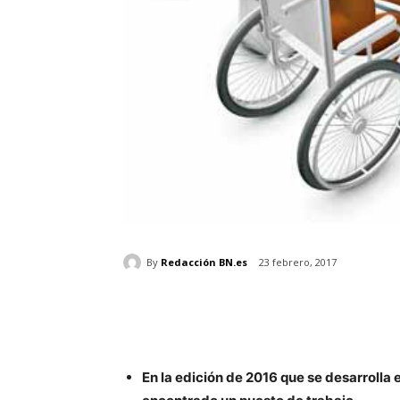
By
Redacción BN.es
23 febrero, 2017
En la edición de 2016 que se desarrolla