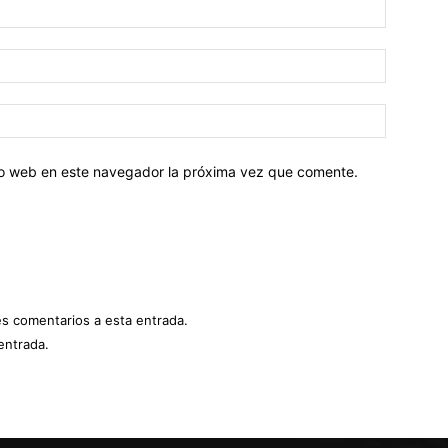
tio web en este navegador la próxima vez que comente.
es comentarios a esta entrada.
entrada.