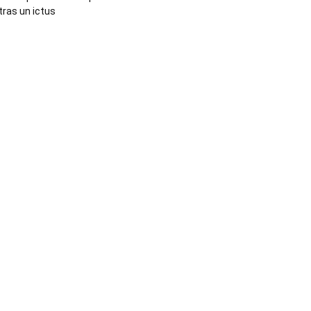
tras un ictus