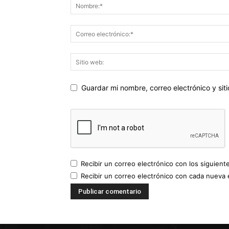
Guardar mi nombre, correo electrónico y si
Recibir un correo electrónico con los siguient
Recibir un correo electrónico con cada nueva 