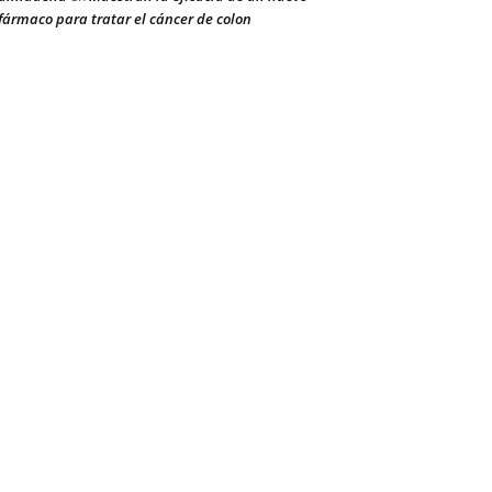
fármaco para tratar el cáncer de colon