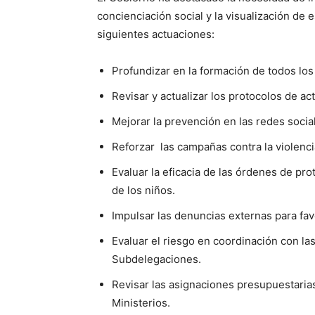
concienciación social y la visualización de e
siguientes actuaciones:
Profundizar en la formación de todos los 
Revisar y actualizar los protocolos de ac
Mejorar la prevención en las redes soci
Reforzar las campañas contra la violenci
Evaluar la eficacia de las órdenes de pr
de los niños.
Impulsar las denuncias externas para fa
Evaluar el riesgo en coordinación con la
Subdelegaciones.
Revisar las asignaciones presupuestaria
Ministerios.