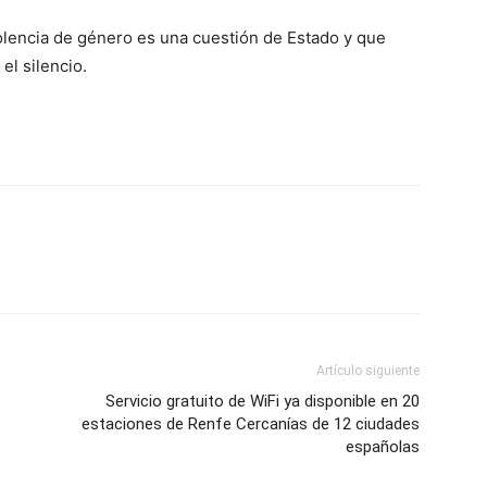
violencia de género es una cuestión de Estado y que
el silencio.
Artículo siguiente
Servicio gratuito de WiFi ya disponible en 20
estaciones de Renfe Cercanías de 12 ciudades
españolas