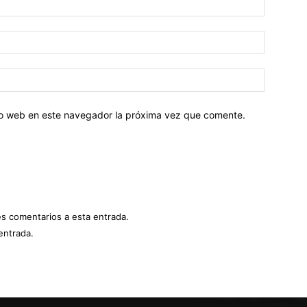
tio web en este navegador la próxima vez que comente.
es comentarios a esta entrada.
entrada.