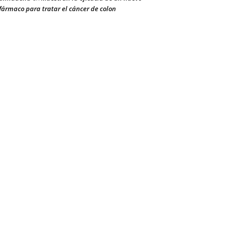
fármaco para tratar el cáncer de colon