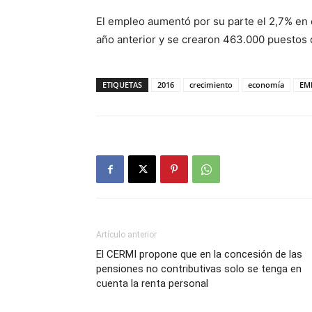
El empleo aumentó por su parte el 2,7% en 
año anterior y se crearon 463.000 puestos 
ETIQUETAS
2016
crecimiento
economía
EM
Artículo anterior
El CERMI propone que en la concesión de las
pensiones no contributivas solo se tenga en
cuenta la renta personal