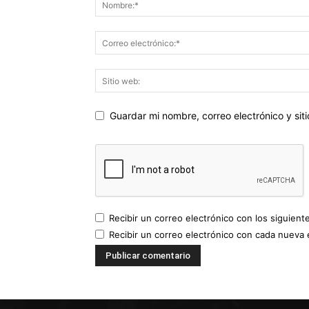
Guardar mi nombre, correo electrónico y si
Recibir un correo electrónico con los siguient
Recibir un correo electrónico con cada nueva 