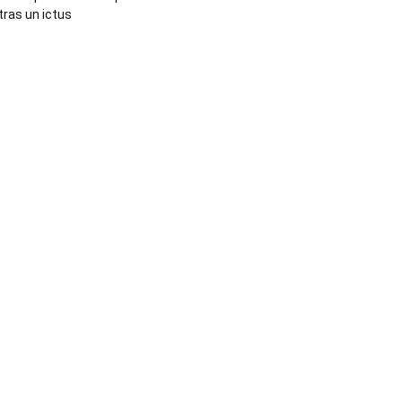
tras un ictus