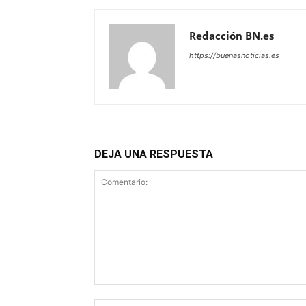
Redacción BN.es
https://buenasnoticias.es
DEJA UNA RESPUESTA