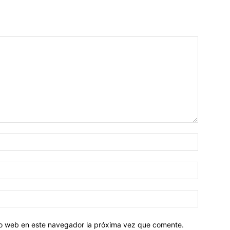
tio web en este navegador la próxima vez que comente.