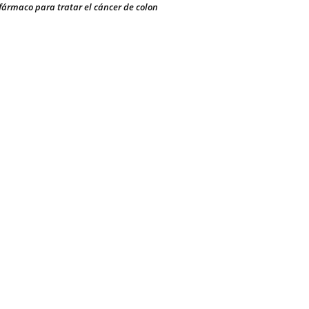
fármaco para tratar el cáncer de colon