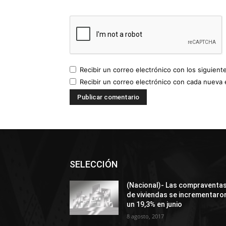
Recibir un correo electrónico con los siguient
Recibir un correo electrónico con cada nueva 
SELECCIÓN
(Nacional)- Las compraventa
de viviendas se incrementaro
un 19,3% en junio
8 agosto, 2017