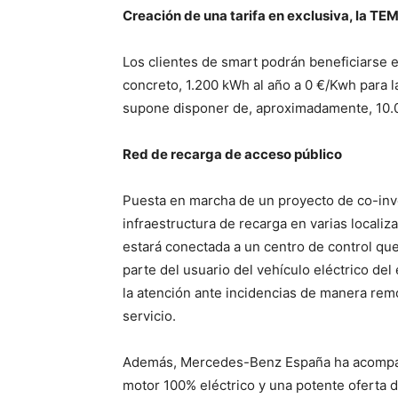
Creación de una tarifa en exclusiva, la
Los clientes de smart podrán beneficiarse e
concreto, 1.200 kWh al año a 0 €/Kwh para la
supone disponer de, aproximadamente, 10.0
Red de recarga de acceso público
Puesta en marcha de un proyecto de co-inv
infraestructura de recarga en varias localiz
estará conectada a un centro de control que
parte del usuario del vehículo eléctrico del
la atención ante incidencias de manera remot
servicio.
Además, Mercedes-Benz España ha acompañ
motor 100% eléctrico y una potente oferta 