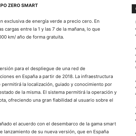
 TEMPO ZERO SMART
n exclusiva de energía verde a precio cero. En
s cargas entre la 1 y las 7 de la mañana, lo que
00 km/ año de forma gratuita.
ersión para el despliegue de una red de
aciones en España a partir de 2018. La infraestructura
 permitirá la localización, guiado y conocimiento por
 estado de la misma. El sistema permitirá la operación y
a, ofreciendo una gran fiabilidad al usuario sobre el
ado el acuerdo con el desembarco de la gama smart
de lanzamiento de su nueva versión, que en España