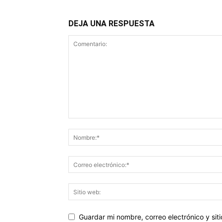
DEJA UNA RESPUESTA
Guardar mi nombre, correo electrónico y si