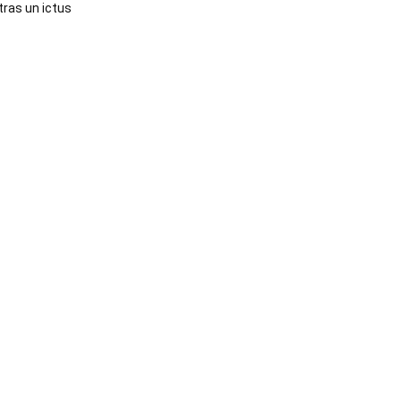
tras un ictus