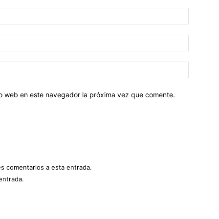
tio web en este navegador la próxima vez que comente.
es comentarios a esta entrada.
entrada.