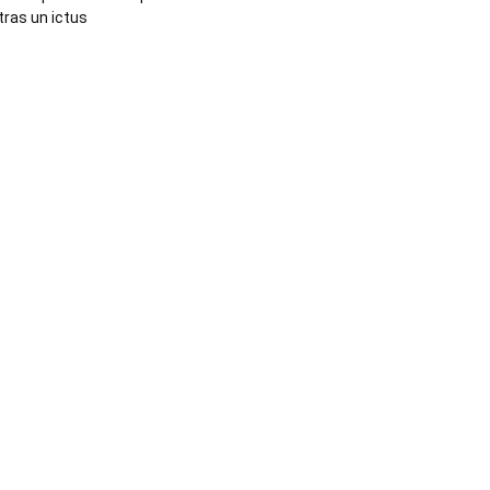
tras un ictus