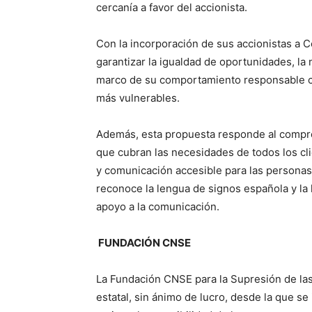
cercanía a favor del accionista.
Con la incorporación de sus accionistas a 
garantizar la igualdad de oportunidades, la n
marco de su comportamiento responsable co
más vulnerables.
Además, esta propuesta responde al compro
que cubran las necesidades de todos los cl
y comunicación accesible para las personas
reconoce la lengua de signos española y la
apoyo a la comunicación.
FUNDACIÓN CNSE
La Fundación CNSE para la Supresión de la
estatal, sin ánimo de lucro, desde la que se 