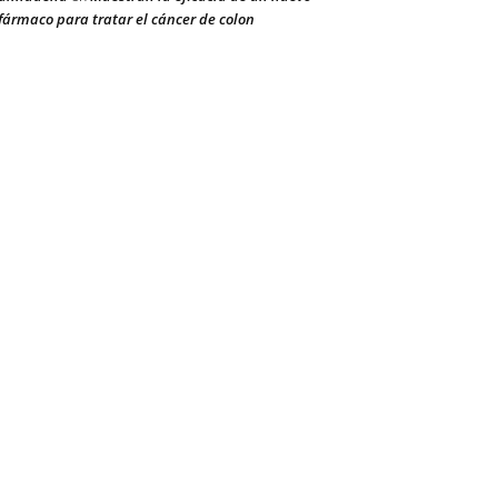
fármaco para tratar el cáncer de colon