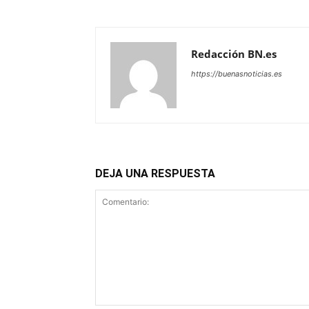
Redacción BN.es
https://buenasnoticias.es
DEJA UNA RESPUESTA