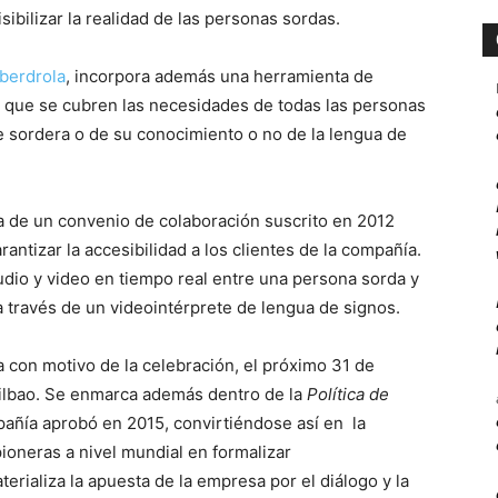
sibilizar la realidad de las personas sordas.
berdrola
, incorpora además una herramienta de
 que se cubren las necesidades de todas las personas
 sordera o de su conocimiento o no de la lengua de
 de un convenio de colaboración suscrito en 2012
antizar la accesibilidad a los clientes de la compañía.
udio y video en tiempo real entre una persona sorda y
, a través de un videointérprete de lengua de signos.
a con motivo de la celebración, el próximo 31 de
 Bilbao. Se enmarca además dentro de la
Política de
añía aprobó en 2015, convirtiéndose así en la
ioneras a nivel mundial en formalizar
terializa la apuesta de la empresa por el diálogo y la