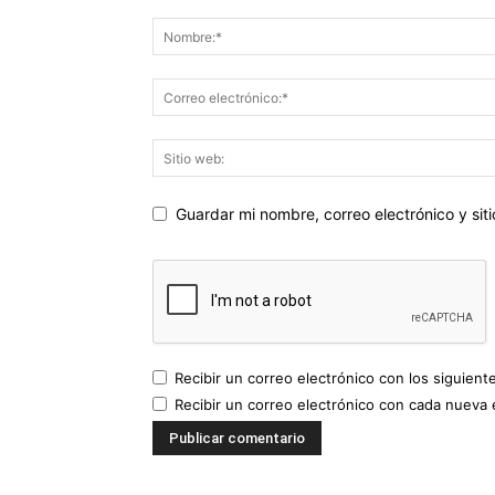
Guardar mi nombre, correo electrónico y si
Recibir un correo electrónico con los siguient
Recibir un correo electrónico con cada nueva 