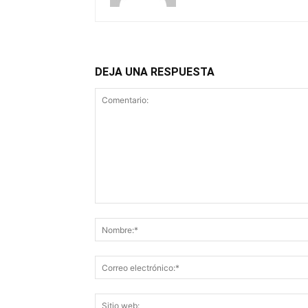
DEJA UNA RESPUESTA