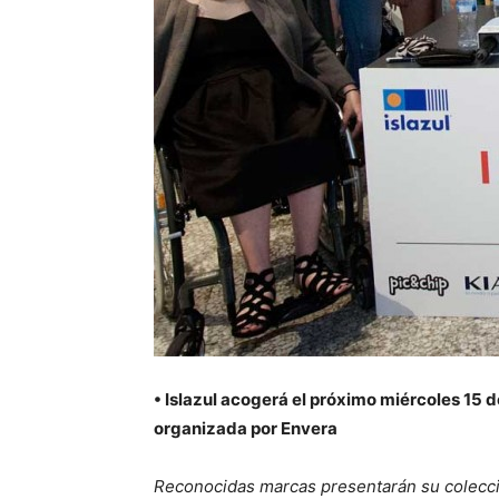
• Islazul acogerá el próximo miércoles 15 d
organizada por Envera
Reconocidas marcas presentarán su colecc