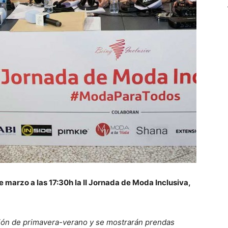
e marzo a las 17:30h la II Jornada de Moda Inclusiva,
ión de primavera-verano y se mostrarán prendas