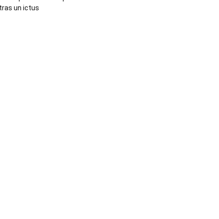
tras un ictus