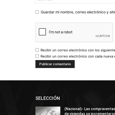
Guardar mi nombre, correo electrónico y si
Recibir un correo electrónico con los siguient
Recibir un correo electrónico con cada nueva 
SELECCIÓN
(Nacional)- Las compraventa
de viviendas se incrementaro