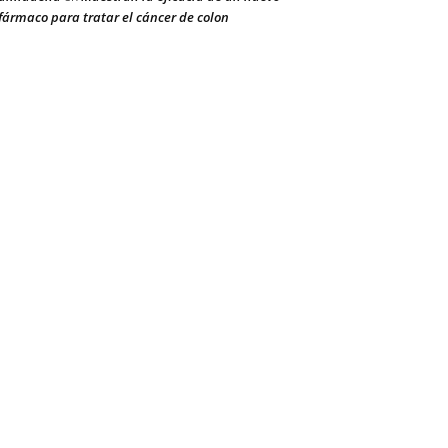
fármaco para tratar el cáncer de colon