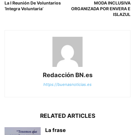
La I Reunión De Voluntarios
MODA INCLUSIVA
‘Integra Voluntaria’
ORGANIZADA POR ENVERA E
ISLAZUL
Redacción BN.es
https://buenasnoticias.es
RELATED ARTICLES
La frase