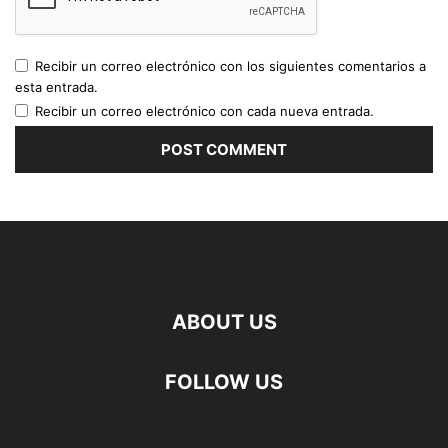
Recibir un correo electrónico con los siguientes comentarios a
esta entrada.
Recibir un correo electrónico con cada nueva entrada.
ABOUT US
FOLLOW US