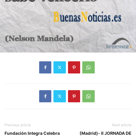
Previous article
Next article
Fundación Integra Celebra
(Madrid)- II JORNADA DE