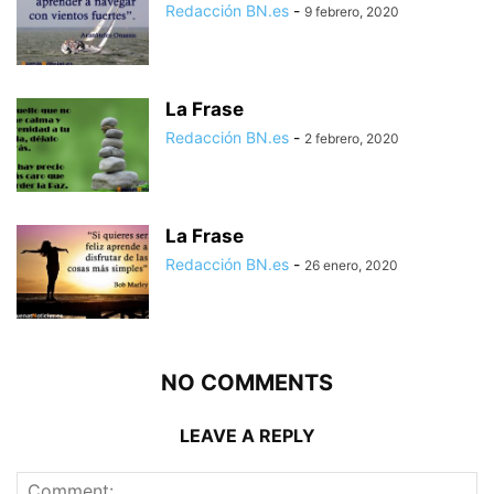
Redacción BN.es
-
9 febrero, 2020
La Frase
Redacción BN.es
-
2 febrero, 2020
La Frase
Redacción BN.es
-
26 enero, 2020
NO COMMENTS
LEAVE A REPLY