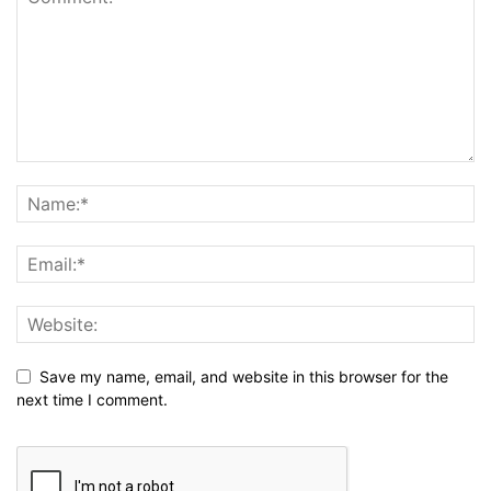
Save my name, email, and website in this browser for the
next time I comment.