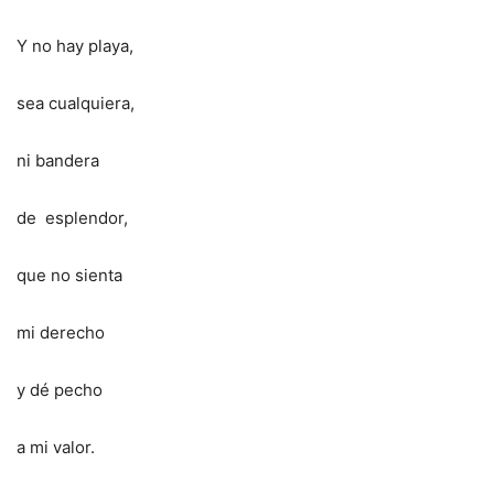
Y no hay playa,
sea cualquiera,
ni bandera
de esplendor,
que no sienta
mi derecho
y dé pecho
a mi valor.