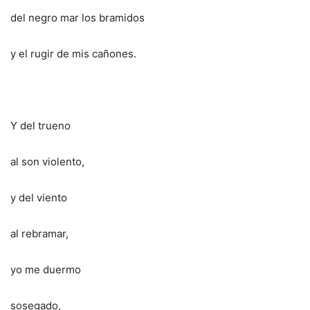
del negro mar los bramidos
y el rugir de mis cañones.
Y del trueno
al son violento,
y del viento
al rebramar,
yo me duermo
sosegado,