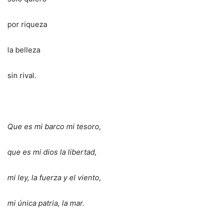
por riqueza
la belleza
sin rival.
Que es mi barco mi tesoro,
que es mi dios la libertad,
mi ley, la fuerza y el viento,
mi única patria, la mar.