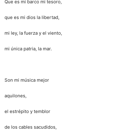
Que es mi barco mi tesoro,
que es mi dios la libertad,
mi ley, la fuerza y el viento,
mi única patria, la mar.
Son mi música mejor
aquilones,
el estrépito y temblor
de los cables sacudidos,