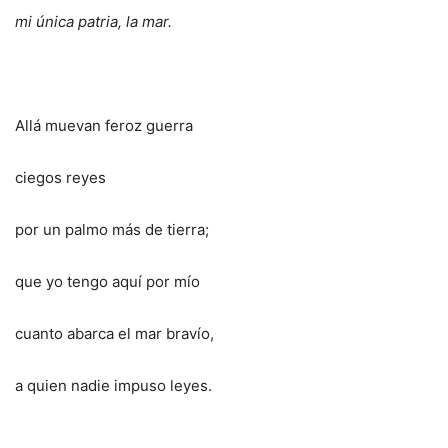
mi única patria, la mar.
Allá muevan feroz guerra
ciegos reyes
por un palmo más de tierra;
que yo tengo aquí por mío
cuanto abarca el mar bravío,
a quien nadie impuso leyes.