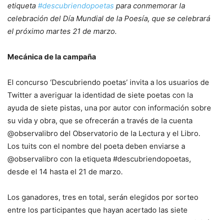
etiqueta
#descubriendopoetas
para conmemorar la
celebración del Día Mundial de la Poesía, que se celebrará
el próximo martes 21 de marzo.
Mecánica de la campaña
El concurso ‘Descubriendo poetas’ invita a los usuarios de
Twitter a averiguar la identidad de siete poetas con la
ayuda de siete pistas, una por autor con información sobre
su vida y obra, que se ofrecerán a través de la cuenta
@observalibro del Observatorio de la Lectura y el Libro.
Los tuits con el nombre del poeta deben enviarse a
@observalibro con la etiqueta #descubriendopoetas,
desde el 14 hasta el 21 de marzo.
Los ganadores, tres en total, serán elegidos por sorteo
entre los participantes que hayan acertado las siete