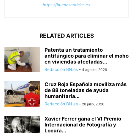
https://buenasnoticias.es
RELATED ARTICLES
Patenta un tratamiento
antifúngico para eliminar el moho
en viviendas afectadas...
Redacción BN.es
-
4 agosto, 2026
Cruz Roja Española moviliza más
de 88 toneladas de ayuda
humanitaria...
Redacción BN.es
-
28 julio, 2026
Xavier Ferrer gana el VI Premio
Internacional de Fotografía y
Locura...