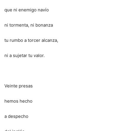
que ni enemigo navío
ni tormenta, ni bonanza
tu rumbo a torcer alcanza,
ni a sujetar tu valor.
Veinte presas
hemos hecho
a despecho