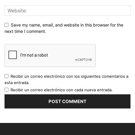
Save my name, email, and website in this browser for the
next time I comment.
Recibir un correo electrónico con los siguientes comentarios a
esta entrada.
Recibir un correo electrónico con cada nueva entrada.