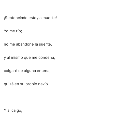
¡Sentenciado estoy a muerte!
Yo me río;
no me abandone la suerte,
y al mismo que me condena,
colgaré de alguna entena,
quizá en su propio navío.
Y si caigo,