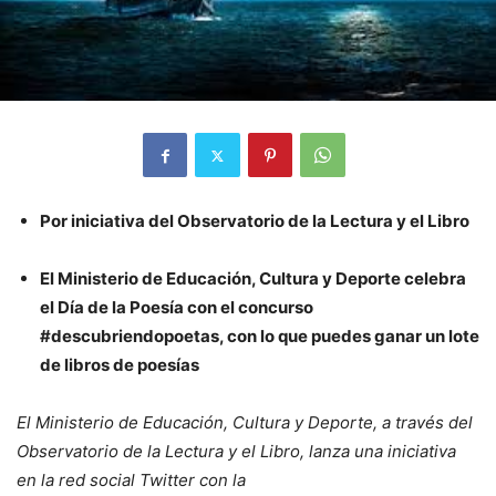
Por iniciativa del Observatorio de la Lectura y el Libro
El Ministerio de Educación, Cultura y Deporte celebra
el Día de la Poesía con el concurso
#descubriendopoetas, con lo que puedes ganar un lote
de libros de poesías
El Ministerio de Educación, Cultura y Deporte, a través del
Observatorio de la Lectura y el Libro, lanza una iniciativa
en la red social Twitter con la