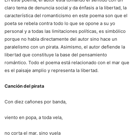
claro tema de denuncia social y da énfasis a la libertad, la
característica del romanticismo en este poema son que el
poeta se rebela contra todo lo que se opone a su yo
personal y a todas las limitaciones políticas, es simbólico
porque no habla directamente del autor sino hace un
paralelismo con un pirata. Asimismo, el autor defiende la
libertad que constituye la base del pensamiento
romántico. Todo el poema está relacionado con el mar que
es el paisaje amplio y representa la libertad.
Canción del pirata
Con diez cañones por banda,
viento en popa, a toda vela,
no corta el mar, sino vuela