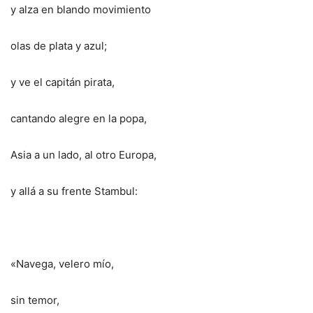
y alza en blando movimiento
olas de plata y azul;
y ve el capitán pirata,
cantando alegre en la popa,
Asia a un lado, al otro Europa,
y allá a su frente Stambul:
«Navega, velero mío,
sin temor,