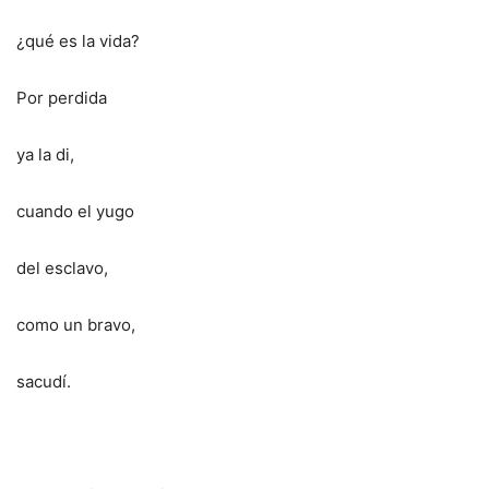
¿qué es la vida?
Por perdida
ya la di,
cuando el yugo
del esclavo,
como un bravo,
sacudí.