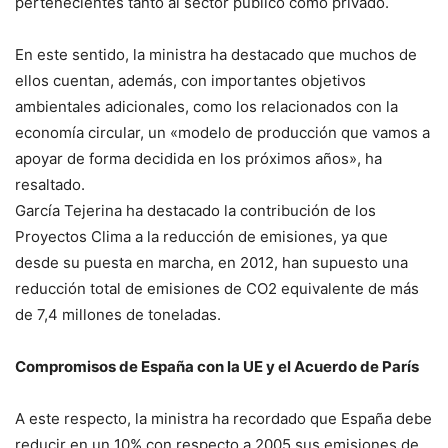
pertenecientes tanto al sector público como privado.
En este sentido, la ministra ha destacado que muchos de
ellos cuentan, además, con importantes objetivos
ambientales adicionales, como los relacionados con la
economía circular, un «modelo de producción que vamos a
apoyar de forma decidida en los próximos años», ha
resaltado.
García Tejerina ha destacado la contribución de los
Proyectos Clima a la reducción de emisiones, ya que
desde su puesta en marcha, en 2012, han supuesto una
reducción total de emisiones de CO2 equivalente de más
de 7,4 millones de toneladas.
Compromisos de España con la UE y el Acuerdo de París
A este respecto, la ministra ha recordado que España debe
reducir en un 10% con respecto a 2005 sus emisiones de