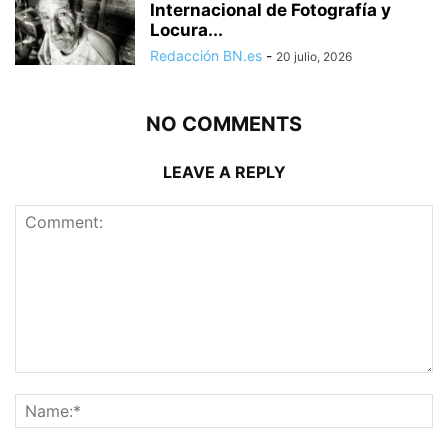
Internacional de Fotografía y
Locura...
Redacción BN.es
-
20 julio, 2026
NO COMMENTS
LEAVE A REPLY