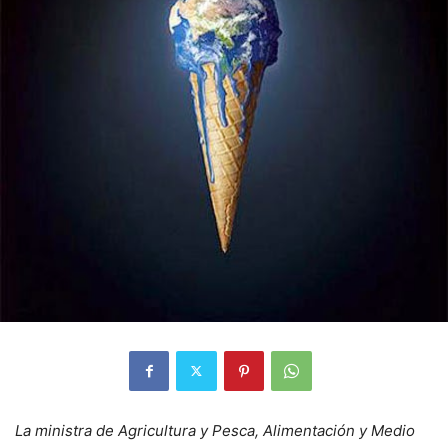
La ministra de Agricultura y Pesca, Alimentación y Medio