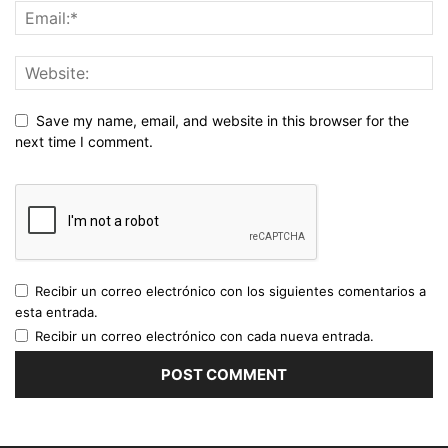
Save my name, email, and website in this browser for the
next time I comment.
Recibir un correo electrónico con los siguientes comentarios a
esta entrada.
Recibir un correo electrónico con cada nueva entrada.