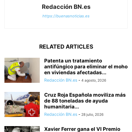
Redacción BN.es
https://buenasnoticias.es
RELATED ARTICLES
Patenta un tratamiento
antifúngico para eliminar el moho
en viviendas afectadas...
Redacción BN.es
-
4 agosto, 2026
Cruz Roja Española moviliza más
de 88 toneladas de ayuda
humanitaria...
Redacción BN.es
-
28 julio, 2026
Xavier Ferrer gana el VI Premio