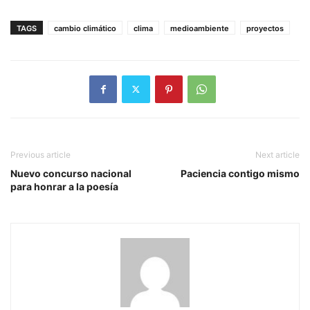
TAGS
cambio climático
clima
medioambiente
proyectos
Previous article
Next article
Nuevo concurso nacional
Paciencia contigo mismo
para honrar a la poesía