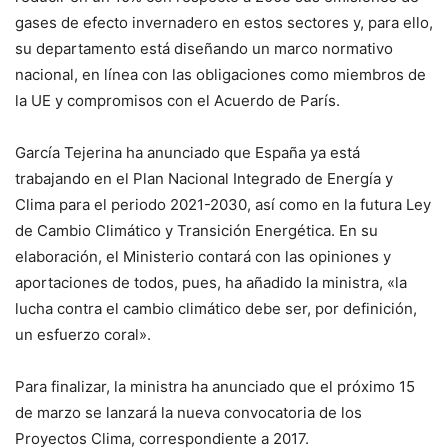
gases de efecto invernadero en estos sectores y, para ello,
su departamento está diseñando un marco normativo
nacional, en línea con las obligaciones como miembros de
la UE y compromisos con el Acuerdo de París.
García Tejerina ha anunciado que España ya está
trabajando en el Plan Nacional Integrado de Energía y
Clima para el periodo 2021-2030, así como en la futura Ley
de Cambio Climático y Transición Energética. En su
elaboración, el Ministerio contará con las opiniones y
aportaciones de todos, pues, ha añadido la ministra, «la
lucha contra el cambio climático debe ser, por definición,
un esfuerzo coral».
Para finalizar, la ministra ha anunciado que el próximo 15
de marzo se lanzará la nueva convocatoria de los
Proyectos Clima, correspondiente a 2017.