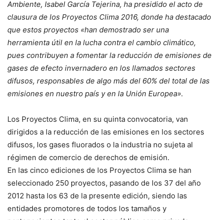
Ambiente, Isabel García Tejerina, ha presidido el acto de
clausura de los Proyectos Clima 2016, donde ha destacado
que estos proyectos «han demostrado ser una
herramienta útil en la lucha contra el cambio climático,
pues contribuyen a fomentar la reducción de emisiones de
gases de efecto invernadero en los llamados sectores
difusos, responsables de algo más del 60% del total de las
emisiones en nuestro país y en la Unión Europea».
Los Proyectos Clima, en su quinta convocatoria, van
dirigidos a la reducción de las emisiones en los sectores
difusos, los gases fluorados o la industria no sujeta al
régimen de comercio de derechos de emisión.
En las cinco ediciones de los Proyectos Clima se han
seleccionado 250 proyectos, pasando de los 37 del año
2012 hasta los 63 de la presente edición, siendo las
entidades promotores de todos los tamaños y