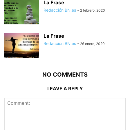
La Frase
Redacción BN.es
-
2 febrero, 2020
La Frase
Redacción BN.es
-
26 enero, 2020
NO COMMENTS
LEAVE A REPLY