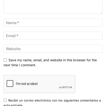
Save my name, email, and website in this browser for the
next time I comment.
Recibir un correo electrónico con los siguientes comentarios a
esta entrada.