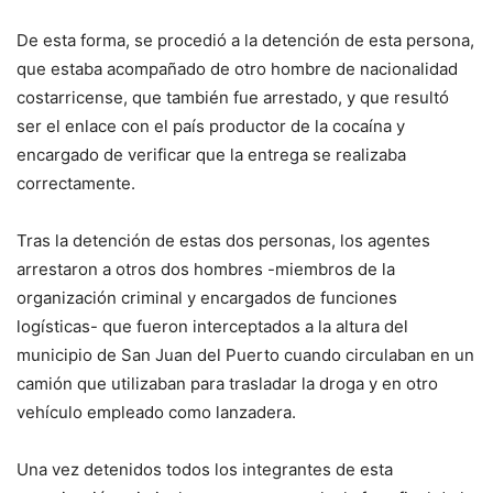
De esta forma, se procedió a la detención de esta persona,
que estaba acompañado de otro hombre de nacionalidad
costarricense, que también fue arrestado, y que resultó
ser el enlace con el país productor de la cocaína y
encargado de verificar que la entrega se realizaba
correctamente.
Tras la detención de estas dos personas, los agentes
arrestaron a otros dos hombres -miembros de la
organización criminal y encargados de funciones
logísticas- que fueron interceptados a la altura del
municipio de San Juan del Puerto cuando circulaban en un
camión que utilizaban para trasladar la droga y en otro
vehículo empleado como lanzadera.
Una vez detenidos todos los integrantes de esta