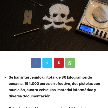
Se han intervenido un total de 86 kilogramos de
cocaína, 154.000 euros en efectivo, dos pistolas con
munición, cuatro vehículos, material informático y
diversa documentación