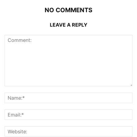
NO COMMENTS
LEAVE A REPLY