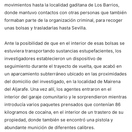
movimientos hasta la localidad gaditana de Los Barrios,
donde mantuvo contactos con otras personas que también
formaban parte de la organización criminal, para recoger
unas bolsas y trasladarlas hasta Sevilla.
Ante la posibilidad de que en el interior de esas bolsas se
estuviera transportando sustancias estupefacientes, los
investigadores establecieron un dispositivo de
seguimiento durante el trayecto de vuelta, que acabó en
un aparcamiento subterráneo ubicado en las proximidades
del domicilio del investigado, en la localidad de Mairena
del Aljarafe. Una vez allí, los agentes entraron en el
interior del garaje comunitario y le sorprendieron mientras
introducía varios paquetes prensados que contenían 86
kilogramos de cocaína, en el interior de un trastero de su
propiedad, donde también se encontró una pistola y
abundante munición de diferentes calibres.