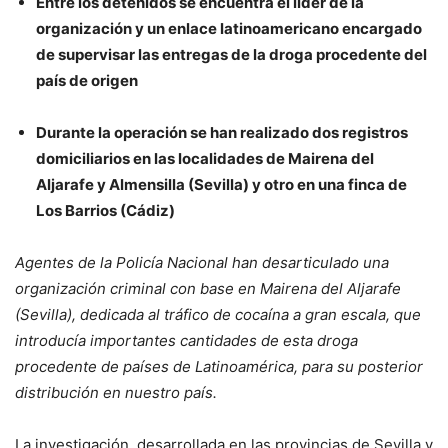
Entre los detenidos se encuentra el líder de la
organización y un enlace latinoamericano encargado
de supervisar las entregas de la droga procedente del
país de origen
Durante la operación se han realizado dos registros
domiciliarios en las localidades de Mairena del
Aljarafe y Almensilla (Sevilla) y otro en una finca de
Los Barrios (Cádiz)
Agentes de la Policía Nacional han desarticulado una
organización criminal con base en Mairena del Aljarafe
(Sevilla), dedicada al tráfico de cocaína a gran escala, que
introducía importantes cantidades de esta droga
procedente de países de Latinoamérica, para su posterior
distribución en nuestro país.
La investigación, desarrollada en las provincias de Sevilla y