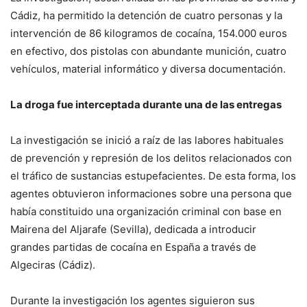
Cádiz, ha permitido la detención de cuatro personas y la
intervención de 86 kilogramos de cocaína, 154.000 euros
en efectivo, dos pistolas con abundante munición, cuatro
vehículos, material informático y diversa documentación.
La droga fue interceptada durante una de las entregas
La investigación se inició a raíz de las labores habituales
de prevención y represión de los delitos relacionados con
el tráfico de sustancias estupefacientes. De esta forma, los
agentes obtuvieron informaciones sobre una persona que
había constituido una organización criminal con base en
Mairena del Aljarafe (Sevilla), dedicada a introducir
grandes partidas de cocaína en España a través de
Algeciras (Cádiz).
Durante la investigación los agentes siguieron sus