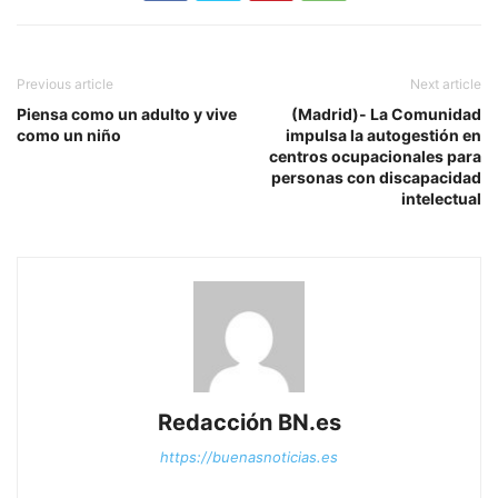
Previous article
Next article
Piensa como un adulto y vive
(Madrid)- La Comunidad
como un niño
impulsa la autogestión en
centros ocupacionales para
personas con discapacidad
intelectual
Redacción BN.es
https://buenasnoticias.es