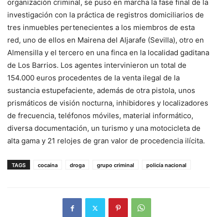
organización criminal, se puso en marcha la fase final de la
investigación con la práctica de registros domiciliarios de
tres inmuebles pertenecientes a los miembros de esta
red, uno de ellos en Mairena del Aljarafe (Sevilla), otro en
Almensilla y el tercero en una finca en la localidad gaditana
de Los Barrios. Los agentes intervinieron un total de
154.000 euros procedentes de la venta ilegal de la
sustancia estupefaciente, además de otra pistola, unos
prismáticos de visión nocturna, inhibidores y localizadores
de frecuencia, teléfonos móviles, material informático,
diversa documentación, un turismo y una motocicleta de
alta gama y 21 relojes de gran valor de procedencia ilícita.
TAGS
cocaína
droga
grupo criminal
policía nacional