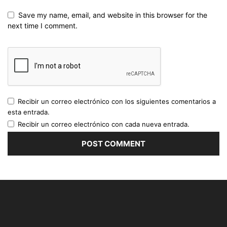
Save my name, email, and website in this browser for the
next time I comment.
Recibir un correo electrónico con los siguientes comentarios a
esta entrada.
Recibir un correo electrónico con cada nueva entrada.