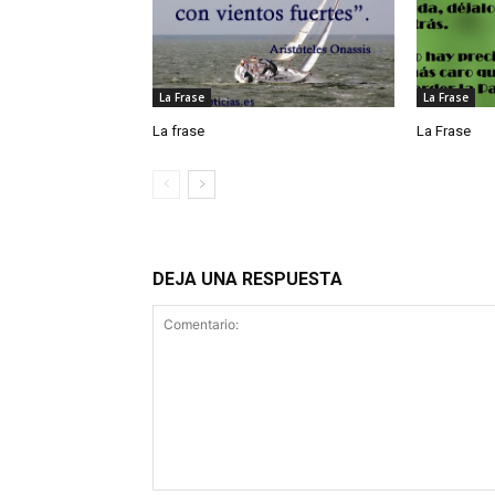
La Frase
La Frase
La frase
La Frase
DEJA UNA RESPUESTA