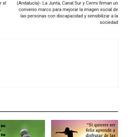
 el
(Andalucía)- La Junta, Canal Sur y Cermi firman un
convenio marco para mejorar la imagen social de
las personas con discapacidad y sensibilizar a la
sociedad