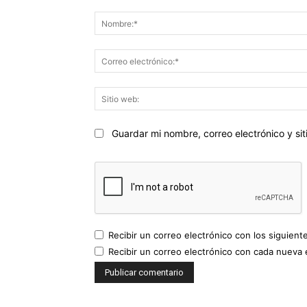
Comentario:
Guardar mi nombre, correo electrónico y s
Recibir un correo electrónico con los siguient
Recibir un correo electrónico con cada nueva 