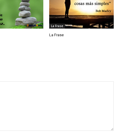
La Frase
La Frase