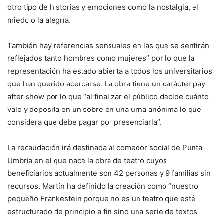
otro tipo de historias y emociones como la nostalgia, el
miedo o la alegría.
También hay referencias sensuales en las que se sentirán
reflejados tanto hombres como mujeres” por lo que la
representación ha estado abierta a todos los universitarios
que han querido acercarse. La obra tiene un carácter pay
after show por lo que “al finalizar el público decide cuánto
vale y deposita en un sobre en una urna anónima lo que
considera que debe pagar por presenciarla”.
La recaudación irá destinada al comedor social de Punta
Umbría en el que nace la obra de teatro cuyos
beneficiarios actualmente son 42 personas y 9 familias sin
recursos. Martín ha definido la creación como “nuestro
pequeño Frankestein porque no es un teatro que esté
estructurado de principio a fin sino una serie de textos