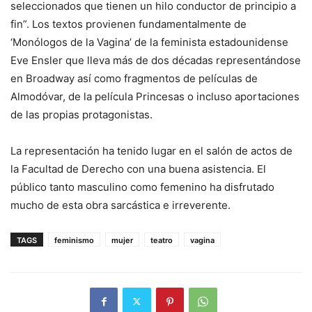
seleccionados que tienen un hilo conductor de principio a
fin”. Los textos provienen fundamentalmente de
‘Monólogos de la Vagina’ de la feminista estadounidense
Eve Ensler que lleva más de dos décadas representándose
en Broadway así como fragmentos de películas de
Almodóvar, de la película Princesas o incluso aportaciones
de las propias protagonistas.
La representación ha tenido lugar en el salón de actos de
la Facultad de Derecho con una buena asistencia. El
público tanto masculino como femenino ha disfrutado
mucho de esta obra sarcástica e irreverente.
TAGS
feminismo
mujer
teatro
vagina