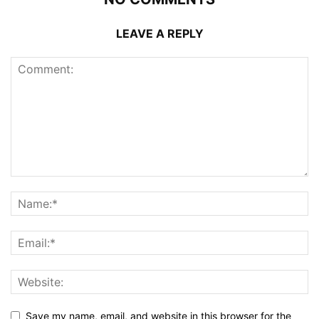
LEAVE A REPLY
Save my name, email, and website in this browser for the