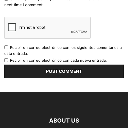
next time I comment.
Recibir un correo electrónico con los siguientes comentarios a
esta entrada.
Recibir un correo electrónico con cada nueva entrada.
ABOUT US