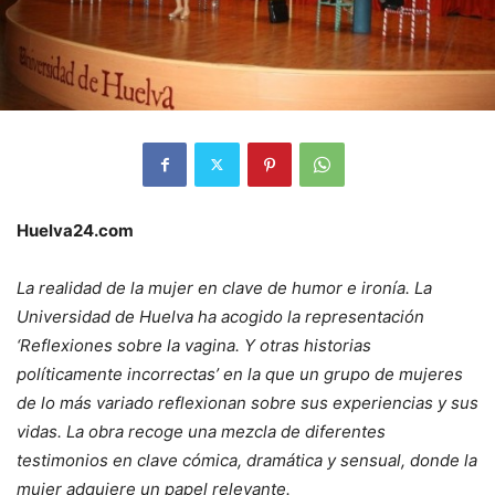
Huelva24.com
La realidad de la mujer en clave de humor e ironía. La
Universidad de Huelva ha acogido la representación
‘Reflexiones sobre la vagina. Y otras historias
políticamente incorrectas’ en la que un grupo de mujeres
de lo más variado reflexionan sobre sus experiencias y sus
vidas. La obra recoge una mezcla de diferentes
testimonios en clave cómica, dramática y sensual, donde la
mujer adquiere un papel relevante.