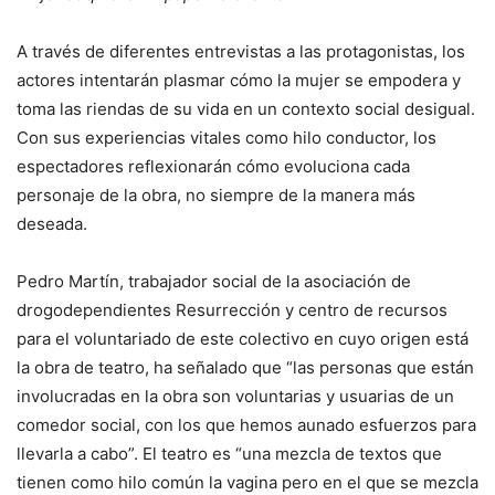
A través de diferentes entrevistas a las protagonistas, los
actores intentarán plasmar cómo la mujer se empodera y
toma las riendas de su vida en un contexto social desigual.
Con sus experiencias vitales como hilo conductor, los
espectadores reflexionarán cómo evoluciona cada
personaje de la obra, no siempre de la manera más
deseada.
Pedro Martín, trabajador social de la asociación de
drogodependientes Resurrección y centro de recursos
para el voluntariado de este colectivo en cuyo origen está
la obra de teatro, ha señalado que “las personas que están
involucradas en la obra son voluntarias y usuarias de un
comedor social, con los que hemos aunado esfuerzos para
llevarla a cabo”. El teatro es “una mezcla de textos que
tienen como hilo común la vagina pero en el que se mezcla