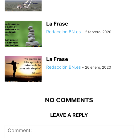
La Frase
Redacción BN.es
-
2 febrero, 2020
La Frase
Redacción BN.es
-
26 enero, 2020
NO COMMENTS
LEAVE A REPLY