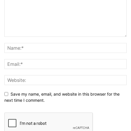
Save my name, email, and website in this browser for the
next time I comment.