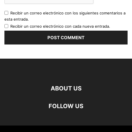
Recibir un correo electrónico con los siguientes comentarios a
esta entrada.
Recibir un correo electrónico con cada nueva entrada.
ABOUT US
FOLLOW US