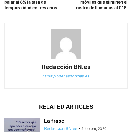
bajar al 8% la tasa de
móviles que eliminen el
temporalidad en tres años
rastro de llamadas al 016.
Redacción BN.es
https://buenasnoticias.es
RELATED ARTICLES
La frase
Redacción BN.es
-
9 febrero, 2020