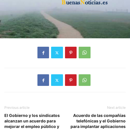
Previous article
Next article
El Gobierno y los sindicatos
Acuerdo de las compañías
alcanzan un acuerdo para
telefónicas y el Gobierno
mejorar el empleo público y
para implantar aplicaciones