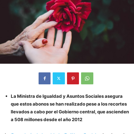
La Ministra de Igualdad y Asuntos Sociales asegura
que estos abonos se han realizado pese a los recortes
llevados a cabo por el Gobierno central, que ascienden
a 508 millones desde el año 2012