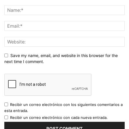
Save my name, email, and website in this browser for the
next time I comment.
Recibir un correo electrónico con los siguientes comentarios a
esta entrada.
Recibir un correo electrónico con cada nueva entrada.