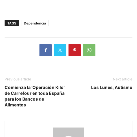
TAGS
Dependencia
Previous article
Next article
Comienza la ‘Operación Kilo’
Los Lunes, Autismo
de Carrefour en toda España
para los Bancos de
Alimentos