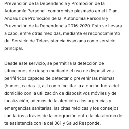
Prevención de la Dependencia y Promoción de la
Autonomía Personal, compromiso plasmado en el I Plan
Andaluz de Promoción de la Autonomía Personal y
Prevención de la Dependencia 2016-2020. Esto se llevará
a cabo, entre otras medidas, mediante el reconocimiento
del Servicio de Teleasistencia Avanzada como servicio
principal.
Desde este servicio, se permitirá la detección de
situaciones de riesgo mediante el uso de dispositivos
periféricos capaces de detectar o prevenir las mismas
(humos, caídas…), así como facilitar la atención fuera del
domicilio con la utilización de dispositivos móviles y de
localización, además de la atención a las urgencias y
emergencias sanitarias, las citas médicas y los consejos
sanitarios a través de la integración entre la plataforma de
teleasistencia con la del 061 y Salud Responde.