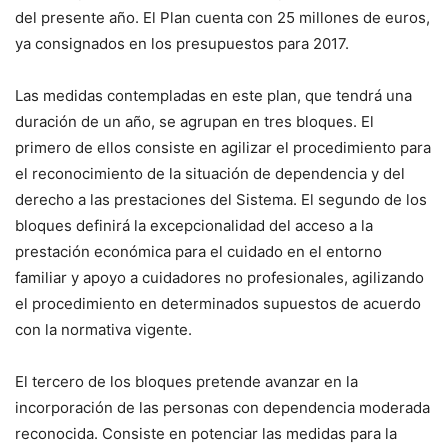
del presente año. El Plan cuenta con 25 millones de euros,
ya consignados en los presupuestos para 2017.
Las medidas contempladas en este plan, que tendrá una
duración de un año, se agrupan en tres bloques. El
primero de ellos consiste en agilizar el procedimiento para
el reconocimiento de la situación de dependencia y del
derecho a las prestaciones del Sistema. El segundo de los
bloques definirá la excepcionalidad del acceso a la
prestación económica para el cuidado en el entorno
familiar y apoyo a cuidadores no profesionales, agilizando
el procedimiento en determinados supuestos de acuerdo
con la normativa vigente.
El tercero de los bloques pretende avanzar en la
incorporación de las personas con dependencia moderada
reconocida. Consiste en potenciar las medidas para la