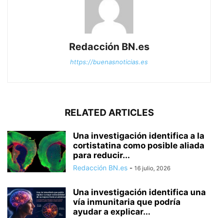
Redacción BN.es
https://buenasnoticias.es
RELATED ARTICLES
Una investigación identifica a la
cortistatina como posible aliada
para reducir...
Redacción BN.es
-
16 julio, 2026
Una investigación identifica una
vía inmunitaria que podría
ayudar a explicar...