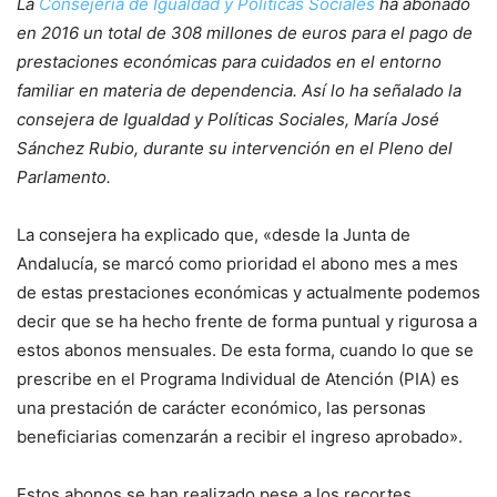
La
Consejería de Igualdad y Políticas Sociales
ha abonado
en 2016 un total de 308 millones de euros para el pago de
prestaciones económicas para cuidados en el entorno
familiar en materia de dependencia. Así lo ha señalado la
consejera de Igualdad y Políticas Sociales, María José
Sánchez Rubio, durante su intervención en el Pleno del
Parlamento.
La consejera ha explicado que, «desde la Junta de
Andalucía, se marcó como prioridad el abono mes a mes
de estas prestaciones económicas y actualmente podemos
decir que se ha hecho frente de forma puntual y rigurosa a
estos abonos mensuales. De esta forma, cuando lo que se
prescribe en el Programa Individual de Atención (PIA) es
una prestación de carácter económico, las personas
beneficiarias comenzarán a recibir el ingreso aprobado».
Estos abonos se han realizado pese a los recortes