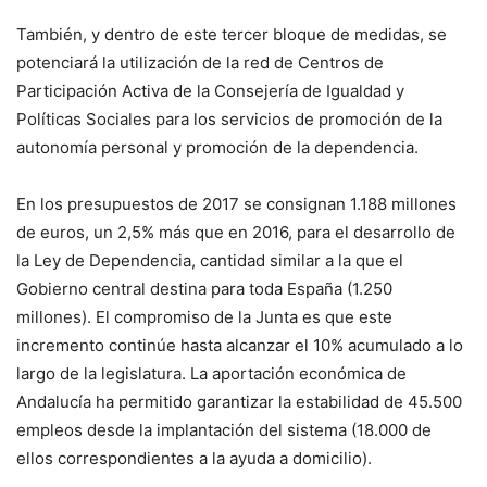
También, y dentro de este tercer bloque de medidas, se
potenciará la utilización de la red de Centros de
Participación Activa de la Consejería de Igualdad y
Políticas Sociales para los servicios de promoción de la
autonomía personal y promoción de la dependencia.
En los presupuestos de 2017 se consignan 1.188 millones
de euros, un 2,5% más que en 2016, para el desarrollo de
la Ley de Dependencia, cantidad similar a la que el
Gobierno central destina para toda España (1.250
millones). El compromiso de la Junta es que este
incremento continúe hasta alcanzar el 10% acumulado a lo
largo de la legislatura. La aportación económica de
Andalucía ha permitido garantizar la estabilidad de 45.500
empleos desde la implantación del sistema (18.000 de
ellos correspondientes a la ayuda a domicilio).