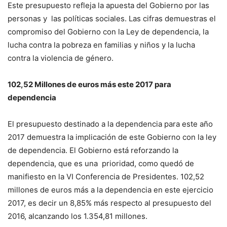
Este presupuesto refleja la apuesta del Gobierno por las
personas y las políticas sociales. Las cifras demuestras el
compromiso del Gobierno con la Ley de dependencia, la
lucha contra la pobreza en familias y niños y la lucha
contra la violencia de género.
102,52 Millones de euros más este 2017 para
dependencia
El presupuesto destinado a la dependencia para este año
2017 demuestra la implicación de este Gobierno con la ley
de dependencia. El Gobierno está reforzando la
dependencia, que es una prioridad, como quedó de
manifiesto en la VI Conferencia de Presidentes. 102,52
millones de euros más a la dependencia en este ejercicio
2017, es decir un 8,85% más respecto al presupuesto del
2016, alcanzando los 1.354,81 millones.