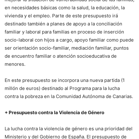
en necesidades básicas como la salud, la educación, la
vivienda y el empleo. Parte de este presupuesto irá
destinado también a planes de apoyo a la conciliación
familiar y laboral para familias en proceso de inserción
socio-laboral con hijos a cargo, apoyo familiar como puede
ser orientación socio-familiar, mediación familiar, puntos
de encuentro familiar o atención socioeducativa de
menores.
En este presupuesto se incorpora una nueva partida (1
millón de euros) destinado al Programa para la lucha
contra la pobreza en la Comunidad Autónoma de Canarias.
+ Presupuesto contra la Violencia de Género
La lucha contra la violencia de género es una prioridad del
Ministerio y del Gobierno de España. El presupuesto de