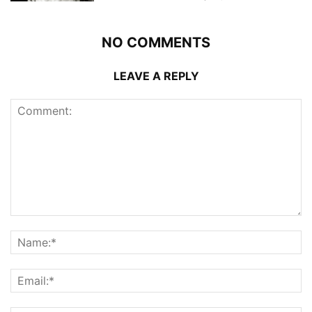
NO COMMENTS
LEAVE A REPLY