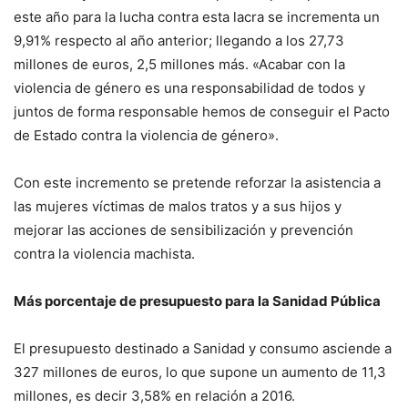
este año para la lucha contra esta lacra se incrementa un
9,91% respecto al año anterior; llegando a los 27,73
millones de euros, 2,5 millones más. «Acabar con la
violencia de género es una responsabilidad de todos y
juntos de forma responsable hemos de conseguir el Pacto
de Estado contra la violencia de género».
Con este incremento se pretende reforzar la asistencia a
las mujeres víctimas de malos tratos y a sus hijos y
mejorar las acciones de sensibilización y prevención
contra la violencia machista.
Más porcentaje de presupuesto para la Sanidad Pública
El presupuesto destinado a Sanidad y consumo asciende a
327 millones de euros, lo que supone un aumento de 11,3
millones, es decir 3,58% en relación a 2016.