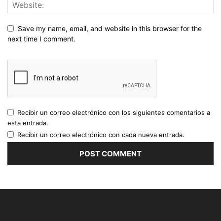
Save my name, email, and website in this browser for the
next time I comment.
Recibir un correo electrónico con los siguientes comentarios a
esta entrada.
Recibir un correo electrónico con cada nueva entrada.