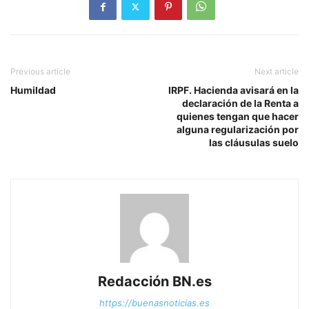
Previous article
Next article
Humildad
IRPF. Hacienda avisará en la
declaración de la Renta a
quienes tengan que hacer
alguna regularización por
las cláusulas suelo
Redacción BN.es
https://buenasnoticias.es