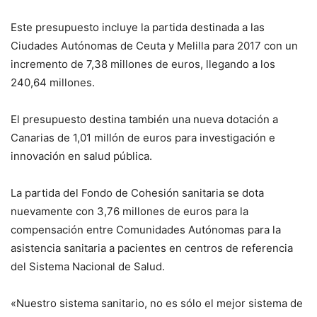
Este presupuesto incluye la partida destinada a las
Ciudades Autónomas de Ceuta y Melilla para 2017 con un
incremento de 7,38 millones de euros, llegando a los
240,64 millones.
El presupuesto destina también una nueva dotación a
Canarias de 1,01 millón de euros para investigación e
innovación en salud pública.
La partida del Fondo de Cohesión sanitaria se dota
nuevamente con 3,76 millones de euros para la
compensación entre Comunidades Autónomas para la
asistencia sanitaria a pacientes en centros de referencia
del Sistema Nacional de Salud.
«Nuestro sistema sanitario, no es sólo el mejor sistema de