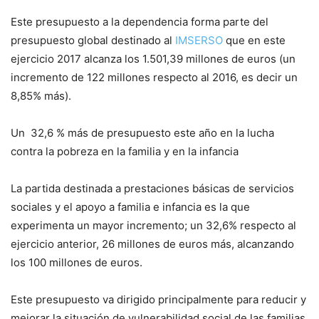
Este presupuesto a la dependencia forma parte del
presupuesto global destinado al
IMSERSO
que en este
ejercicio 2017 alcanza los 1.501,39 millones de euros (un
incremento de 122 millones respecto al 2016, es decir un
8,85% más).
Un 32,6 % más de presupuesto este año en la lucha
contra la pobreza en la familia y en la infancia
La partida destinada a prestaciones básicas de servicios
sociales y el apoyo a familia e infancia es la que
experimenta un mayor incremento; un 32,6% respecto al
ejercicio anterior, 26 millones de euros más, alcanzando
los 100 millones de euros.
Este presupuesto va dirigido principalmente para reducir y
mejorar la situación de vulnerabilidad social de las familias,