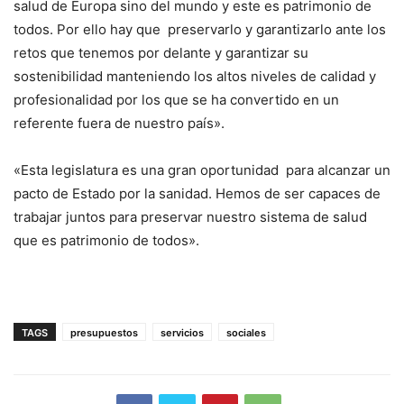
salud de Europa sino del mundo y este es patrimonio de
todos. Por ello hay que preservarlo y garantizarlo ante los
retos que tenemos por delante y garantizar su
sostenibilidad manteniendo los altos niveles de calidad y
profesionalidad por los que se ha convertido en un
referente fuera de nuestro país».
«Esta legislatura es una gran oportunidad para alcanzar un
pacto de Estado por la sanidad. Hemos de ser capaces de
trabajar juntos para preservar nuestro sistema de salud
que es patrimonio de todos».
TAGS
presupuestos
servicios
sociales