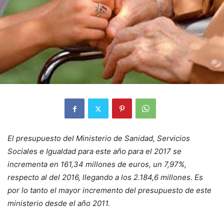
El presupuesto del Ministerio de Sanidad, Servicios
Sociales e Igualdad para este año para el 2017 se
incrementa en 161,34 millones de euros, un 7,97%,
respecto al del 2016, llegando a los 2.184,6 millones. Es
por lo tanto el mayor incremento del presupuesto de este
ministerio desde el año 2011.