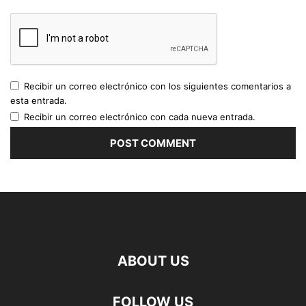
Recibir un correo electrónico con los siguientes comentarios a
esta entrada.
Recibir un correo electrónico con cada nueva entrada.
ABOUT US
FOLLOW US