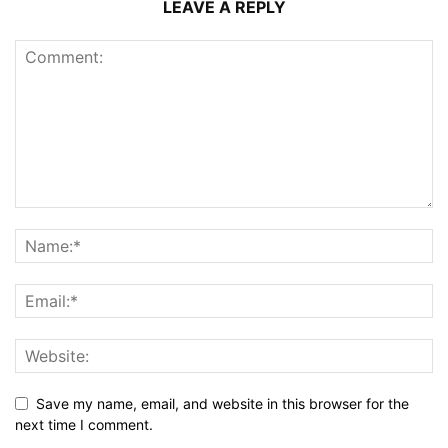
LEAVE A REPLY
Save my name, email, and website in this browser for the
next time I comment.