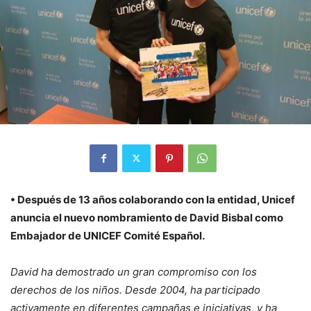
• Después de 13 años colaborando con la entidad, Unicef
anuncia el nuevo nombramiento de David Bisbal como
Embajador de UNICEF Comité Español.
David ha demostrado un gran compromiso con los
derechos de los niños. Desde 2004, ha participado
activamente en diferentes campañas e iniciativas, y ha