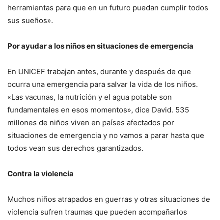
herramientas para que en un futuro puedan cumplir todos
sus sueños».
Por ayudar a los niños en situaciones de emergencia
En UNICEF trabajan antes, durante y después de que
ocurra una emergencia para salvar la vida de los niños.
«Las vacunas, la nutrición y el agua potable son
fundamentales en esos momentos», dice David. 535
millones de niños viven en países afectados por
situaciones de emergencia y no vamos a parar hasta que
todos vean sus derechos garantizados.
Contra la violencia
Muchos niños atrapados en guerras y otras situaciones de
violencia sufren traumas que pueden acompañarlos