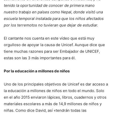
tenido la oportunidad de conocer de primera mano
nuestro trabajo en países como Nepal, donde visitó una
escuela temporal instalada para que los niños afectados
por los terremotos no tuvieran que dejar de estudiar.
El cantante nos cuenta en este vídeo que está muy
orgulloso de apoyar la causa de Unicef. Aunque dice que
tiene muchas razones para ser Embajador de UNICEF,
estas son las 3 más importantes para él.
Por la educación a millones de niños
Uno de los principales objetivos de Unicef es dar acceso a
la educación a millones de niños en todo el mundo. Solo
en el año 2015 enviaron lápices, libros, cuadernos y otros
materiales escolares a más de 14,9 millones de niños y
niñas. Como dice David, así «tendrán todas las