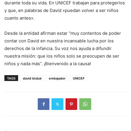
durante toda su vida. En UNICEF trabajan para protegerlos
y que, en palabras de David «puedan volver a ser niños
cuanto antes».
Desde la entidad afirman estar “muy contentos de poder
contar con David en nuestra incansable lucha por los
derechos de la infancia. Su voz nos ayuda a difundir
nuestra misión: que los niños solo se preocupen de ser
niños y nada más”. ¡Bienvenido a la causa!
TAGS
david bisbal
embajador
UNICEF