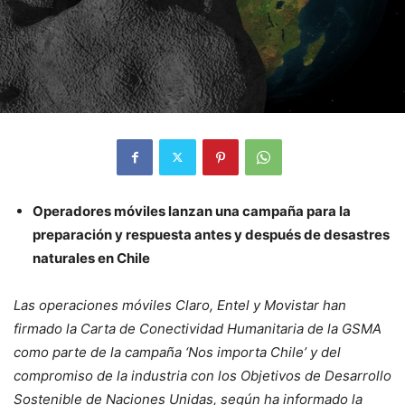
Operadores móviles lanzan una campaña para la
preparación y respuesta antes y después de desastres
naturales en Chile
Las operaciones móviles Claro, Entel y Movistar han
firmado la Carta de Conectividad Humanitaria de la GSMA
como parte de la campaña ‘Nos importa Chile’ y del
compromiso de la industria con los Objetivos de Desarrollo
Sostenible de Naciones Unidas, según ha informado la