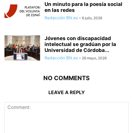
Un minuto para la poesía social
en las redes
Redacción BN.es
-
6 julio, 2026
Jóvenes con discapacidad
intelectual se gradúan por la
Universidad de Córdoba...
Redacción BN.es
-
26 mayo, 2026
NO COMMENTS
LEAVE A REPLY