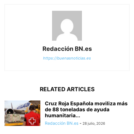
Redacción BN.es
https://buenasnoticias.es
RELATED ARTICLES
Cruz Roja Española moviliza más
de 88 toneladas de ayuda
humanitaria...
Redacción BN.es
-
28 julio, 2026