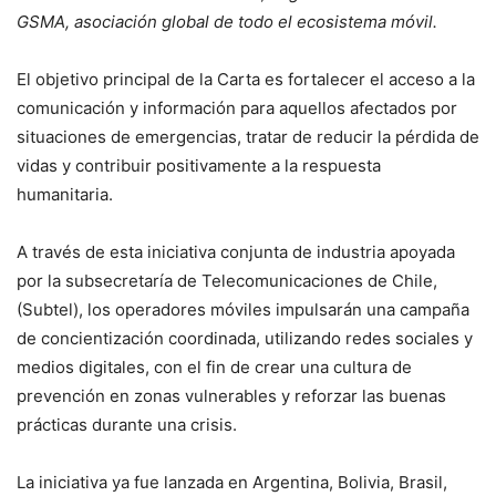
GSMA, asociación global de todo el ecosistema móvil.
El objetivo principal de la Carta es fortalecer el acceso a la
comunicación y información para aquellos afectados por
situaciones de emergencias, tratar de reducir la pérdida de
vidas y contribuir positivamente a la respuesta
humanitaria.
A través de esta iniciativa conjunta de industria apoyada
por la subsecretaría de Telecomunicaciones de Chile,
(Subtel), los operadores móviles impulsarán una campaña
de concientización coordinada, utilizando redes sociales y
medios digitales, con el fin de crear una cultura de
prevención en zonas vulnerables y reforzar las buenas
prácticas durante una crisis.
La iniciativa ya fue lanzada en Argentina, Bolivia, Brasil,