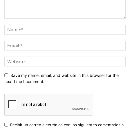
Save my name, email, and website in this browser for the
next time I comment.
Recibir un correo electrónico con los siguientes comentarios a