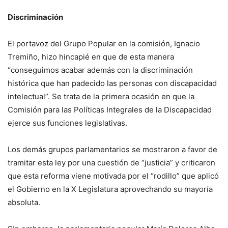
Discriminación
El portavoz del Grupo Popular en la comisión, Ignacio
Tremiño, hizo hincapié en que de esta manera
“conseguimos acabar además con la discriminación
histórica que han padecido las personas con discapacidad
intelectual”. Se trata de la primera ocasión en que la
Comisión para las Políticas Integrales de la Discapacidad
ejerce sus funciones legislativas.
Los demás grupos parlamentarios se mostraron a favor de
tramitar esta ley por una cuestión de “justicia” y criticaron
que esta reforma viene motivada por el “rodillo” que aplicó
el Gobierno en la X Legislatura aprovechando su mayoría
absoluta.