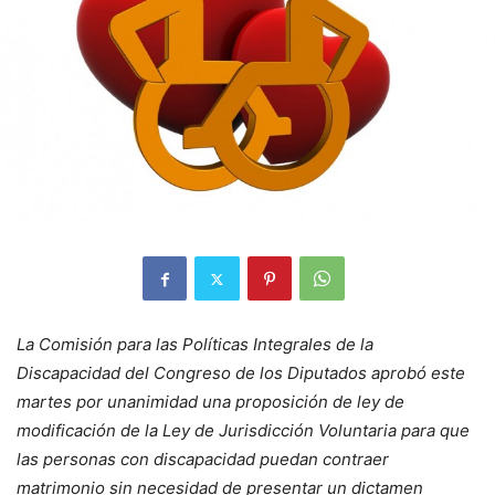
La Comisión para las Políticas Integrales de la
Discapacidad del Congreso de los Diputados aprobó este
martes por unanimidad una proposición de ley de
modificación de la Ley de Jurisdicción Voluntaria para que
las personas con discapacidad puedan contraer
matrimonio sin necesidad de presentar un dictamen