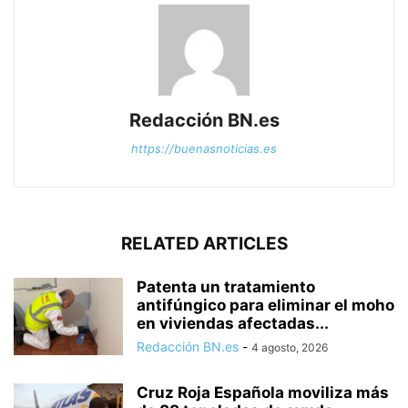
Redacción BN.es
https://buenasnoticias.es
RELATED ARTICLES
Patenta un tratamiento
antifúngico para eliminar el moho
en viviendas afectadas...
Redacción BN.es
-
4 agosto, 2026
Cruz Roja Española moviliza más