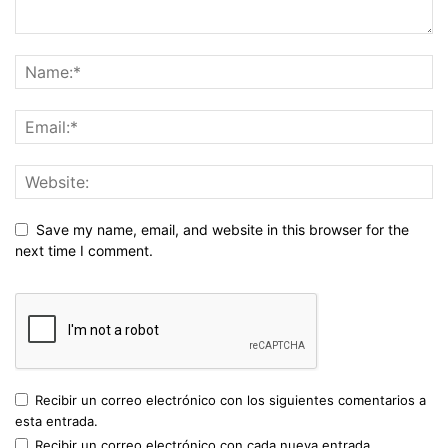
Save my name, email, and website in this browser for the
next time I comment.
Recibir un correo electrónico con los siguientes comentarios a
esta entrada.
Recibir un correo electrónico con cada nueva entrada.