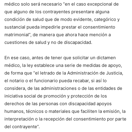
médico solo será necesario “en el caso excepcional de
que alguno de los contrayentes presentare alguna
condición de salud que de modo evidente, categórico y
sustancial pueda impedirle prestar el consentimiento
matrimonial”, de manera que ahora hace mención a
cuestiones de salud y no de discapacidad.
En ese caso, antes de tener que solicitar un dictamen
médico, la ley establece una serie de medidas de apoyo,
de forma que “el letrado de la Administración de Justicia,
el notario o el funcionario pueda recabar, si así lo
considera, de las administraciones o de las entidades de
iniciativa social de promoción y protección de los
derechos de las personas con discapacidad apoyos
humanos, técnicos o materiales que faciliten la emisión, la
interpretación o la recepción del consentimiento por parte
del contrayente”.