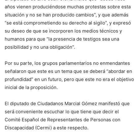
años vienen produciéndose muchas protestas sobre esta
situación y no se han producido cambios”, y que además
“se está comprometiendo su derecho al sigilo”, y expresó
su deseo de que se incorporen los medios técnicos y
humanos para que “la presencia de testigos sea una
posibilidad y no una obligación”.
Por su parte, los grupos parlamentarios no enmendantes
señalaron que este es un tema que se deberá “abordar en
profundidad” en un futuro, pero que este no era el objetivo
inicial de la proposición.
El diputado de Ciudadanos Marcial Gómez manifestó que
será conveniente escuchar lo que tiene que decir el
Comité Español de Representantes de Personas con
Discapacidad (Cermi) a este respecto.