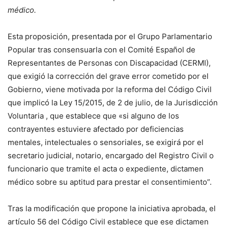
médico.
Esta proposición, presentada por el Grupo Parlamentario
Popular tras consensuarla con el Comité Español de
Representantes de Personas con Discapacidad (CERMI),
que exigió la corrección del grave error cometido por el
Gobierno, viene motivada por la reforma del Código Civil
que implicó la Ley 15/2015, de 2 de julio, de la Jurisdicción
Voluntaria , que establece que «si alguno de los
contrayentes estuviere afectado por deficiencias
mentales, intelectuales o sensoriales, se exigirá por el
secretario judicial, notario, encargado del Registro Civil o
funcionario que tramite el acta o expediente, dictamen
médico sobre su aptitud para prestar el consentimiento”.
Tras la modificación que propone la iniciativa aprobada, el
artículo 56 del Código Civil establece que ese dictamen