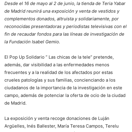
Desde el 16 de mayo al 2 de junio, la tienda de Teria Yabar
de Madrid reunirá una exposición y venta de vestidos y
complementos donados, altruista y solidariamente, por
reconocidas presentadoras y periodistas televisivas con el
fin de recaudar fondos para las líneas de investigación de
la Fundación Isabel Gemio.
El Pop Up Solidario ” Las chicas de la tele” pretende,
además, dar visibilidad a las enfermedades menos
frecuentes y a la realidad de los afectados por estas
crueles patologías y sus familias, concienciando a los
ciudadanos de la importancia de la investigación en este
campo, además de potenciar la oferta de ocio de la ciudad
de Madrid.
La exposición y venta recoge donaciones de Luján
Argüelles, Inés Ballester, María Teresa Campos, Terelu