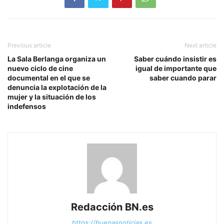
Previous article
Next article
La Sala Berlanga organiza un
Saber cuándo insistir es
nuevo ciclo de cine
igual de importante que
documental en el que se
saber cuando parar
denuncia la explotación de la
mujer y la situación de los
indefensos
Redacción BN.es
https://buenasnoticias.es