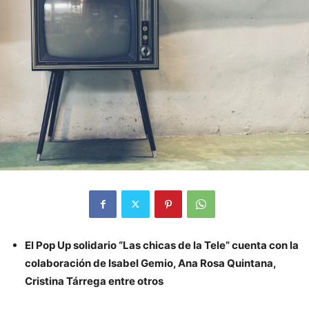
El Pop Up solidario “Las chicas de la Tele” cuenta con la
colaboración de Isabel Gemio, Ana Rosa Quintana,
Cristina Tárrega entre otros