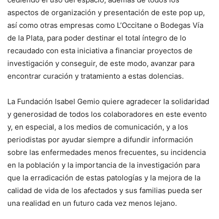
aspectos de organización y presentación de este pop up,
así como otras empresas como L’Occitane o Bodegas Vía
de la Plata, para poder destinar el total íntegro de lo
recaudado con esta iniciativa a financiar proyectos de
investigación y conseguir, de este modo, avanzar para
encontrar curación y tratamiento a estas dolencias.
La Fundación Isabel Gemio quiere agradecer la solidaridad
y generosidad de todos los colaboradores en este evento
y, en especial, a los medios de comunicación, y a los
periodistas por ayudar siempre a difundir información
sobre las enfermedades menos frecuentes, su incidencia
en la población y la importancia de la investigación para
que la erradicación de estas patologías y la mejora de la
calidad de vida de los afectados y sus familias pueda ser
una realidad en un futuro cada vez menos lejano.