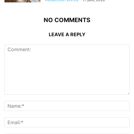
NO COMMENTS
LEAVE A REPLY