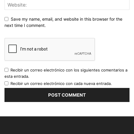
Save my name, email, and website in this browser for the
next time I comment.
Recibir un correo electrónico con los siguientes comentarios a
esta entrada.
Recibir un correo electrónico con cada nueva entrada.