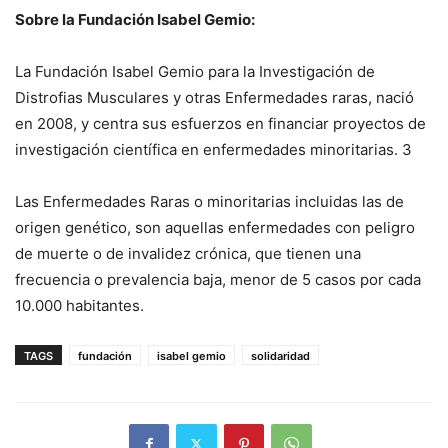
Sobre la Fundación Isabel Gemio:
La Fundación Isabel Gemio para la Investigación de
Distrofias Musculares y otras Enfermedades raras, nació
en 2008, y centra sus esfuerzos en financiar proyectos de
investigación científica en enfermedades minoritarias. 3
Las Enfermedades Raras o minoritarias incluidas las de
origen genético, son aquellas enfermedades con peligro
de muerte o de invalidez crónica, que tienen una
frecuencia o prevalencia baja, menor de 5 casos por cada
10.000 habitantes.
TAGS
fundación
isabel gemio
solidaridad