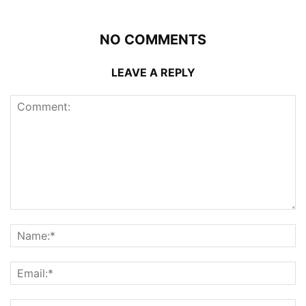
NO COMMENTS
LEAVE A REPLY