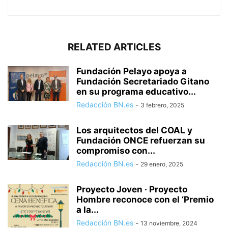
RELATED ARTICLES
Fundación Pelayo apoya a
Fundación Secretariado Gitano
en su programa educativo...
Redacción BN.es
-
3 febrero, 2025
Los arquitectos del COAL y
Fundación ONCE refuerzan su
compromiso con...
Redacción BN.es
-
29 enero, 2025
Proyecto Joven · Proyecto
Hombre reconoce con el ‘Premio
a la...
Redacción BN.es
-
13 noviembre, 2024