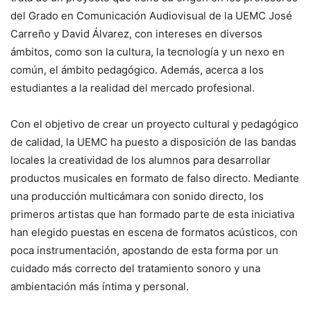
del Grado en Comunicación Audiovisual de la UEMC José
Carreño y David Álvarez, con intereses en diversos
ámbitos, como son la cultura, la tecnología y un nexo en
común, el ámbito pedagógico. Además, acerca a los
estudiantes a la realidad del mercado profesional.
Con el objetivo de crear un proyecto cultural y pedagógico
de calidad, la UEMC ha puesto a disposición de las bandas
locales la creatividad de los alumnos para desarrollar
productos musicales en formato de falso directo. Mediante
una producción multicámara con sonido directo, los
primeros artistas que han formado parte de esta iniciativa
han elegido puestas en escena de formatos acústicos, con
poca instrumentación, apostando de esta forma por un
cuidado más correcto del tratamiento sonoro y una
ambientación más íntima y personal.