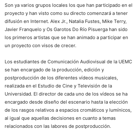
Son ya varios grupos locales los que han participado en el
proyecto y han visto como su directo comenzará a tener
difusión en Internet. Alex Jr., Natalia Fustes, Mike Terry,
Javier Franquelo y Os Garotos Do Río Pisuerga han sido
los primeros artistas que se han animado a participar en
un proyecto con visos de crecer.
Los estudiantes de Comunicación Audiovisual de la UEMC
se han encargado de la producción, edición y
postproducción de los diferentes vídeos musicales,
realizada en el Estudio de Cine y Televisión de la
Universidad. El director de cada uno de los vídeos se ha
encargado desde diseño del escenario hasta la elección
de los rasgos relativos a espacios cromáticos y lumínicos,
al igual que aquellas decisiones en cuanto a temas
relacionados con las labores de postproducción.