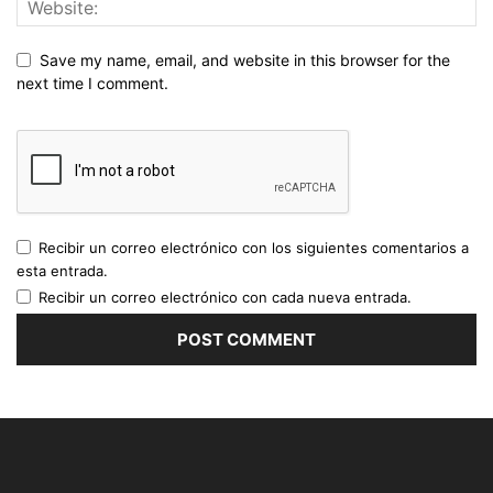
Save my name, email, and website in this browser for the
next time I comment.
Recibir un correo electrónico con los siguientes comentarios a
esta entrada.
Recibir un correo electrónico con cada nueva entrada.