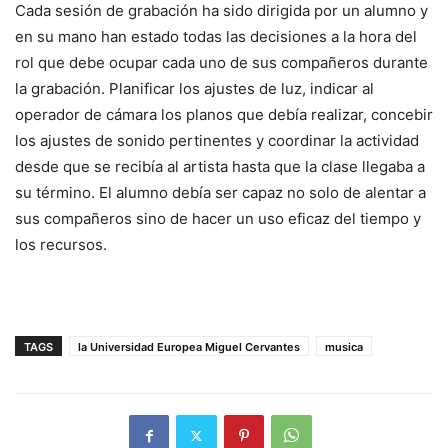
Cada sesión de grabación ha sido dirigida por un alumno y
en su mano han estado todas las decisiones a la hora del
rol que debe ocupar cada uno de sus compañeros durante
la grabación. Planificar los ajustes de luz, indicar al
operador de cámara los planos que debía realizar, concebir
los ajustes de sonido pertinentes y coordinar la actividad
desde que se recibía al artista hasta que la clase llegaba a
su término. El alumno debía ser capaz no solo de alentar a
sus compañeros sino de hacer un uso eficaz del tiempo y
los recursos.
TAGS
la Universidad Europea Miguel Cervantes
musica