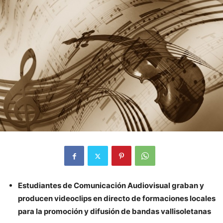
Estudiantes de Comunicación Audiovisual graban y
producen videoclips en directo de formaciones locales
para la promoción y difusión de bandas vallisoletanas