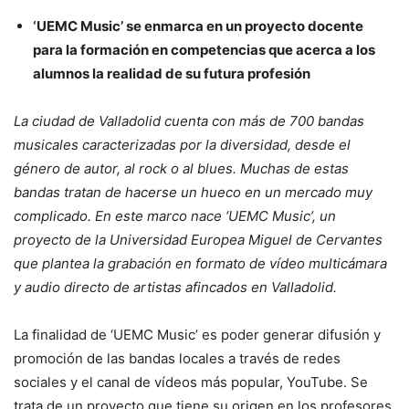
‘UEMC Music’ se enmarca en un proyecto docente
para la formación en competencias que acerca a los
alumnos la realidad de su futura profesión
La ciudad de Valladolid cuenta con más de 700 bandas
musicales caracterizadas por la diversidad, desde el
género de autor, al rock o al blues. Muchas de estas
bandas tratan de hacerse un hueco en un mercado muy
complicado. En este marco nace ‘UEMC Music’, un
proyecto de la Universidad Europea Miguel de Cervantes
que plantea la grabación en formato de vídeo multicámara
y audio directo de artistas afincados en Valladolid.
La finalidad de ‘UEMC Music’ es poder generar difusión y
promoción de las bandas locales a través de redes
sociales y el canal de vídeos más popular, YouTube. Se
trata de un proyecto que tiene su origen en los profesores