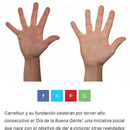
Carrefour y su fundación celebran por tercer año
consecutivo el ‘Día de la Buena Gente’, una iniciativa social
que nace con el objetivo de dar a conocer otras realidades