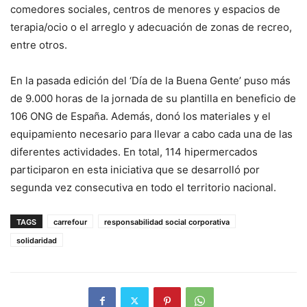
comedores sociales, centros de menores y espacios de
terapia/ocio o el arreglo y adecuación de zonas de recreo,
entre otros.
En la pasada edición del ‘Día de la Buena Gente’ puso más
de 9.000 horas de la jornada de su plantilla en beneficio de
106 ONG de España. Además, donó los materiales y el
equipamiento necesario para llevar a cabo cada una de las
diferentes actividades. En total, 114 hipermercados
participaron en esta iniciativa que se desarrolló por
segunda vez consecutiva en todo el territorio nacional.
TAGS
carrefour
responsabilidad social corporativa
solidaridad