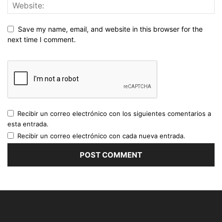
Save my name, email, and website in this browser for the
next time I comment.
Recibir un correo electrónico con los siguientes comentarios a
esta entrada.
Recibir un correo electrónico con cada nueva entrada.