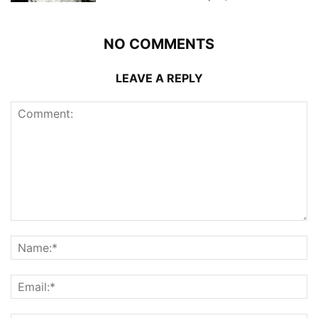
NO COMMENTS
LEAVE A REPLY