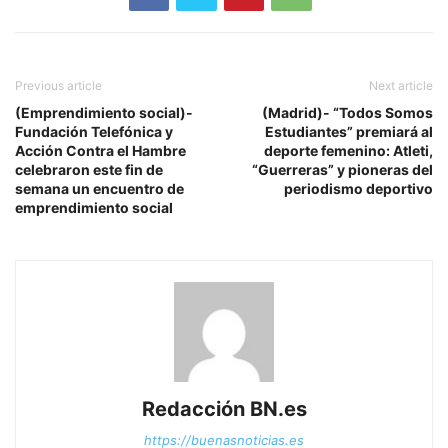
Previous article
Next article
(Emprendimiento social)-
(Madrid)- “Todos Somos
Fundación Telefónica y
Estudiantes” premiará al
Acción Contra el Hambre
deporte femenino: Atleti,
celebraron este fin de
“Guerreras” y pioneras del
semana un encuentro de
periodismo deportivo
emprendimiento social
Redacción BN.es
https://buenasnoticias.es