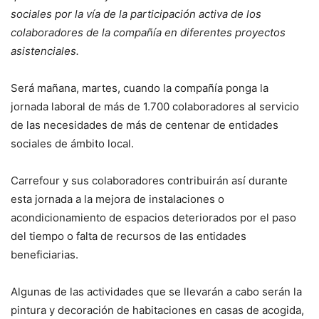
sociales por la vía de la participación activa de los
colaboradores de la compañía en diferentes proyectos
asistenciales.
Será mañana, martes, cuando la compañía ponga la
jornada laboral de más de 1.700 colaboradores al servicio
de las necesidades de más de centenar de entidades
sociales de ámbito local.
Carrefour y sus colaboradores contribuirán así durante
esta jornada a la mejora de instalaciones o
acondicionamiento de espacios deteriorados por el paso
del tiempo o falta de recursos de las entidades
beneficiarias.
Algunas de las actividades que se llevarán a cabo serán la
pintura y decoración de habitaciones en casas de acogida,