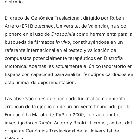
distrofia.
El grupo de Genómica Traslacional, dirigido por Rubén
Artero (ERI Biotecmed, Universitat de València), ha sido
pionero en el uso de
Drosophila
como herramienta para la
búsqueda de fármacos
in vivo
, constituyéndose en un
referente internacional en el testeo y validación de
compuestos potencialmente terapéuticos en Distrofia
Miotónica. Además, es actualmente el único laboratorio en
España con capacidad para analizar fenotipos cardiacos en
este animal de experimentación.
Las observaciones que han dado lugar al complemento
arrancan de la ejecución de un proyecto financiado por la
Fundació La Marató de TV3 en 2009, liderado por los
investigadores Rubén Artero y Beatriz Llamusí, ambos del
grupo de Genómica Traslacional de la Universitat de
València.