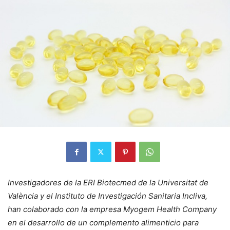
Investigadores de la ERI Biotecmed de la Universitat de
València y el Instituto de Investigación Sanitaria Incliva,
han colaborado con la empresa Myogem Health Company
en el desarrollo de un complemento alimenticio para