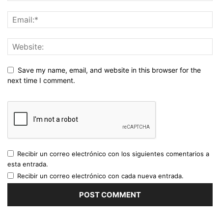
Save my name, email, and website in this browser for the
next time I comment.
Recibir un correo electrónico con los siguientes comentarios a
esta entrada.
Recibir un correo electrónico con cada nueva entrada.