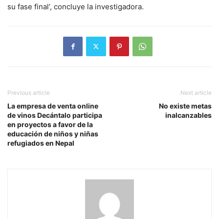
su fase final’, concluye la investigadora.
Previous article
Next article
La empresa de venta online
No existe metas
de vinos Decántalo participa
inalcanzables
en proyectos a favor de la
educación de niños y niñas
refugiados en Nepal