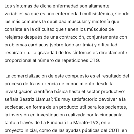
Los síntomas de dicha enfermedad son altamente
variables ya que es una enfermedad multisistémica, siendo
las más comunes la debilidad muscular y miotonía que
consiste en la dificultad que tienen los músculos de
relajarse después de una contracción, conjuntamente con
problemas cardíacos (sobre todo arritmia) y dificultad
respiratoria. La gravedad de los síntomas es directamente
proporcional al número de repeticiones CTG.
‘La comercialización de este compuesto es el resultado del
proceso de transferencia de conocimiento desde la
investigación científica básica hasta el sector productivo’,
señala Beatriz Llamusí; ‘Es muy satisfactorio devolver a la
sociedad, en forma de un producto útil para los pacientes,
la inversión en investigación realizada por la ciudadanía,
tanto a través de La Fundació La Marató-TV3, en el
proyecto inicial, como de las ayudas públicas del CDTI, en