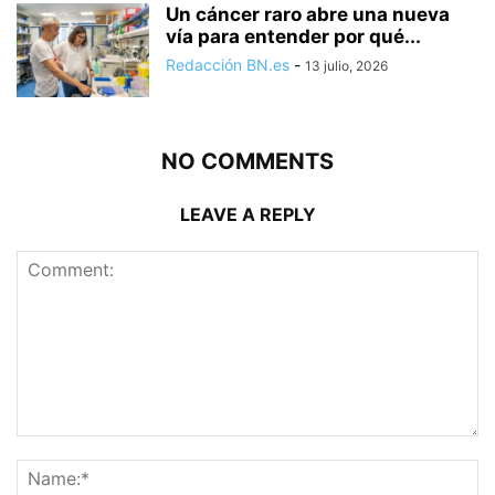
Un cáncer raro abre una nueva
vía para entender por qué...
Redacción BN.es
-
13 julio, 2026
NO COMMENTS
LEAVE A REPLY