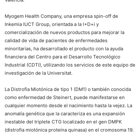
Myogem Health Company, una empresa spin-off de
Inkemia IUCT Group, orientada a la I+D+i y
comercialización de nuevos productos para mejorar la
calidad de vida de pacientes de enfermedades
minoritarias, ha desarrollado el producto con la ayuda
financiera del Centro para el Desarrollo Tecnológico
Industrial (CDTI), utilizando los servicios de este equipo de
investigación de la Universitat.
La Distrofia Miotónica de tipo 1 (DM1) o también conocida
como enfermedad de Steinert, puede manifestarse en
cualquier momento desde el nacimiento hasta la vejez. La
anomalía genética que la caracteriza es una expansión
inestable del triplete CTG localizado en el gen DMPK
(distrofia miotónica proteína quinasa) en el cromosoma 19.