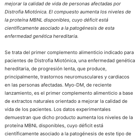
mejorar la calidad de vida de personas afectadas por
Distrofia Miotónica. El compuesto aumenta los niveles de
la proteína MBNL disponibles, cuyo déficit está
científicamente asociado a la patogénesis de esta
enfermedad genética hereditaria.
Se trata del primer complemento alimenticio indicado para
pacientes de Distrofia Miotónica, una enfermedad genética
hereditaria, de progresión lenta, que produce,
principalmente, trastornos neuromusculares y cardiacos
en las personas afectadas. Myo-DM, de reciente
lanzamiento, es el primer complemento alimenticio a base
de extractos naturales orientado a mejorar la calidad de
vida de los pacientes. Los datos experimentales
demuestran que dicho producto aumenta los niveles de la
proteína MBNL disponibles, cuyo déficit está
científicamente asociado a la patogénesis de este tipo de