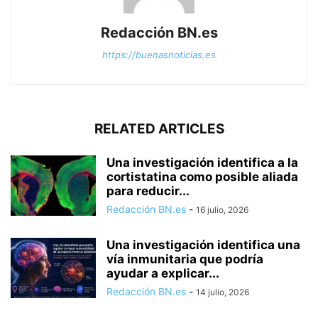
Redacción BN.es
https://buenasnoticias.es
RELATED ARTICLES
Una investigación identifica a la
cortistatina como posible aliada
para reducir...
Redacción BN.es
-
16 julio, 2026
Una investigación identifica una
vía inmunitaria que podría
ayudar a explicar...
Redacción BN.es
-
14 julio, 2026