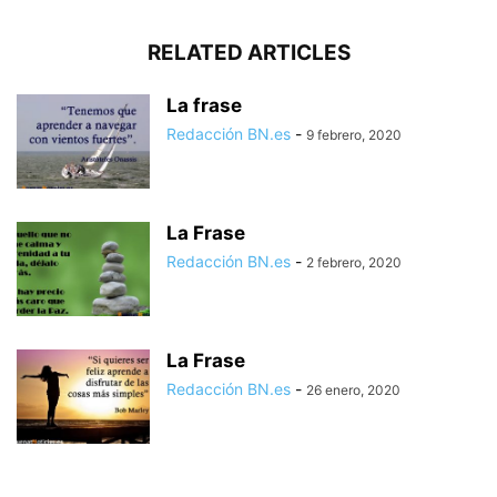
RELATED ARTICLES
La frase
Redacción BN.es
-
9 febrero, 2020
La Frase
Redacción BN.es
-
2 febrero, 2020
La Frase
Redacción BN.es
-
26 enero, 2020