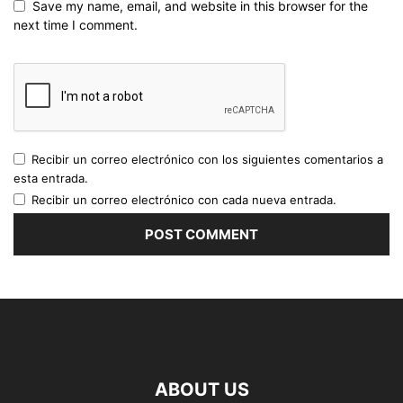
Save my name, email, and website in this browser for the
next time I comment.
Recibir un correo electrónico con los siguientes comentarios a
esta entrada.
Recibir un correo electrónico con cada nueva entrada.
ABOUT US