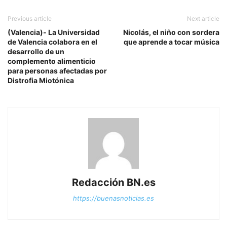
Previous article
Next article
(Valencia)- La Universidad
Nicolás, el niño con sordera
de Valencia colabora en el
que aprende a tocar música
desarrollo de un
complemento alimenticio
para personas afectadas por
Distrofia Miotónica
Redacción BN.es
https://buenasnoticias.es