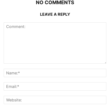
NO COMMENTS
LEAVE A REPLY