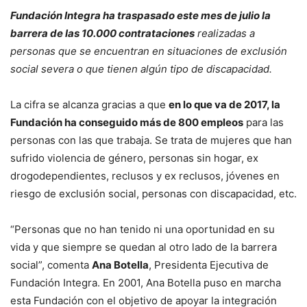
Fundación Integra ha traspasado este mes de julio la
barrera de las 10.000 contrataciones
realizadas a
personas que se encuentran en situaciones de exclusión
social severa o que tienen algún tipo de discapacidad.
La cifra se alcanza gracias a que
en lo que va de 2017, la
Fundación ha conseguido más de 800 empleos
para las
personas con las que trabaja. Se trata de mujeres que han
sufrido violencia de género, personas sin hogar, ex
drogodependientes, reclusos y ex reclusos, jóvenes en
riesgo de exclusión social, personas con discapacidad, etc.
“Personas que no han tenido ni una oportunidad en su
vida y que siempre se quedan al otro lado de la barrera
social”, comenta
Ana Botella
, Presidenta Ejecutiva de
Fundación Integra. En 2001, Ana Botella puso en marcha
esta Fundación con el objetivo de apoyar la integración