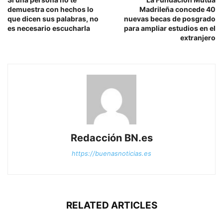
demuestra con hechos lo
Madrileña concede 40
que dicen sus palabras, no
nuevas becas de posgrado
es necesario escucharla
para ampliar estudios en el
extranjero
Redacción BN.es
https://buenasnoticias.es
RELATED ARTICLES