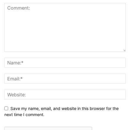
Save my name, email, and website in this browser for the
next time I comment.