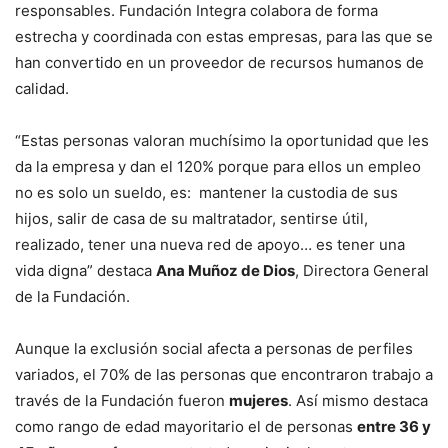
responsables. Fundación Integra colabora de forma
estrecha y coordinada con estas empresas, para las que se
han convertido en un proveedor de recursos humanos de
calidad.
“Estas personas valoran muchísimo la oportunidad que les
da la empresa y dan el 120% porque para ellos un empleo
no es solo un sueldo, es: mantener la custodia de sus
hijos, salir de casa de su maltratador, sentirse útil,
realizado, tener una nueva red de apoyo… es tener una
vida digna” destaca
Ana Muñoz de Dios
, Directora General
de la Fundación.
Aunque la exclusión social afecta a personas de perfiles
variados, el 70% de las personas que encontraron trabajo a
través de la Fundación fueron
mujeres
. Así mismo destaca
como rango de edad mayoritario el de personas
entre 36 y