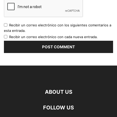
Recibir un correo electrónico con los siguientes comentarios a
esta entrada.
Recibir un correo electrónico con cada nueva entrada.
ABOUT US
FOLLOW US