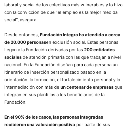
laboral y social de los colectivos más vulnerables y lo hizo
con la convicción de que “el empleo es la mejor medida
social”, asegura.
Desde entonces,
Fundación Integra ha atendido a cerca
de 20.000 personas
en exclusión social. Estas personas
llegan a la Fundación derivadas por las
200 entidades
sociales
de atención primaria con las que trabajan a nivel
nacional. En la Fundación diseñan para cada persona un
itinerario de inserción personalizado basado en la
orientación, la formación, el fortalecimiento personal y la
intermediación con más de
un centenar de empresas
que
integran en sus plantillas a los beneficiarios de la
Fundación.
En el 90% de los casos, las personas integradas
recibieron una valoración positiva
por parte de sus