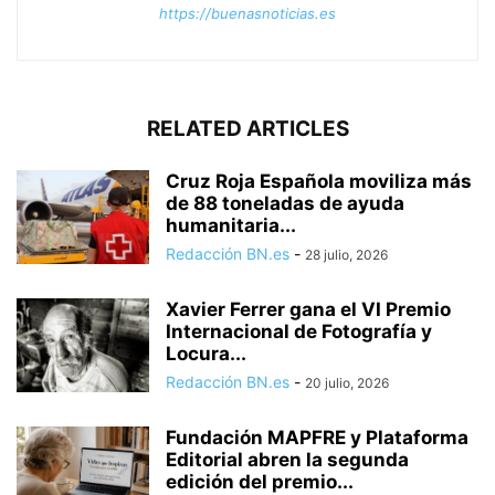
https://buenasnoticias.es
RELATED ARTICLES
Cruz Roja Española moviliza más
de 88 toneladas de ayuda
humanitaria...
Redacción BN.es
-
28 julio, 2026
Xavier Ferrer gana el VI Premio
Internacional de Fotografía y
Locura...
Redacción BN.es
-
20 julio, 2026
Fundación MAPFRE y Plataforma
Editorial abren la segunda
edición del premio...