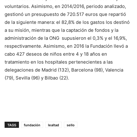
voluntarios. Asimismo, en 2014/2016, periodo analizado,
gestionó un presupuesto de 720.517 euros que repartió
de la siguiente manera: el 82,8% de los gastos los destinó
a su misión, mientras que la captación de fondos y la
administración de la ONG supusieron el 0,3% y el 16,9%,
respectivamente. Asimismo, en 2016 la Fundación llevó a
cabo 427 deseos de niños entre 4 y 18 años en
tratamiento en los hospitales pertenecientes a las
delegaciones de Madrid (132), Barcelona (98), Valencia
(79), Sevilla (96) y Bilbao (22).
TAGS
fundación
lealtad
sello