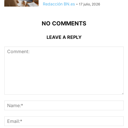
Redacción BN.es
-
17 julio, 2026
NO COMMENTS
LEAVE A REPLY