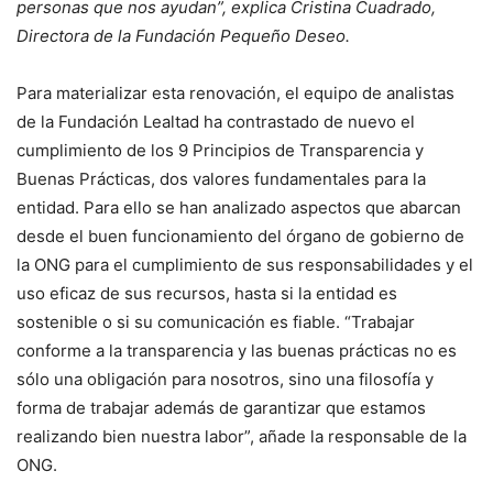
personas que nos ayudan”, explica Cristina Cuadrado,
Directora de la Fundación Pequeño Deseo.
Para materializar esta renovación, el equipo de analistas
de la Fundación Lealtad ha contrastado de nuevo el
cumplimiento de los 9 Principios de Transparencia y
Buenas Prácticas, dos valores fundamentales para la
entidad. Para ello se han analizado aspectos que abarcan
desde el buen funcionamiento del órgano de gobierno de
la ONG para el cumplimiento de sus responsabilidades y el
uso eficaz de sus recursos, hasta si la entidad es
sostenible o si su comunicación es fiable. “Trabajar
conforme a la transparencia y las buenas prácticas no es
sólo una obligación para nosotros, sino una filosofía y
forma de trabajar además de garantizar que estamos
realizando bien nuestra labor”, añade la responsable de la
ONG.