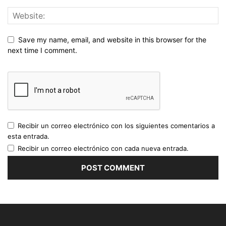
Save my name, email, and website in this browser for the
next time I comment.
Recibir un correo electrónico con los siguientes comentarios a
esta entrada.
Recibir un correo electrónico con cada nueva entrada.