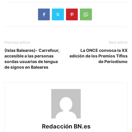
Previous article
Next article
(Islas Baleares)- Carrefour,
La ONCE convoca la XX
accesible a las personas
edición de los Premios Tiflos
sordas usuarias de lengua
de Periodismo
de signos en Baleares
Redacción BN.es