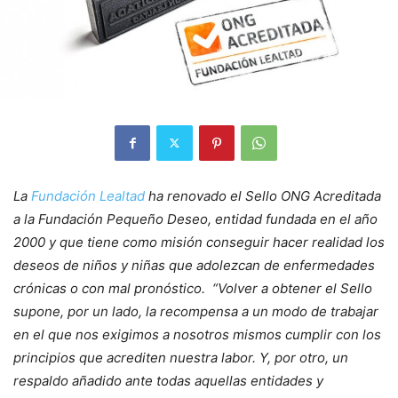
La
Fundación Lealtad
ha renovado el Sello ONG Acreditada
a la Fundación Pequeño Deseo, entidad fundada en el año
2000 y que tiene como misión conseguir hacer realidad los
deseos de niños y niñas que adolezcan de enfermedades
crónicas o con mal pronóstico. “Volver a obtener el Sello
supone, por un lado, la recompensa a un modo de trabajar
en el que nos exigimos a nosotros mismos cumplir con los
principios que acrediten nuestra labor. Y, por otro, un
respaldo añadido ante todas aquellas entidades y