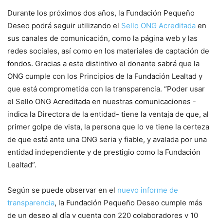
Durante los próximos dos años, la Fundación Pequeño
Deseo podrá seguir utilizando el
Sello ONG Acreditada
en
sus canales de comunicación, como la página web y las
redes sociales, así como en los materiales de captación de
fondos. Gracias a este distintivo el donante sabrá que la
ONG cumple con los Principios de la Fundación Lealtad y
que está comprometida con la transparencia. “Poder usar
el Sello ONG Acreditada en nuestras comunicaciones -
indica la Directora de la entidad- tiene la ventaja de que, al
primer golpe de vista, la persona que lo ve tiene la certeza
de que está ante una ONG seria y fiable, y avalada por una
entidad independiente y de prestigio como la Fundación
Lealtad”.
Según se puede observar en el
nuevo informe de
transparencia
, la Fundación Pequeño Deseo cumple más
de un deseo al día y cuenta con 220 colaboradores y 10