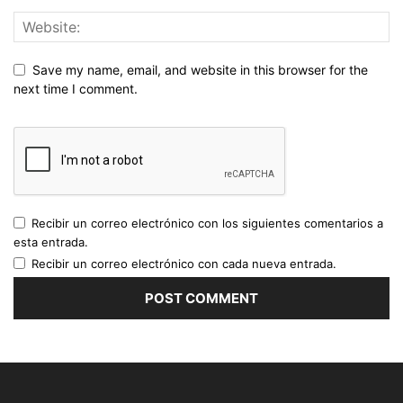
Save my name, email, and website in this browser for the
next time I comment.
Recibir un correo electrónico con los siguientes comentarios a
esta entrada.
Recibir un correo electrónico con cada nueva entrada.