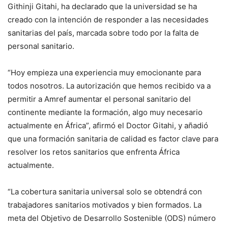
Githinji Gitahi, ha declarado que la universidad se ha
creado con la intención de responder a las necesidades
sanitarias del país, marcada sobre todo por la falta de
personal sanitario.
“Hoy empieza una experiencia muy emocionante para
todos nosotros. La autorización que hemos recibido va a
permitir a Amref aumentar el personal sanitario del
continente mediante la formación, algo muy necesario
actualmente en África”, afirmó el Doctor Gitahi, y añadió
que una formación sanitaria de calidad es factor clave para
resolver los retos sanitarios que enfrenta África
actualmente.
“La cobertura sanitaria universal solo se obtendrá con
trabajadores sanitarios motivados y bien formados. La
meta del Objetivo de Desarrollo Sostenible (ODS) número