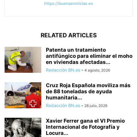
https://buenasnoticias.es
RELATED ARTICLES
Patenta un tratamiento
antifúngico para eliminar el moho
en viviendas afectadas...
Redacción BN.es
-
4 agosto, 2026
Cruz Roja Española moviliza más
de 88 toneladas de ayuda
humanitaria...
Redacción BN.es
-
28 julio, 2026
Xavier Ferrer gana el VI Premio
Internacional de Fotografía y
Locura...