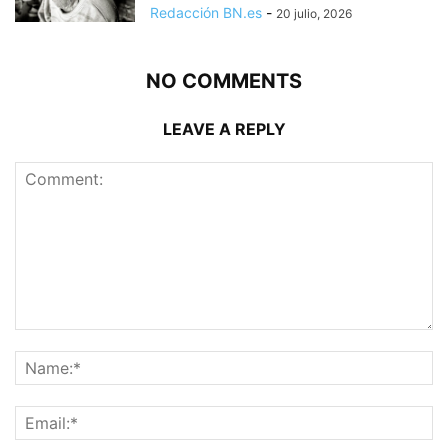
Redacción BN.es
-
20 julio, 2026
NO COMMENTS
LEAVE A REPLY