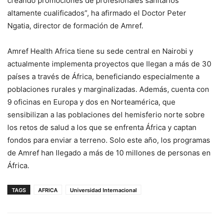
creando promociones de profesionales sanitarios
altamente cualificados”, ha afirmado el Doctor Peter
Ngatia, director de formación de Amref.
Amref Health Africa tiene su sede central en Nairobi y
actualmente implementa proyectos que llegan a más de 30
países a través de África, beneficiando especialmente a
poblaciones rurales y marginalizadas. Además, cuenta con
9 oficinas en Europa y dos en Norteamérica, que
sensibilizan a las poblaciones del hemisferio norte sobre
los retos de salud a los que se enfrenta África y captan
fondos para enviar a terreno. Solo este año, los programas
de Amref han llegado a más de 10 millones de personas en
África.
TAGS
AFRICA
Universidad Internacional