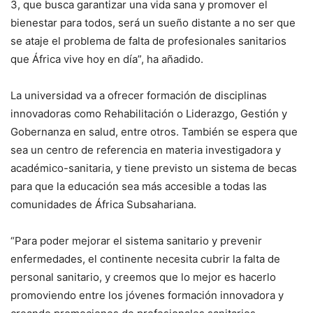
3, que busca garantizar una vida sana y promover el
bienestar para todos, será un sueño distante a no ser que
se ataje el problema de falta de profesionales sanitarios
que África vive hoy en día”, ha añadido.
La universidad va a ofrecer formación de disciplinas
innovadoras como Rehabilitación o Liderazgo, Gestión y
Gobernanza en salud, entre otros. También se espera que
sea un centro de referencia en materia investigadora y
académico-sanitaria, y tiene previsto un sistema de becas
para que la educación sea más accesible a todas las
comunidades de África Subsahariana.
“Para poder mejorar el sistema sanitario y prevenir
enfermedades, el continente necesita cubrir la falta de
personal sanitario, y creemos que lo mejor es hacerlo
promoviendo entre los jóvenes formación innovadora y