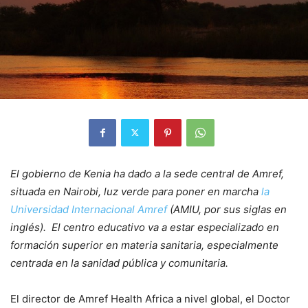
El gobierno de Kenia ha dado a la sede central de Amref,
situada en Nairobi, luz verde para poner en marcha
la
Universidad Internacional Amref
(AMIU, por sus siglas en
inglés). El centro educativo va a estar especializado en
formación superior en materia sanitaria, especialmente
centrada en la sanidad pública y comunitaria.
El director de Amref Health Africa a nivel global, el Doctor