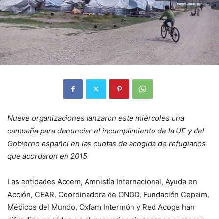
Nueve organizaciones lanzaron este miércoles una
campaña para denunciar el incumplimiento de la UE y del
Gobierno español en las cuotas de acogida de refugiados
que acordaron en 2015.
Las entidades Accem, Amnistía Internacional, Ayuda en
Acción, CEAR, Coordinadora de ONGD, Fundación Cepaim,
Médicos del Mundo, Oxfam Intermón y Red Acoge han