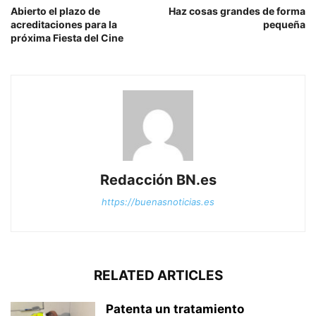
Abierto el plazo de
Haz cosas grandes de forma
acreditaciones para la
pequeña
próxima Fiesta del Cine
Redacción BN.es
https://buenasnoticias.es
RELATED ARTICLES
Patenta un tratamiento