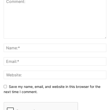
Save my name, email, and website in this browser for the
next time I comment.