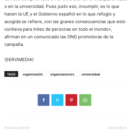
o en la universidad. Pues justo eso, incumplir, es lo que
hacen la UE y el Gobierno español en lo que refugio y
acogida se refiere, con las graves consecuencias que esto
conlleva para miles de personas en todo el mundo»,
afirman en un comunicado las ONG promotoras de la
campaña.
(SERVIMEDIA)
TAGS
organización
organizaciones
universidad
Previous article
Next article