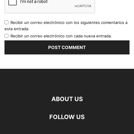
Recibir un correo electrónico con los siguientes comentarios a
esta entrada.
Recibir un correo electrónico con cada nueva entrada.
ABOUT US
FOLLOW US