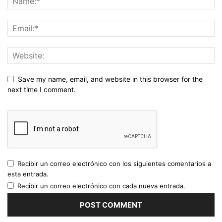
Save my name, email, and website in this browser for the
next time I comment.
Recibir un correo electrónico con los siguientes comentarios a
esta entrada.
Recibir un correo electrónico con cada nueva entrada.