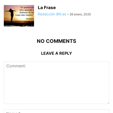
La Frase
Redacción BN.es
-
26 enero, 2020
NO COMMENTS
LEAVE A REPLY