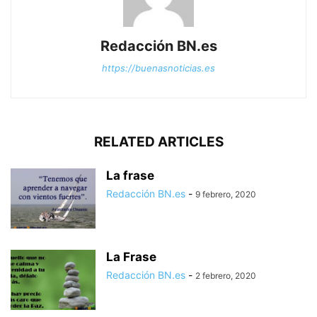
Redacción BN.es
https://buenasnoticias.es
RELATED ARTICLES
La frase
Redacción BN.es
-
9 febrero, 2020
La Frase
Redacción BN.es
-
2 febrero, 2020