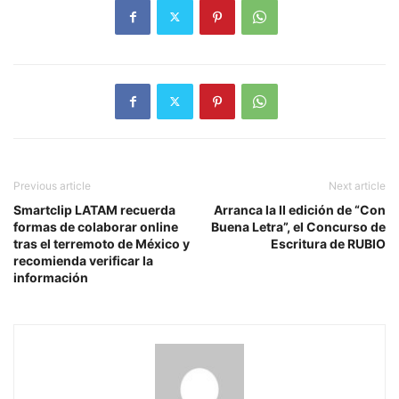
Previous article
Next article
Smartclip LATAM recuerda
Arranca la II edición de “Con
formas de colaborar online
Buena Letra”, el Concurso de
tras el terremoto de México y
Escritura de RUBIO
recomienda verificar la
información